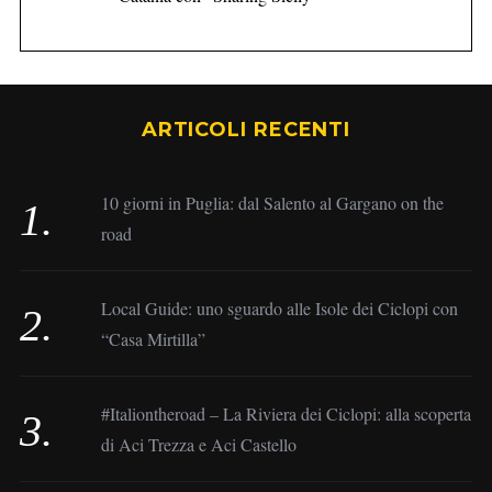
ARTICOLI RECENTI
10 giorni in Puglia: dal Salento al Gargano on the
road
Local Guide: uno sguardo alle Isole dei Ciclopi con
“Casa Mirtilla”
#Italiontheroad – La Riviera dei Ciclopi: alla scoperta
di Aci Trezza e Aci Castello