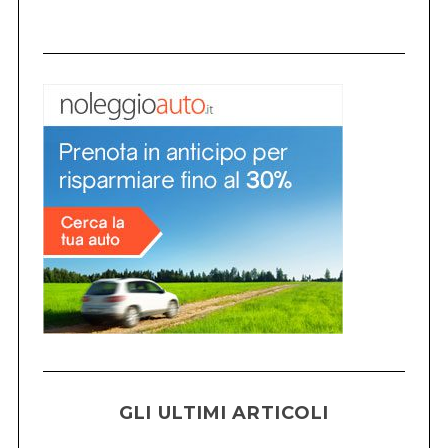
GLI ULTIMI ARTICOLI