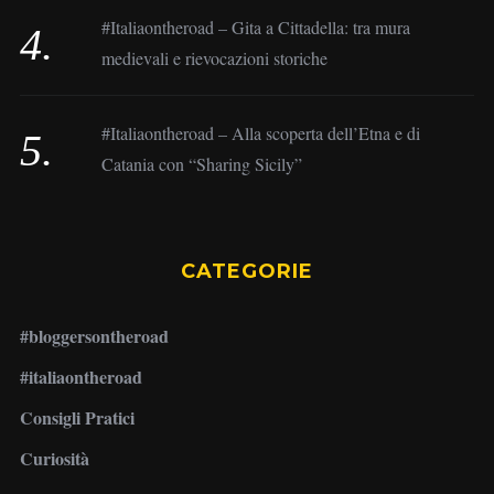
#Italiaontheroad – Gita a Cittadella: tra mura
medievali e rievocazioni storiche
#Italiaontheroad – Alla scoperta dell’Etna e di
Catania con “Sharing Sicily”
CATEGORIE
#bloggersontheroad
#italiaontheroad
Consigli Pratici
Curiosità