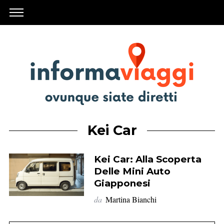
Kei Car
Kei Car: Alla Scoperta
Delle Mini Auto
Giapponesi
da
Martina Bianchi