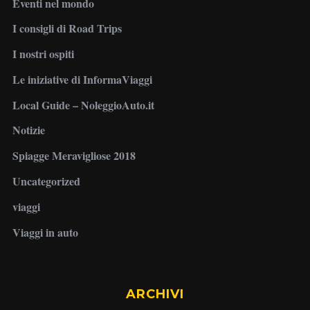
Eventi nel mondo
I consigli di Road Trips
I nostri ospiti
Le iniziative di InformaViaggi
Local Guide – NoleggioAuto.it
Notizie
Spiagge Meravigliose 2018
Uncategorized
viaggi
Viaggi in auto
ARCHIVI