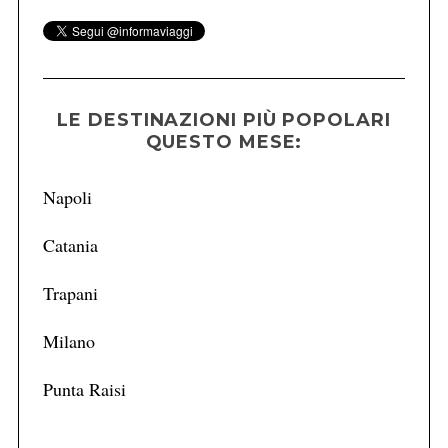
LE DESTINAZIONI PIÙ POPOLARI
QUESTO MESE:
Napoli
Catania
Trapani
Milano
Punta Raisi