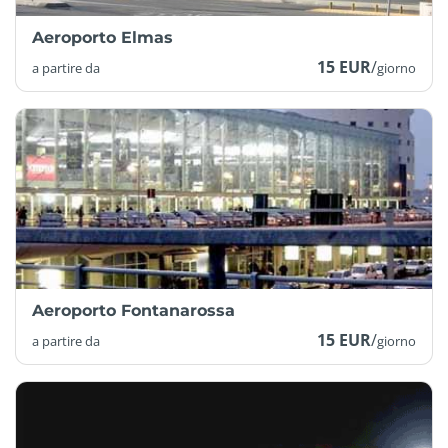
Aeroporto Elmas
15 EUR
/
a partire da
giorno
Aeroporto Fontanarossa
15 EUR
/
a partire da
giorno