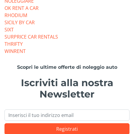
NOLEGGIARE
OK RENT A CAR
RHODIUM
SICILY BY CAR
SIXT
SURPRICE CAR RENTALS
THRIFTY
WINRENT
Scopri le ultime offerte di noleggio auto
Iscriviti alla nostra
Newsletter
Email
Registrati