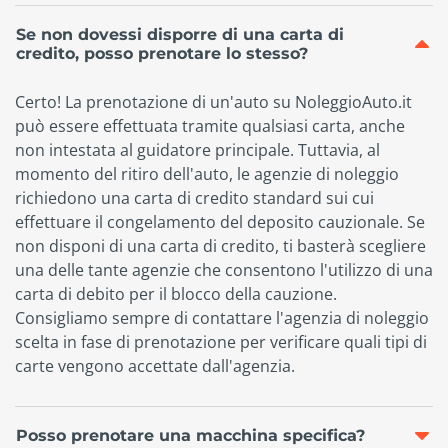
Se non dovessi disporre di una carta di
credito, posso prenotare lo stesso?
Certo! La prenotazione di un'auto su NoleggioAuto.it
può essere effettuata tramite qualsiasi carta, anche
non intestata al guidatore principale. Tuttavia, al
momento del ritiro dell'auto, le agenzie di noleggio
richiedono una carta di credito standard sui cui
effettuare il congelamento del deposito cauzionale. Se
non disponi di una carta di credito, ti basterà scegliere
una delle tante agenzie che consentono l'utilizzo di una
carta di debito per il blocco della cauzione.
Consigliamo sempre di contattare l'agenzia di noleggio
scelta in fase di prenotazione per verificare quali tipi di
carte vengono accettate dall'agenzia.
Posso prenotare una macchina specifica?