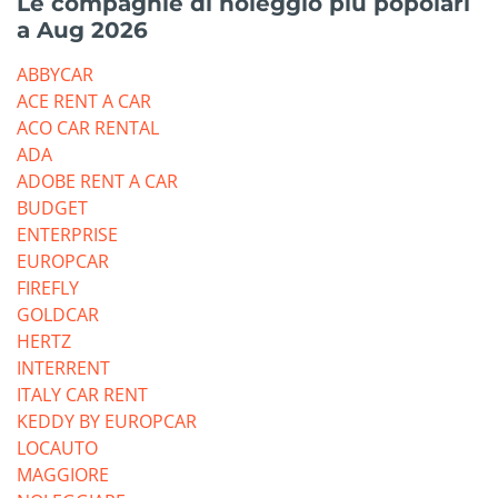
Le compagnie di noleggio più popolari
a Aug 2026
ABBYCAR
ACE RENT A CAR
ACO CAR RENTAL
ADA
ADOBE RENT A CAR
BUDGET
ENTERPRISE
EUROPCAR
FIREFLY
GOLDCAR
HERTZ
INTERRENT
ITALY CAR RENT
KEDDY BY EUROPCAR
LOCAUTO
MAGGIORE