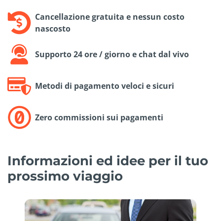
Cancellazione gratuita e nessun costo
nascosto
Supporto 24 ore / giorno e chat dal vivo
Metodi di pagamento veloci e sicuri
Zero commissioni sui pagamenti
Informazioni ed idee per il tuo
prossimo viaggio