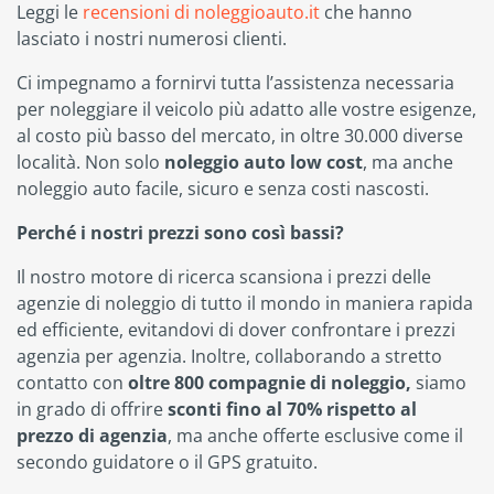
Leggi le
recensioni di noleggioauto.it
che hanno
lasciato i nostri numerosi clienti.
Ci impegnamo a fornirvi tutta l’assistenza necessaria
per noleggiare il veicolo più adatto alle vostre esigenze,
al costo più basso del mercato, in oltre 30.000 diverse
località. Non solo
noleggio auto low cost
, ma anche
noleggio auto facile, sicuro e senza costi nascosti.
Perché i nostri prezzi sono così bassi?
Il nostro motore di ricerca scansiona i prezzi delle
agenzie di noleggio di tutto il mondo in maniera rapida
ed efficiente, evitandovi di dover confrontare i prezzi
agenzia per agenzia. Inoltre, collaborando a stretto
contatto con
oltre 800 compagnie di noleggio,
siamo
in grado di offrire
sconti fino al 70% rispetto al
prezzo di agenzia
, ma anche offerte esclusive come il
secondo guidatore o il GPS gratuito.