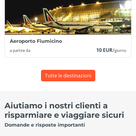
Aeroporto Fiumicino
10 EUR
/
a partire da
giorno
Tutte le destinazioni
Aiutiamo i nostri clienti a
risparmiare e viaggiare sicuri
Domande e risposte importanti