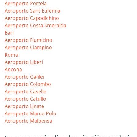
Aeroporto Portela
Aeroporto Sant Eufemia
Aeroporto Capodichino
Aeroporto Costa Smeralda
Bari
Aeroporto Fiumicino
Aeroporto Ciampino
Roma
Aeroporto Liberi
Ancona
Aeroporto Galilei
Aeroporto Colombo
Aeroporto Caselle
Aeroporto Catullo
Aeroporto Linate
Aeroporto Marco Polo
Aeroporto Malpensa