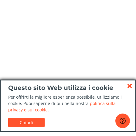
Questo sito Web utilizza i cookie
Per offrirti la migliore esperienza possibile, utilizziamo i
cookie. Puoi saperne di più nella nostra
politica sulla
privacy e sui cookie
.
Chiudi