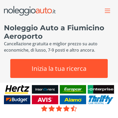
Noleggio Auto a Fiumicino
Aeroporto
Cancellazione gratuita e miglior prezzo su auto
economiche, di lusso, 7-9 posti e altro ancora.
Inizia la tua ricerca