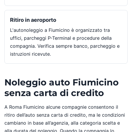
Ritiro in aeroporto
L'autonoleggio a Fiumicino è organizzato tra
uffici, parcheggi P-Terminal e procedure della
compagnia. Verifica sempre banco, parcheggio e
istruzioni ricevute.
Noleggio auto Fiumicino
senza carta di credito
A Roma Fiumicino alcune compagnie consentono il
ritiro dell’auto senza carta di credito, ma le condizioni
cambiano in base all’agenzia, alla categoria scelta e
alla durata del noleggio. Quando la compagnia lo