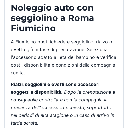
Noleggio auto con
seggiolino a Roma
Fiumicino
A Fiumicino puoi richiedere seggiolino, rialzo o
ovetto già in fase di prenotazione. Seleziona
l'accessorio adatto all'età del bambino e verifica
costi, disponibilità e condizioni della compagnia
scelta.
Rialzi, seggiolini e ovetti sono accessori
soggetti a disponibilità.
Dopo la prenotazione è
consigliabile controllare con la compagnia la
presenza dell'accessorio richiesto, soprattutto
nei periodi di alta stagione o in caso di arrivo in
tarda serata.