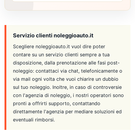
Servizio clienti noleggioauto.it
Scegliere noleggioauto.it vuol dire poter
contare su un servizio clienti sempre a tua
disposizione, dalla prenotazione alle fasi post-
noleggio: contattaci via chat, telefonicamente o
via mail ogni volta che vuoi chiarire un dubbio
sul tuo noleggio. Inoltre, in caso di controversie
con l'agenzia di noleggio, i nostri operatori sono
pronti a offrirti supporto, contattando
direttamente l'agenzia per mediare soluzioni ed
eventuali rimborsi.