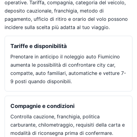
operative. Tariffa, compagnia, categoria del veicolo,
deposito cauzionale, franchigia, metodo di
pagamento, ufficio di ritiro e orario del volo possono
incidere sulla scelta più adatta al tuo viaggio.
Tariffe e disponibilità
Prenotare in anticipo il noleggio auto Fiumicino
aumenta le possibilità di confrontare city car,
compatte, auto familiari, automatiche e vetture 7-
9 posti quando disponibili.
Compagnie e condizioni
Controlla cauzione, franchigia, politica
carburante, chilometraggio, requisiti della carta e
modalità di riconsegna prima di confermare.