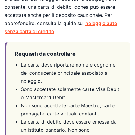
consente, una carta di debito idonea può essere
accettata anche per il deposito cauzionale. Per
approfondire, consulta la guida sul
noleggio auto
senza carta di credito
.
Requisiti da controllare
La carta deve riportare nome e cognome
del conducente principale associato al
noleggio.
Sono accettate solamente carte Visa Debit
o Mastercard Debit.
Non sono accettate carte Maestro, carte
prepagate, carte virtuali, contanti.
La carta di debito deve essere emessa da
un istituto bancario. Non sono