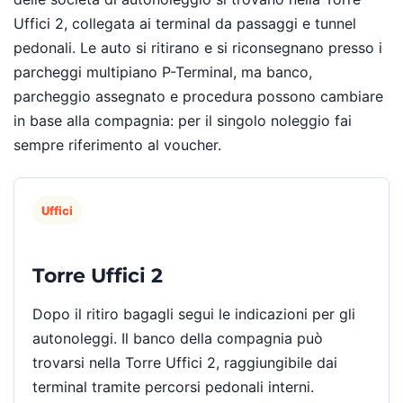
Uffici 2, collegata ai terminal da passaggi e tunnel
pedonali. Le auto si ritirano e si riconsegnano presso i
parcheggi multipiano P-Terminal, ma banco,
parcheggio assegnato e procedura possono cambiare
in base alla compagnia: per il singolo noleggio fai
sempre riferimento al voucher.
Uffici
Torre Uffici 2
Dopo il ritiro bagagli segui le indicazioni per gli
autonoleggi. Il banco della compagnia può
trovarsi nella Torre Uffici 2, raggiungibile dai
terminal tramite percorsi pedonali interni.