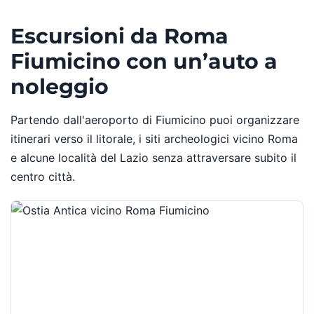
Escursioni da Roma
Fiumicino con un’auto a
noleggio
Partendo dall'aeroporto di Fiumicino puoi organizzare
itinerari verso il litorale, i siti archeologici vicino Roma
e alcune località del Lazio senza attraversare subito il
centro città.