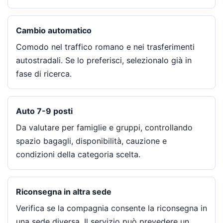
Cambio automatico
Comodo nel traffico romano e nei trasferimenti
autostradali. Se lo preferisci, selezionalo già in
fase di ricerca.
Auto 7-9 posti
Da valutare per famiglie e gruppi, controllando
spazio bagagli, disponibilità, cauzione e
condizioni della categoria scelta.
Riconsegna in altra sede
Verifica se la compagnia consente la riconsegna in
una sede diversa. Il servizio può prevedere un