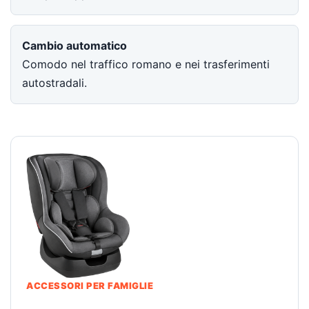
Cambio automatico
Comodo nel traffico romano e nei trasferimenti
autostradali.
ACCESSORI PER FAMIGLIE