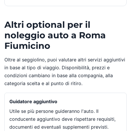
Altri optional per il
noleggio auto a Roma
Fiumicino
Oltre al seggiolino, puoi valutare altri servizi aggiuntivi
in base al tipo di viaggio. Disponibilità, prezzi e
condizioni cambiano in base alla compagnia, alla
categoria scelta e al punto di ritiro.
Guidatore aggiuntivo
Utile se più persone guideranno l'auto. Il
conducente aggiuntivo deve rispettare requisiti,
documenti ed eventuali supplementi previsti.