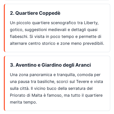
2. Quartiere Coppedè
Un piccolo quartiere scenografico tra Liberty,
gotico, suggestioni medievali e dettagli quasi
fiabeschi. Si visita in poco tempo e permette di
alternare centro storico e zone meno prevedibili.
3. Aventino e Giardino degli Aranci
Una zona panoramica e tranquilla, comoda per
una pausa tra basiliche, scorci sul Tevere e vista
sulla città. Il vicino buco della serratura del
Priorato di Malta è famoso, ma tutto il quartiere
merita tempo.