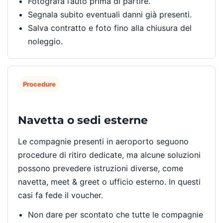
Fotografa l’auto prima di partire.
Segnala subito eventuali danni già presenti.
Salva contratto e foto fino alla chiusura del
noleggio.
Procedure
Navetta o sedi esterne
Le compagnie presenti in aeroporto seguono
procedure di ritiro dedicate, ma alcune soluzioni
possono prevedere istruzioni diverse, come
navetta, meet & greet o ufficio esterno. In questi
casi fa fede il voucher.
Non dare per scontato che tutte le compagnie