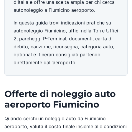
d'Italia e offre una scelta ampia per chi cerca
autonoleggio a Fiumicino aeroporto.
In questa guida trovi indicazioni pratiche su
autonoleggio Fiumicino, uffici nella Torre Uffici
2, parcheggi P-Terminal, documenti, carta di
debito, cauzione, riconsegna, categoria auto,
optional e itinerari consigliati partendo
direttamente dall'aeroporto.
Offerte di noleggio auto
aeroporto Fiumicino
Quando cerchi un noleggio auto da Fiumicino
aeroporto, valuta il costo finale insieme alle condizioni