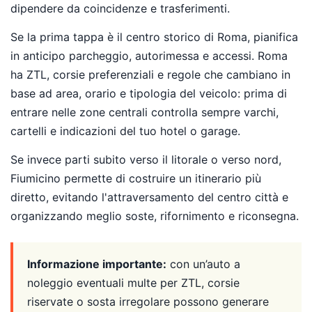
dipendere da coincidenze e trasferimenti.
Se la prima tappa è il centro storico di Roma, pianifica
in anticipo parcheggio, autorimessa e accessi. Roma
ha ZTL, corsie preferenziali e regole che cambiano in
base ad area, orario e tipologia del veicolo: prima di
entrare nelle zone centrali controlla sempre varchi,
cartelli e indicazioni del tuo hotel o garage.
Se invece parti subito verso il litorale o verso nord,
Fiumicino permette di costruire un itinerario più
diretto, evitando l'attraversamento del centro città e
organizzando meglio soste, rifornimento e riconsegna.
Informazione importante:
con un’auto a
noleggio eventuali multe per ZTL, corsie
riservate o sosta irregolare possono generare