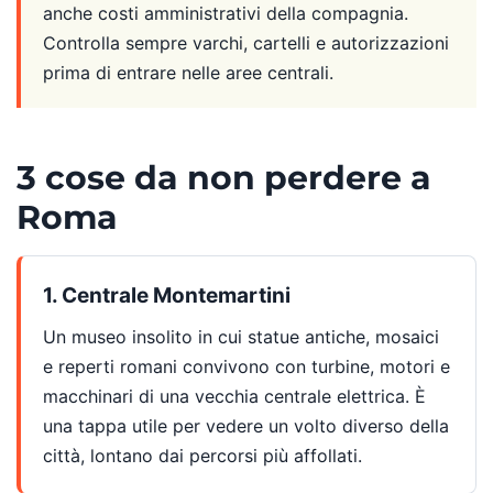
anche costi amministrativi della compagnia.
Controlla sempre varchi, cartelli e autorizzazioni
prima di entrare nelle aree centrali.
3 cose da non perdere a
Roma
1. Centrale Montemartini
Un museo insolito in cui statue antiche, mosaici
e reperti romani convivono con turbine, motori e
macchinari di una vecchia centrale elettrica. È
una tappa utile per vedere un volto diverso della
città, lontano dai percorsi più affollati.