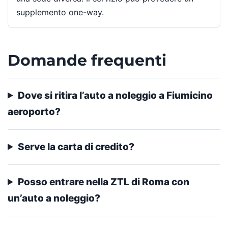
supplemento one-way.
Domande frequenti
Dove si ritira l’auto a noleggio a Fiumicino
aeroporto?
Serve la carta di credito?
Posso entrare nella ZTL di Roma con
un’auto a noleggio?