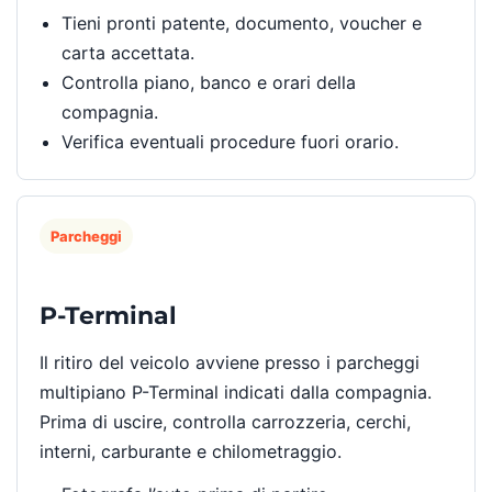
Tieni pronti patente, documento, voucher e
carta accettata.
Controlla piano, banco e orari della
compagnia.
Verifica eventuali procedure fuori orario.
Parcheggi
P-Terminal
Il ritiro del veicolo avviene presso i parcheggi
multipiano P-Terminal indicati dalla compagnia.
Prima di uscire, controlla carrozzeria, cerchi,
interni, carburante e chilometraggio.