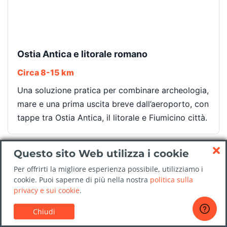
Ostia Antica e litorale romano
Circa 8-15 km
Una soluzione pratica per combinare archeologia,
mare e una prima uscita breve dall’aeroporto, con
tappe tra Ostia Antica, il litorale e Fiumicino città.
Questo sito Web utilizza i cookie
Per offrirti la migliore esperienza possibile, utilizziamo i
cookie. Puoi saperne di più nella nostra
politica sulla
privacy e sui cookie
.
Chiudi