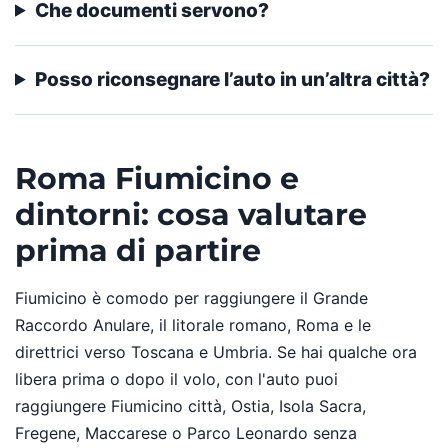
Che documenti servono?
Posso riconsegnare l’auto in un’altra città?
Roma Fiumicino e
dintorni: cosa valutare
prima di partire
Fiumicino è comodo per raggiungere il Grande
Raccordo Anulare, il litorale romano, Roma e le
direttrici verso Toscana e Umbria. Se hai qualche ora
libera prima o dopo il volo, con l'auto puoi
raggiungere Fiumicino città, Ostia, Isola Sacra,
Fregene, Maccarese o Parco Leonardo senza