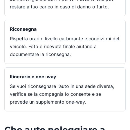
restare a tuo carico in caso di danno o furto.
Riconsegna
Rispetta orario, livello carburante e condizioni del
veicolo. Foto e ricevuta finale aiutano a
documentare la riconsegna.
Itinerario e one-way
Se vuoi riconsegnare l’auto in una sede diversa,
verifica se la compagnia lo consente e se
prevede un supplemento one-way.
Che auto noleggiare a