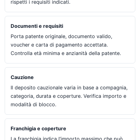
rispetti i requisiti indicati.
Documenti e requisiti
Porta patente originale, documento valido,
voucher e carta di pagamento accettata.
Controlla età minima e anzianità della patente.
Cauzione
Il deposito cauzionale varia in base a compagnia,
categoria, durata e coperture. Verifica importo e
modalità di blocco.
Franchigia e coperture
La franchigia indica l’importo massimo che può