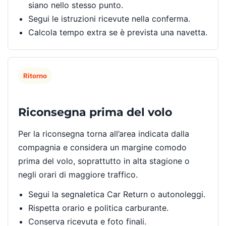
siano nello stesso punto.
Segui le istruzioni ricevute nella conferma.
Calcola tempo extra se è prevista una navetta.
Ritorno
Riconsegna prima del volo
Per la riconsegna torna all’area indicata dalla
compagnia e considera un margine comodo
prima del volo, soprattutto in alta stagione o
negli orari di maggiore traffico.
Segui la segnaletica Car Return o autonoleggi.
Rispetta orario e politica carburante.
Conserva ricevuta e foto finali.