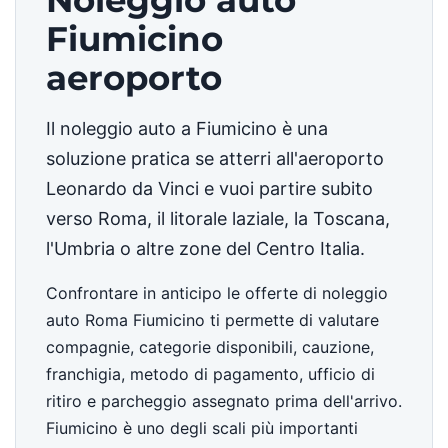
Noleggio auto
Fiumicino
aeroporto
Il noleggio auto a Fiumicino è una
soluzione pratica se atterri all'aeroporto
Leonardo da Vinci e vuoi partire subito
verso Roma, il litorale laziale, la Toscana,
l'Umbria o altre zone del Centro Italia.
Confrontare in anticipo le offerte di noleggio
auto Roma Fiumicino ti permette di valutare
compagnie, categorie disponibili, cauzione,
franchigia, metodo di pagamento, ufficio di
ritiro e parcheggio assegnato prima dell'arrivo.
Fiumicino è uno degli scali più importanti