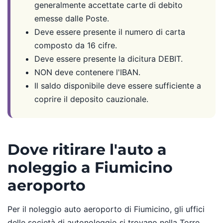
generalmente accettate carte di debito
emesse dalle Poste.
Deve essere presente il numero di carta
composto da 16 cifre.
Deve essere presente la dicitura DEBIT.
NON deve contenere l'IBAN.
Il saldo disponibile deve essere sufficiente a
coprire il deposito cauzionale.
Dove ritirare l'auto a
noleggio a Fiumicino
aeroporto
Per il noleggio auto aeroporto di Fiumicino, gli uffici
delle società di autonoleggio si trovano nella Torre