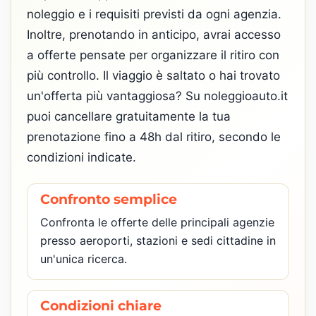
noleggio e i requisiti previsti da ogni agenzia.
Inoltre, prenotando in anticipo, avrai accesso
a offerte pensate per organizzare il ritiro con
più controllo. Il viaggio è saltato o hai trovato
un'offerta più vantaggiosa? Su noleggioauto.it
puoi cancellare gratuitamente la tua
prenotazione fino a 48h dal ritiro, secondo le
condizioni indicate.
Confronto semplice
Confronta le offerte delle principali agenzie
presso aeroporti, stazioni e sedi cittadine in
un'unica ricerca.
Condizioni chiare