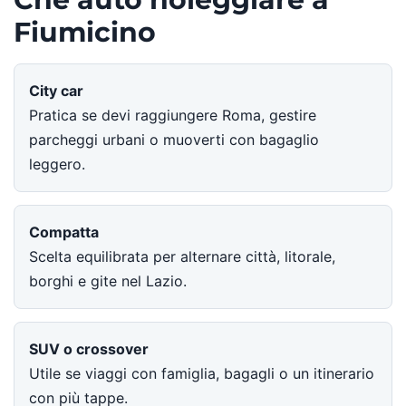
Fiumicino
City car
Pratica se devi raggiungere Roma, gestire
parcheggi urbani o muoverti con bagaglio
leggero.
Compatta
Scelta equilibrata per alternare città, litorale,
borghi e gite nel Lazio.
SUV o crossover
Utile se viaggi con famiglia, bagagli o un itinerario
con più tappe.