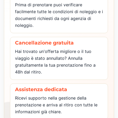
Prima di prenotare puoi verificare
facilmente tutte le condizioni di noleggio e i
documenti richiesti da ogni agenzia di
noleggio.
Cancellazione gratuita
Hai trovato un'offerta migliore o il tuo
viaggio è stato annullato? Annulla
gratuitamente la tua prenotazione fino a
48h dal ritiro.
Assistenza dedicata
Ricevi supporto nella gestione della
prenotazione e arriva al ritiro con tutte le
informazioni già chiare.