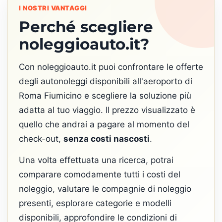
I NOSTRI VANTAGGI
Perché scegliere
noleggioauto.it?
Con noleggioauto.it puoi confrontare le offerte
degli autonoleggi disponibili all'aeroporto di
Roma Fiumicino e scegliere la soluzione più
adatta al tuo viaggio. Il prezzo visualizzato è
quello che andrai a pagare al momento del
check-out,
senza costi nascosti
.
Una volta effettuata una ricerca, potrai
comparare comodamente tutti i costi del
noleggio, valutare le compagnie di noleggio
presenti, esplorare categorie e modelli
disponibili, approfondire le condizioni di