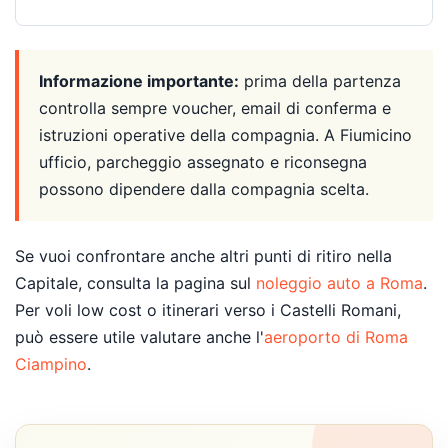
Informazione importante:
prima della partenza
controlla sempre voucher, email di conferma e
istruzioni operative della compagnia. A Fiumicino
ufficio, parcheggio assegnato e riconsegna
possono dipendere dalla compagnia scelta.
Se vuoi confrontare anche altri punti di ritiro nella
Capitale, consulta la pagina sul
noleggio auto a Roma
.
Per voli low cost o itinerari verso i Castelli Romani,
può essere utile valutare anche l'
aeroporto di Roma
Ciampino
.