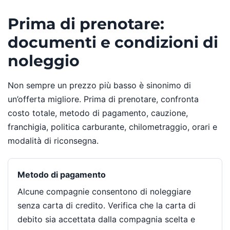
Prima di prenotare:
documenti e condizioni di
noleggio
Non sempre un prezzo più basso è sinonimo di
un’offerta migliore. Prima di prenotare, confronta
costo totale, metodo di pagamento, cauzione,
franchigia, politica carburante, chilometraggio, orari e
modalità di riconsegna.
Metodo di pagamento
Alcune compagnie consentono di noleggiare
senza carta di credito. Verifica che la carta di
debito sia accettata dalla compagnia scelta e