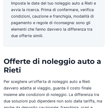
Imposta le date del tuo noleggio auto a Rieti e
avvia la ricerca. Prima di confermare, verifica
condizioni, cauzione e franchigia, modalità di
pagamento e regole di riconsegna: sono gli
elementi che fanno davvero la differenza tra
due offerte simili.
Offerte di noleggio auto a
Rieti
Per scegliere un'offerta di noleggio auto a Rieti
davvero adatta al viaggio, guarda il costo finale
insieme alle condizioni di noleggio. La differenza tra
due soluzioni può dipendere non solo dalla tariffa, ma
anche da deposito cauzionale, franchigia, orari e