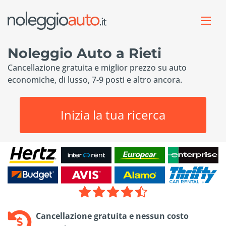
Noleggio Auto a Rieti
Cancellazione gratuita e miglior prezzo su auto
economiche, di lusso, 7-9 posti e altro ancora.
Inizia la tua ricerca
Cancellazione gratuita e nessun costo