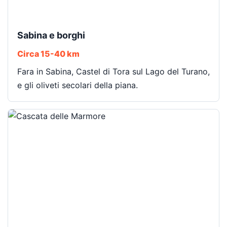
Sabina e borghi
Circa 15-40 km
Fara in Sabina, Castel di Tora sul Lago del Turano,
e gli oliveti secolari della piana.