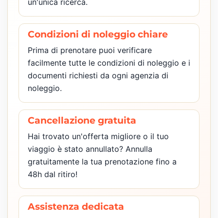
un'unica ricerca.
Condizioni di noleggio chiare
Prima di prenotare puoi verificare
facilmente tutte le condizioni di noleggio e i
documenti richiesti da ogni agenzia di
noleggio.
Cancellazione gratuita
Hai trovato un'offerta migliore o il tuo
viaggio è stato annullato? Annulla
gratuitamente la tua prenotazione fino a
48h dal ritiro!
Assistenza dedicata