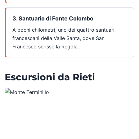
3. Santuario di Fonte Colombo
A pochi chilometri, uno dei quattro santuari
francescani della Valle Santa, dove San
Francesco scrisse la Regola.
Escursioni da Rieti