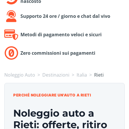
nascosto
Supporto 24 ore / giorno e chat dal vivo
Metodi di pagamento veloci e sicuri
Zero commissioni sui pagamenti
Noleggio Auto
Destinazioni
Italia
Rieti
PERCHÉ NOLEGGIARE UN'AUTO A RIETI
Noleggio auto a
Rieti: offerte, ritiro