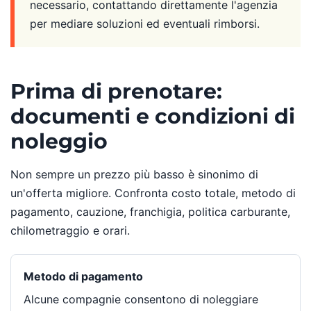
necessario, contattando direttamente l'agenzia
per mediare soluzioni ed eventuali rimborsi.
Prima di prenotare:
documenti e condizioni di
noleggio
Non sempre un prezzo più basso è sinonimo di
un'offerta migliore. Confronta costo totale, metodo di
pagamento, cauzione, franchigia, politica carburante,
chilometraggio e orari.
Metodo di pagamento
Alcune compagnie consentono di noleggiare