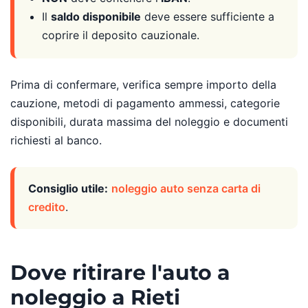
Il
saldo disponibile
deve essere sufficiente a
coprire il deposito cauzionale.
Prima di confermare, verifica sempre importo della
cauzione, metodi di pagamento ammessi, categorie
disponibili, durata massima del noleggio e documenti
richiesti al banco.
Consiglio utile:
noleggio auto senza carta di
credito
.
Dove ritirare l'auto a
noleggio a Rieti