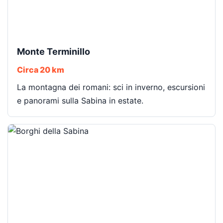
Monte Terminillo
Circa 20 km
La montagna dei romani: sci in inverno, escursioni
e panorami sulla Sabina in estate.