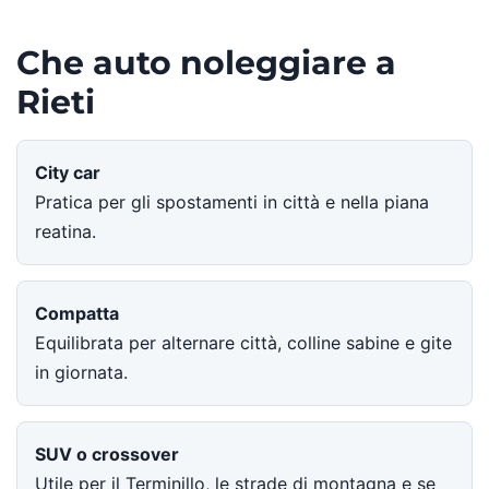
Che auto noleggiare a
Rieti
City car
Pratica per gli spostamenti in città e nella piana
reatina.
Compatta
Equilibrata per alternare città, colline sabine e gite
in giornata.
SUV o crossover
Utile per il Terminillo, le strade di montagna e se