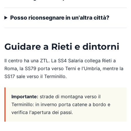
Posso riconsegnare in un'altra città?
Guidare a Rieti e dintorni
Il centro ha una ZTL. La SS4 Salaria collega Rieti a
Roma, la SS79 porta verso Terni e l'Umbria, mentre la
SS17 sale verso il Terminillo.
Importante:
strade di montagna verso il
Terminillo: in inverno porta catene a bordo e
verifica l'apertura dei passi.