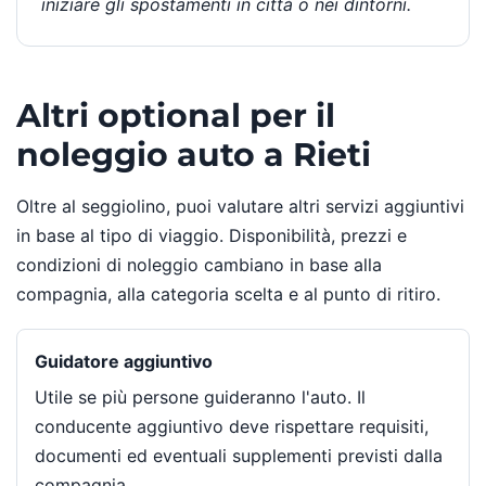
iniziare gli spostamenti in città o nei dintorni.
Altri optional per il
noleggio auto a Rieti
Oltre al seggiolino, puoi valutare altri servizi aggiuntivi
in base al tipo di viaggio. Disponibilità, prezzi e
condizioni di noleggio cambiano in base alla
compagnia, alla categoria scelta e al punto di ritiro.
Guidatore aggiuntivo
Utile se più persone guideranno l'auto. Il
conducente aggiuntivo deve rispettare requisiti,
documenti ed eventuali supplementi previsti dalla
compagnia.