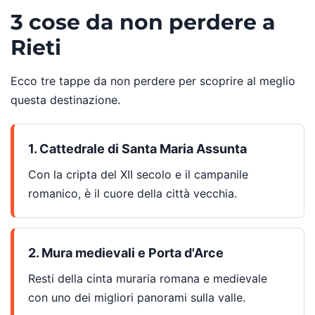
3 cose da non perdere a
Rieti
Ecco tre tappe da non perdere per scoprire al meglio
questa destinazione.
1. Cattedrale di Santa Maria Assunta
Con la cripta del XII secolo e il campanile
romanico, è il cuore della città vecchia.
2. Mura medievali e Porta d'Arce
Resti della cinta muraria romana e medievale
con uno dei migliori panorami sulla valle.