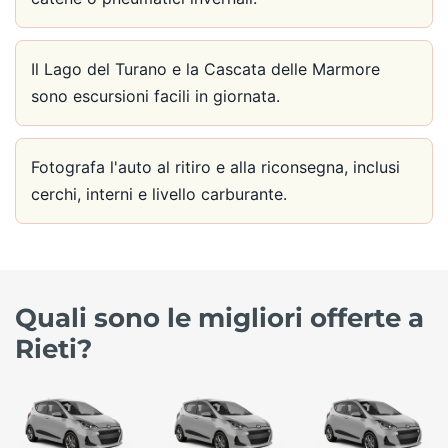
Il Lago del Turano e la Cascata delle Marmore
sono escursioni facili in giornata.
Fotografa l'auto al ritiro e alla riconsegna, inclusi
cerchi, interni e livello carburante.
Quali sono le migliori offerte a
Rieti?