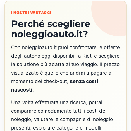
I NOSTRI VANTAGGI
Perché scegliere
noleggioauto.it?
Con noleggioauto.it puoi confrontare le offerte
degli autonoleggi disponibili a Rieti e scegliere
la soluzione più adatta al tuo viaggio. Il prezzo
visualizzato è quello che andrai a pagare al
momento del check-out,
senza costi
nascosti
.
Una volta effettuata una ricerca, potrai
comparare comodamente tutti i costi del
noleggio, valutare le compagnie di noleggio
presenti, esplorare categorie e modelli