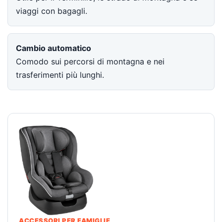
viaggi con bagagli.
Cambio automatico
Comodo sui percorsi di montagna e nei
trasferimenti più lunghi.
ACCESSORI PER FAMIGLIE