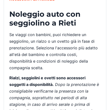
Noleggio auto con
seggiolino a Rieti
Se viaggi con bambini, puoi richiedere un
seggiolino, un rialzo o un ovetto già in fase di
prenotazione. Seleziona l'accessorio più adatto
all'età del bambino e controlla costi,
disponibilità e condizioni di noleggio della
compagnia scelta.
Rialzi, seggiolini e ovetti sono accessori
soggetti a disponibilità.
Dopo la prenotazione è
consigliabile verificarne la presenza con la
compagnia, soprattutto nei periodi di alta
stagione, in caso di arrivo serale o prima di