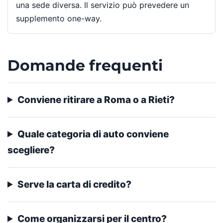
una sede diversa. Il servizio può prevedere un
supplemento one-way.
Domande frequenti
Conviene ritirare a Roma o a Rieti?
Quale categoria di auto conviene
scegliere?
Serve la carta di credito?
Come organizzarsi per il centro?