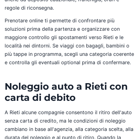
regole di riconsegna.
Prenotare online ti permette di confrontare più
soluzioni prima della partenza e organizzare con
maggiore controllo gli spostamenti verso Rieti e le
località nei dintorni. Se viaggi con bagagli, bambini o
più tappe in programma, scegli una categoria coerente
e controlla gli eventuali optional prima di confermare.
Noleggio auto a Rieti con
carta di debito
A Rieti alcune compagnie consentono il ritiro dell'auto
senza carta di credito, ma le condizioni di noleggio
cambiano in base all'agenzia, alla categoria scelta, alla
durata del noleggio e al punto di ritiro. Quando la