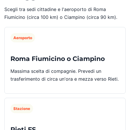
Scegli tra sedi cittadine e l'aeroporto di Roma
Fiumicino (circa 100 km) o Ciampino (circa 90 km).
Aeroporto
Roma Fiumicino o Ciampino
Massima scelta di compagnie. Prevedi un
trasferimento di circa un'ora e mezza verso Rieti.
Stazione
Rieti FS