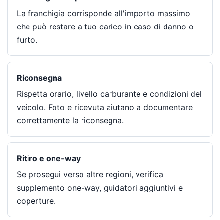
La franchigia corrisponde all'importo massimo
che può restare a tuo carico in caso di danno o
furto.
Riconsegna
Rispetta orario, livello carburante e condizioni del
veicolo. Foto e ricevuta aiutano a documentare
correttamente la riconsegna.
Ritiro e one-way
Se prosegui verso altre regioni, verifica
supplemento one-way, guidatori aggiuntivi e
coperture.