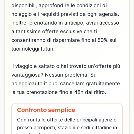
disponibili, approfondire le condizioni di
noleggio e i requisiti previsti da ogni agenzia.
Inoltre, prenotando in anticipo, avrai accesso
a tantissime offerte esclusive che ti
consentiranno di risparmiare fino al 50% sui
tuoi noleggi futuri.
Il viaggio è saltato o hai trovato un'offerta più
vantaggiosa? Nessun problema! Su
noleggioauto.it puoi cancellare gratuitamente
la tua prenotazione fino a 48h dal ritiro.
Confronto semplice
Confronta le offerte delle principali agenzie
presso aeroporti, stazioni e sedi cittadine in