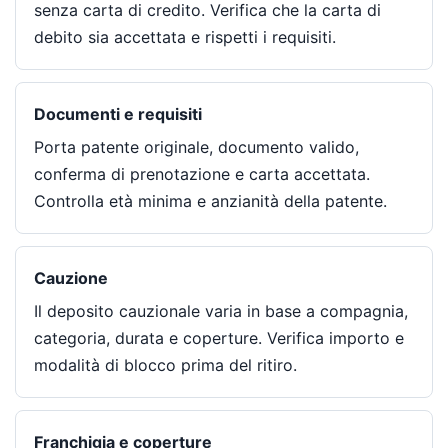
senza carta di credito. Verifica che la carta di
debito sia accettata e rispetti i requisiti.
Documenti e requisiti
Porta patente originale, documento valido,
conferma di prenotazione e carta accettata.
Controlla età minima e anzianità della patente.
Cauzione
Il deposito cauzionale varia in base a compagnia,
categoria, durata e coperture. Verifica importo e
modalità di blocco prima del ritiro.
Franchigia e coperture