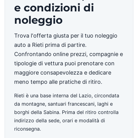
e condizioni di
noleggio
Trova l'offerta giusta per il tuo noleggio
auto a Rieti prima di partire.
Confrontando online prezzi, compagnie e
tipologie di vettura puoi prenotare con
maggiore consapevolezza e dedicare
meno tempo alle pratiche di ritiro.
Rieti è una base interna del Lazio, circondata
da montagne, santuari francescani, laghi e
borghi della Sabina. Prima del ritiro controlla
indirizzo della sede, orari e modalità di
riconsegna.