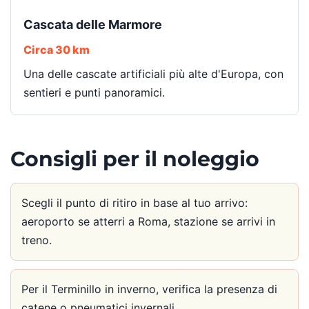
Cascata delle Marmore
Circa 30 km
Una delle cascate artificiali più alte d'Europa, con
sentieri e punti panoramici.
Consigli per il noleggio
Scegli il punto di ritiro in base al tuo arrivo:
aeroporto se atterri a Roma, stazione se arrivi in
treno.
Per il Terminillo in inverno, verifica la presenza di
catene o pneumatici invernali.