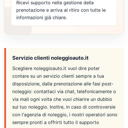
Ricevi supporto nella gestione della
prenotazione e arriva al ritiro con tutte le
informazioni già chiare.
Servizio clienti noleggioauto.it
Scegliere noleggioauto.it vuol dire poter
contare su un servizio clienti sempre a tua
disposizione, dalla prenotazione alle fasi post-
noleggio: contattaci via chat, telefonicamente o
via mail ogni volta che vuoi chiarire un dubbio
sul tuo noleggio. Inoltre, in caso di controversie
con l'agenzia di noleggio, i nostri operatori sono
sempre pronti a offrirti tutto il supporto