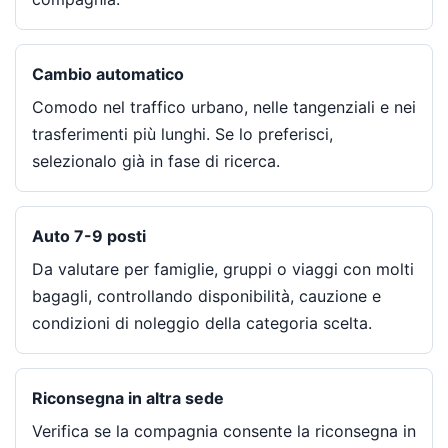
Cambio automatico
Comodo nel traffico urbano, nelle tangenziali e nei
trasferimenti più lunghi. Se lo preferisci,
selezionalo già in fase di ricerca.
Auto 7-9 posti
Da valutare per famiglie, gruppi o viaggi con molti
bagagli, controllando disponibilità, cauzione e
condizioni di noleggio della categoria scelta.
Riconsegna in altra sede
Verifica se la compagnia consente la riconsegna in