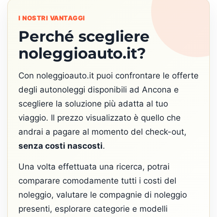
I NOSTRI VANTAGGI
Perché scegliere
noleggioauto.it?
Con noleggioauto.it puoi confrontare le offerte
degli autonoleggi disponibili ad Ancona e
scegliere la soluzione più adatta al tuo
viaggio. Il prezzo visualizzato è quello che
andrai a pagare al momento del check-out,
senza costi nascosti
.
Una volta effettuata una ricerca, potrai
comparare comodamente tutti i costi del
noleggio, valutare le compagnie di noleggio
presenti, esplorare categorie e modelli