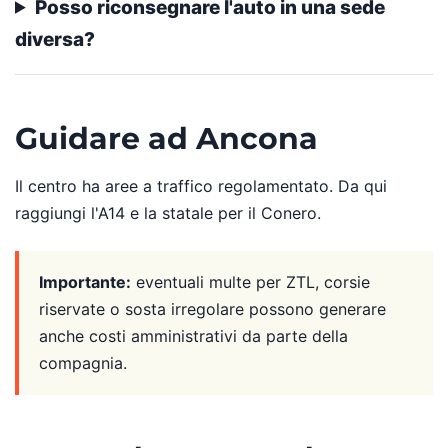
Posso riconsegnare l'auto in una sede
diversa?
Guidare ad Ancona
Il centro ha aree a traffico regolamentato. Da qui
raggiungi l'A14 e la statale per il Conero.
Importante:
eventuali multe per ZTL, corsie
riservate o sosta irregolare possono generare
anche costi amministrativi da parte della
compagnia.