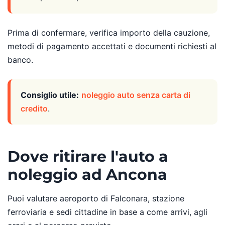
Prima di confermare, verifica importo della cauzione,
metodi di pagamento accettati e documenti richiesti al
banco.
Consiglio utile:
noleggio auto senza carta di
credito
.
Dove ritirare l'auto a
noleggio ad Ancona
Puoi valutare aeroporto di Falconara, stazione
ferroviaria e sedi cittadine in base a come arrivi, agli