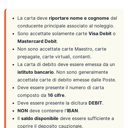
La carta deve
riportare nome e cognome
del
conducente principale associato al noleggio.
Sono accettate solamente carte
Visa Debit
o
Mastercard Debit
.
Non sono accettate carte Maestro, carte
prepagate, carte virtuali, contanti.
La carta di debito deve essere emessa da un
istituto bancario
. Non sono generalmente
accettate carte di debito emesse dalle Poste.
Deve essere presente il numero di carta
composto da
16 cifre
.
Deve essere presente la dicitura
DEBIT
.
NON
deve contenere l'
IBAN
.
Il
saldo disponibile
deve essere sufficiente a
coprire il deposito cauzionale.