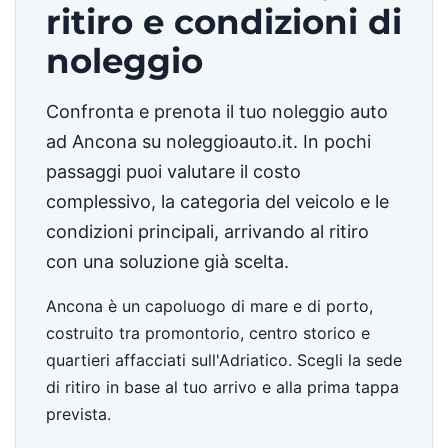
ritiro e condizioni di
noleggio
Confronta e prenota il tuo noleggio auto
ad Ancona su noleggioauto.it. In pochi
passaggi puoi valutare il costo
complessivo, la categoria del veicolo e le
condizioni principali, arrivando al ritiro
con una soluzione già scelta.
Ancona è un capoluogo di mare e di porto,
costruito tra promontorio, centro storico e
quartieri affacciati sull'Adriatico. Scegli la sede
di ritiro in base al tuo arrivo e alla prima tappa
prevista.