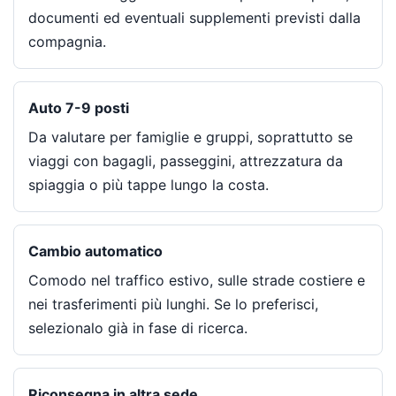
documenti ed eventuali supplementi previsti dalla
compagnia.
Auto 7-9 posti
Da valutare per famiglie e gruppi, soprattutto se
viaggi con bagagli, passeggini, attrezzatura da
spiaggia o più tappe lungo la costa.
Cambio automatico
Comodo nel traffico estivo, sulle strade costiere e
nei trasferimenti più lunghi. Se lo preferisci,
selezionalo già in fase di ricerca.
Riconsegna in altra sede