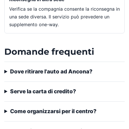
Verifica se la compagnia consente la riconsegna in
una sede diversa. Il servizio può prevedere un
supplemento one-way.
Domande frequenti
Dove ritirare l'auto ad Ancona?
Serve la carta di credito?
Come organizzarsi per il centro?