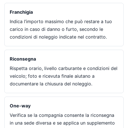
Franchigia
Indica l’importo massimo che può restare a tuo
carico in caso di danno o furto, secondo le
condizioni di noleggio indicate nel contratto.
Riconsegna
Rispetta orario, livello carburante e condizioni del
veicolo; foto e ricevuta finale aiutano a
documentare la chiusura del noleggio.
One-way
Verifica se la compagnia consente la riconsegna
in una sede diversa e se applica un supplemento