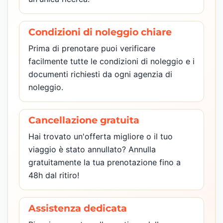
Condizioni di noleggio chiare
Prima di prenotare puoi verificare
facilmente tutte le condizioni di noleggio e i
documenti richiesti da ogni agenzia di
noleggio.
Cancellazione gratuita
Hai trovato un'offerta migliore o il tuo
viaggio è stato annullato? Annulla
gratuitamente la tua prenotazione fino a
48h dal ritiro!
Assistenza dedicata