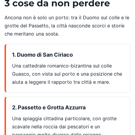
3 cose da non perdere
Ancona non è solo un porto: tra il Duomo sul colle e le
grotte del Passetto, la città nasconde scorci e storie
che meritano una sosta.
1. Duomo di San Ciriaco
Una cattedrale romanico-bizantina sul colle
Guasco, con vista sul porto e una posizione che
aiuta a leggere il rapporto tra città e mare.
2. Passetto e Grotta Azzurra
Una spiaggia cittadina particolare, con grotte
scavate nella roccia dai pescatori e un
paesaggio molto diverso dalle spiagge