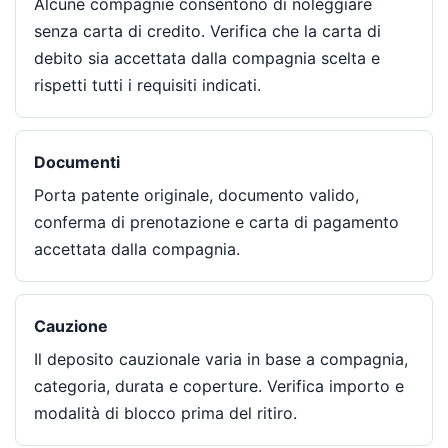
Alcune compagnie consentono di noleggiare
senza carta di credito. Verifica che la carta di
debito sia accettata dalla compagnia scelta e
rispetti tutti i requisiti indicati.
Documenti
Porta patente originale, documento valido,
conferma di prenotazione e carta di pagamento
accettata dalla compagnia.
Cauzione
Il deposito cauzionale varia in base a compagnia,
categoria, durata e coperture. Verifica importo e
modalità di blocco prima del ritiro.