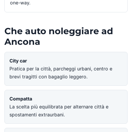
one-way.
Che auto noleggiare ad
Ancona
City car
Pratica per la città, parcheggi urbani, centro e
brevi tragitti con bagaglio leggero.
Compatta
La scelta più equilibrata per alternare città e
spostamenti extraurbani.