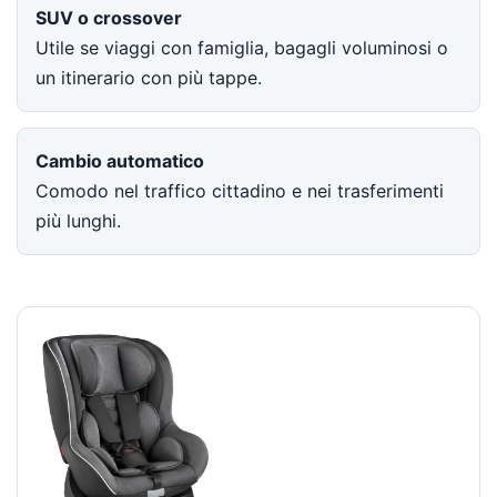
SUV o crossover
Utile se viaggi con famiglia, bagagli voluminosi o
un itinerario con più tappe.
Cambio automatico
Comodo nel traffico cittadino e nei trasferimenti
più lunghi.