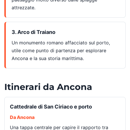
attrezzate.
3. Arco di Traiano
Un monumento romano affacciato sul porto,
utile come punto di partenza per esplorare
Ancona e la sua storia marittima.
Itinerari da Ancona
Cattedrale di San Ciriaco e porto
Da Ancona
Una tappa centrale per capire il rapporto tra