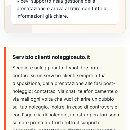
Ricevi supporto nella gestione della
prenotazione e arriva al ritiro con tutte le
informazioni già chiare.
Servizio clienti noleggioauto.it
Scegliere noleggioauto.it vuol dire poter
contare su un servizio clienti sempre a tua
disposizione, dalla prenotazione alle fasi post-
noleggio: contattaci via chat, telefonicamente o
via mail ogni volta che vuoi chiarire un dubbio
sul tuo noleggio. Inoltre, in caso di controversie
con l'agenzia di noleggio, i nostri operatori sono
sempre pronti a offrirti tutto il supporto