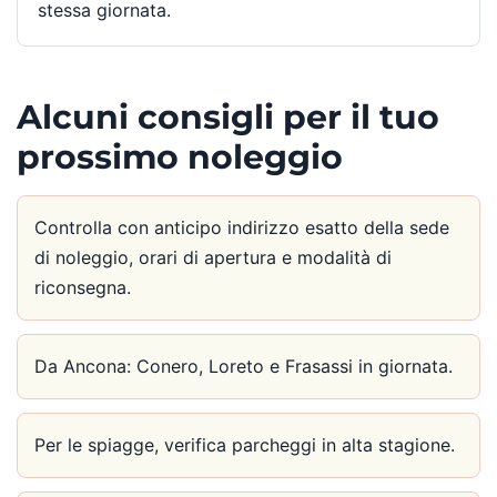
stessa giornata.
Alcuni consigli per il tuo
prossimo noleggio
Controlla con anticipo indirizzo esatto della sede
di noleggio, orari di apertura e modalità di
riconsegna.
Da Ancona: Conero, Loreto e Frasassi in giornata.
Per le spiagge, verifica parcheggi in alta stagione.