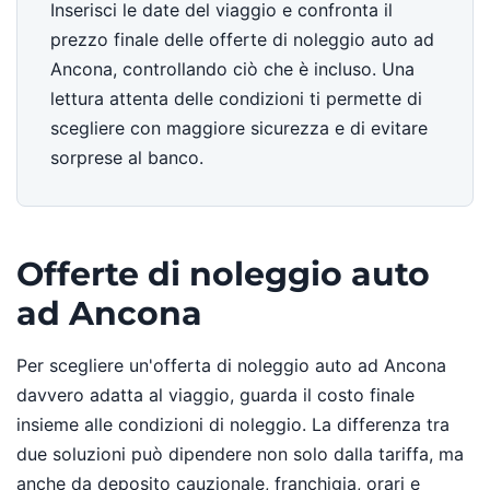
Inserisci le date del viaggio e confronta il
prezzo finale delle offerte di noleggio auto ad
Ancona, controllando ciò che è incluso. Una
lettura attenta delle condizioni ti permette di
scegliere con maggiore sicurezza e di evitare
sorprese al banco.
Offerte di noleggio auto
ad Ancona
Per scegliere un'offerta di noleggio auto ad Ancona
davvero adatta al viaggio, guarda il costo finale
insieme alle condizioni di noleggio. La differenza tra
due soluzioni può dipendere non solo dalla tariffa, ma
anche da deposito cauzionale, franchigia, orari e