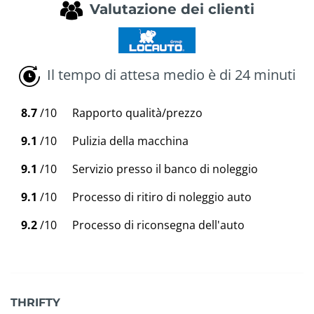
Valutazione dei clienti
Il tempo di attesa medio è di 24 minuti
8.7
/10
Rapporto qualità/prezzo
9.1
/10
Pulizia della macchina
9.1
/10
Servizio presso il banco di noleggio
9.1
/10
Processo di ritiro di noleggio auto
9.2
/10
Processo di riconsegna dell'auto
THRIFTY