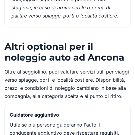
stagione, in caso di arrivo serale o prima di
partire verso spiagge, porti o località costiere.
Altri optional per il
noleggio auto ad Ancona
Oltre al seggiolino, puoi valutare servizi utili per viaggi
verso spiagge, porti e località costiere. Disponibilità,
prezzi e condizioni di noleggio cambiano in base alla
compagnia, alla categoria scelta e al punto di ritiro.
Guidatore aggiuntivo
Utile se più persone guideranno l'auto. Il
conducente aggiuntivo deve rispettare requisiti,