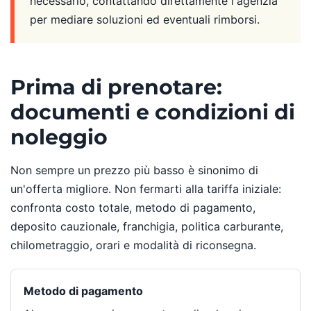
necessario, contattando direttamente l'agenzia
per mediare soluzioni ed eventuali rimborsi.
Prima di prenotare:
documenti e condizioni di
noleggio
Non sempre un prezzo più basso è sinonimo di
un'offerta migliore. Non fermarti alla tariffa iniziale:
confronta costo totale, metodo di pagamento,
deposito cauzionale, franchigia, politica carburante,
chilometraggio, orari e modalità di riconsegna.
Metodo di pagamento