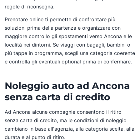
regole di riconsegna.
Prenotare online ti permette di confrontare più
soluzioni prima della partenza e organizzare con
maggiore controllo gli spostamenti verso Ancona e le
località nei dintorni. Se viaggi con bagagli, bambini o
più tappe in programma, scegli una categoria coerente
e controlla gli eventuali optional prima di confermare.
Noleggio auto ad Ancona
senza carta di credito
Ad Ancona alcune compagnie consentono il ritiro
senza carta di credito, ma le condizioni di noleggio
cambiano in base all'agenzia, alla categoria scelta, alla
durata e al punto di ritiro.