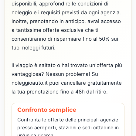
disponibili, approfondire le condizioni di
noleggio e i requisiti previsti da ogni agenzia.
Inoltre, prenotando in anticipo, avrai accesso
a tantissime offerte esclusive che ti
consentiranno di risparmiare fino al 50% sui
tuoi noleggi futuri.
Il viaggio è saltato o hai trovato un'offerta più
vantaggiosa? Nessun problema! Su
noleggioauto.it puoi cancellare gratuitamente
la tua prenotazione fino a 48h dal ritiro.
Confronto semplice
Confronta le offerte delle principali agenzie
presso aeroporti, stazioni e sedi cittadine in
un'unica ricerca.