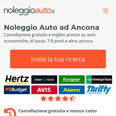
Noleggio Auto ad Ancona
Cancellazione gratuita e miglior prezzo su auto
economiche, di lusso, 7-9 posti e altro ancora.
Inizia la tua ricerca
Cancellazione gratuita e nessun costo