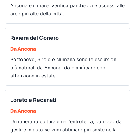
Ancona e il mare. Verifica parcheggi e accessi alle
aree più alte della città.
Riviera del Conero
Da Ancona
Portonovo, Sirolo e Numana sono le escursioni
più naturali da Ancona, da pianificare con
attenzione in estate.
Loreto e Recanati
Da Ancona
Un itinerario culturale nell'entroterra, comodo da
gestire in auto se vuoi abbinare più soste nella