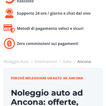
nascosto
Supporto 24 ore / giorno e chat dal vivo
Metodi di pagamento veloci e sicuri
Zero commissioni sui pagamenti
Noleggio Auto
Destinazioni
Italia
Ancona
PERCHÉ NOLEGGIARE UN'AUTO AD ANCONA
Noleggio auto ad
Ancona: offerte,