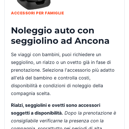
ACCESSORI PER FAMIGLIE
Noleggio auto con
seggiolino ad Ancona
Se viaggi con bambini, puoi richiedere un
seggiolino, un rialzo o un ovetto già in fase di
prenotazione. Seleziona l'accessorio più adatto
all'età del bambino e controlla costi,
disponibilità e condizioni di noleggio della
compagnia scelta.
Rialzi, seggiolini e ovetti sono accessori
soggetti a disponibilità.
Dopo la prenotazione è
consigliabile verificarne la presenza con la
compagnia, soprattutto nei periodi di alta