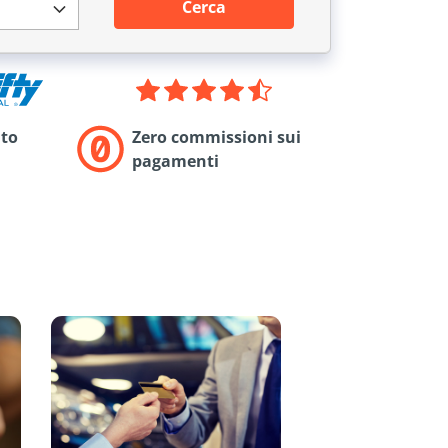
Cerca
to
Zero commissioni sui
pagamenti