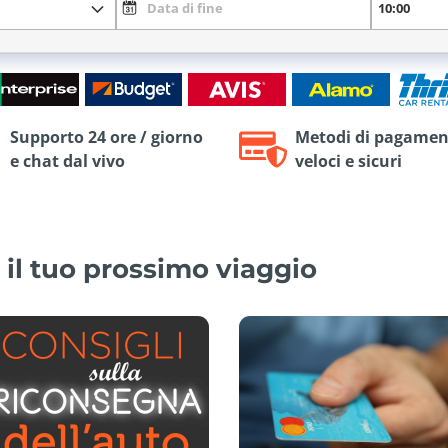
Supporto 24 ore / giorno
Metodi di pagamen
e chat dal vivo
veloci e sicuri
 il tuo prossimo viaggio