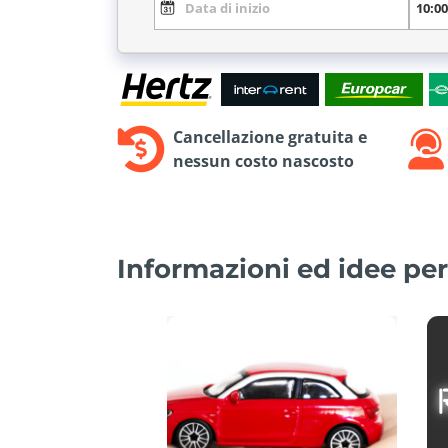
Cancellazione gratuita e
nessun costo nascosto
Informazioni ed idee per