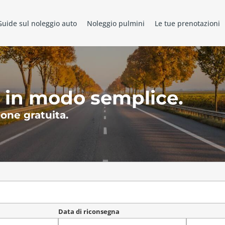
Guide sul noleggio auto
Noleggio pulmini
Le tue prenotazioni
 in modo semplice.
one gratuita.
Data di riconsegna