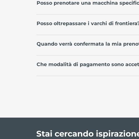
Posso prenotare una macchina specifi
Posso oltrepassare i varchi di frontiera
Quando verrà confermata la mia preno
Che modalità di pagamento sono accett
Stai cercando ispirazion