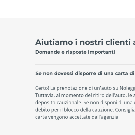
Aiutiamo i nostri clienti
Domande e risposte importanti
Se non dovessi disporre di una carta di
Certo! La prenotazione di un'auto su Noleggi
Tuttavia, al momento del ritiro dell'auto, le
deposito cauzionale. Se non disponi di una ca
debito per il blocco della cauzione. Consigli
carte vengono accettate dall'agenzia.