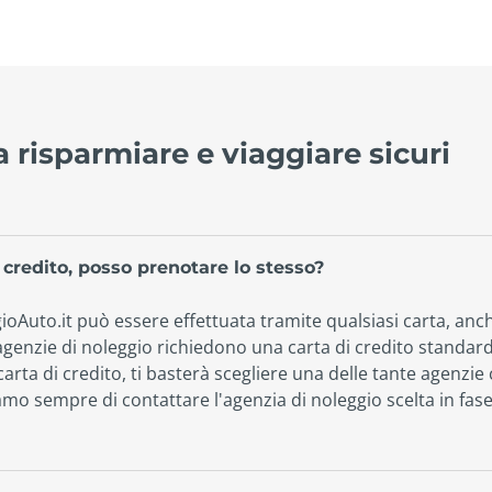
 a risparmiare e viaggiare sicuri
 credito, posso prenotare lo stesso?
oAuto.it può essere effettuata tramite qualsiasi carta, anch
 agenzie di noleggio richiedono una carta di credito standard
rta di credito, ti basterà scegliere una delle tante agenzie 
amo sempre di contattare l'agenzia di noleggio scelta in fase 