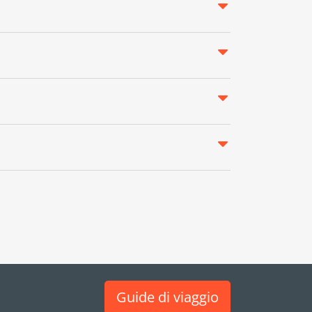
Guide di viaggio