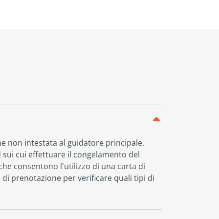
e non intestata al guidatore principale.
 sui cui effettuare il congelamento del
che consentono l'utilizzo di una carta di
di prenotazione per verificare quali tipi di