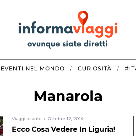
EVENTI NEL MONDO
CURIOSITÀ
#I
Manarola
Viaggi in auto
Ottobre 12, 2014
Ecco Cosa Vedere In Liguria!