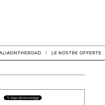
TALIAONTHEROAD
LE NOSTRE OFFERTE