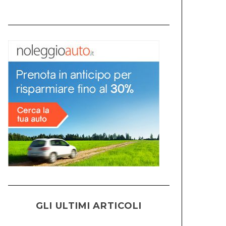
GLI ULTIMI ARTICOLI