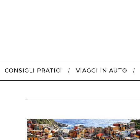
CONSIGLI PRATICI
VIAGGI IN AUTO