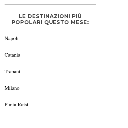
LE DESTINAZIONI PIÙ
POPOLARI QUESTO MESE:
Napoli
Catania
Trapani
Milano
Punta Raisi