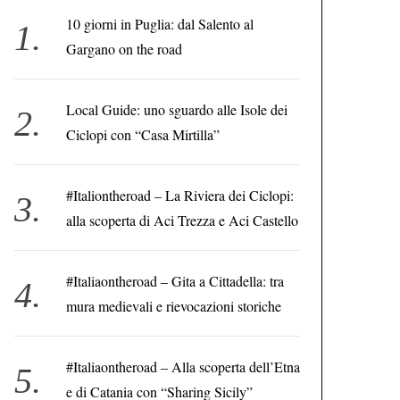
10 giorni in Puglia: dal Salento al
Gargano on the road
Local Guide: uno sguardo alle Isole dei
Ciclopi con “Casa Mirtilla”
#Italiontheroad – La Riviera dei Ciclopi:
alla scoperta di Aci Trezza e Aci Castello
#Italiaontheroad – Gita a Cittadella: tra
mura medievali e rievocazioni storiche
#Italiaontheroad – Alla scoperta dell’Etna
e di Catania con “Sharing Sicily”