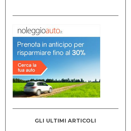
GLI ULTIMI ARTICOLI