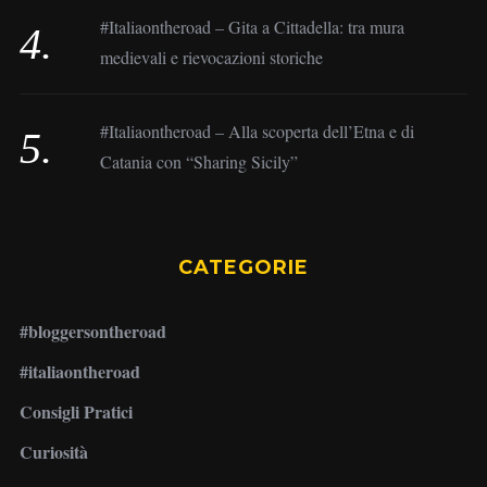
#Italiaontheroad – Gita a Cittadella: tra mura
medievali e rievocazioni storiche
#Italiaontheroad – Alla scoperta dell’Etna e di
Catania con “Sharing Sicily”
CATEGORIE
#bloggersontheroad
#italiaontheroad
Consigli Pratici
Curiosità