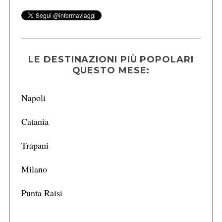
LE DESTINAZIONI PIÙ POPOLARI
QUESTO MESE:
Napoli
Catania
Trapani
Milano
Punta Raisi