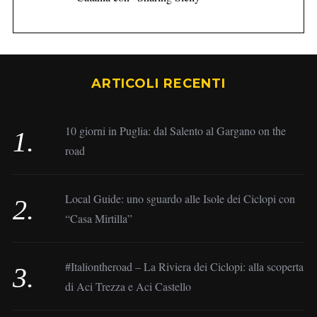
ARTICOLI RECENTI
10 giorni in Puglia: dal Salento al Gargano on the
road
Local Guide: uno sguardo alle Isole dei Ciclopi con
“Casa Mirtilla”
#Italiontheroad – La Riviera dei Ciclopi: alla scoperta
di Aci Trezza e Aci Castello