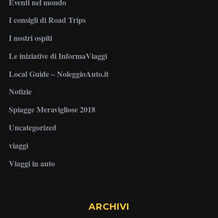
Eventi nel mondo
I consigli di Road Trips
I nostri ospiti
Le iniziative di InformaViaggi
Local Guide – NoleggioAuto.it
Notizie
Spiagge Meravigliose 2018
Uncategorized
viaggi
Viaggi in auto
ARCHIVI