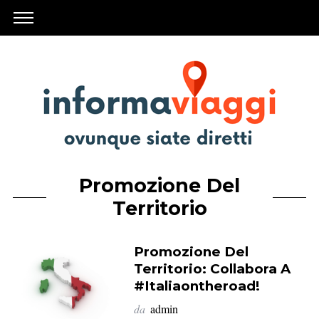
Promozione Del
Territorio
Promozione Del
Territorio: Collabora A
#Italiaontheroad!
da
admin