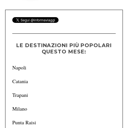
LE DESTINAZIONI PIÙ POPOLARI
QUESTO MESE:
Napoli
Catania
Trapani
Milano
Punta Raisi