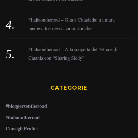
#Italiaontheroad – Gita a Cittadella: tra mura
medievali e rievocazioni storiche
#Italiaontheroad – Alla scoperta dell’Etna e di
Catania con “Sharing Sicily”
CATEGORIE
#bloggersontheroad
#italiaontheroad
Consigli Pratici