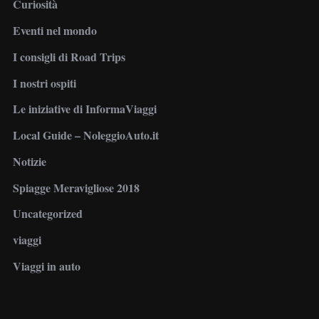
Curiosità
Eventi nel mondo
I consigli di Road Trips
I nostri ospiti
Le iniziative di InformaViaggi
Local Guide – NoleggioAuto.it
Notizie
Spiagge Meravigliose 2018
Uncategorized
viaggi
Viaggi in auto