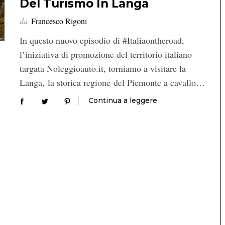
Del Turismo In Langa
da
Francesco Rigoni
In questo nuovo episodio di #Italiaontheroad,
l’iniziativa di promozione del territorio italiano
targata Noleggioauto.it, torniamo a visitare la
Langa, la storica regione del Piemonte a cavallo…
Continua a leggere