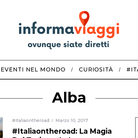
EVENTI NEL MONDO
CURIOSITÀ
#I
Alba
#italiaontheroad
Marzo 10, 2017
#Italiaontheroad: La Magia