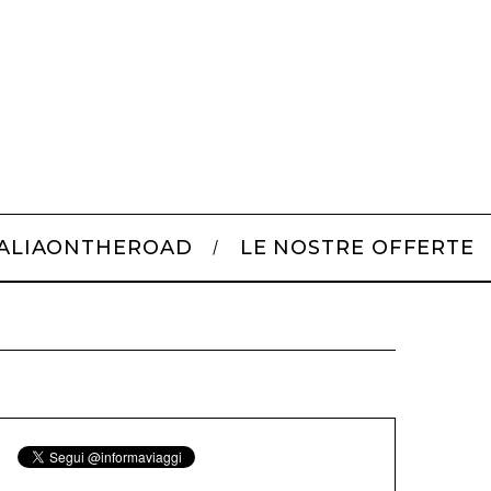
TALIAONTHEROAD
LE NOSTRE OFFERTE