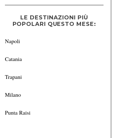
LE DESTINAZIONI PIÙ
POPOLARI QUESTO MESE:
Napoli
Catania
Trapani
Milano
Punta Raisi