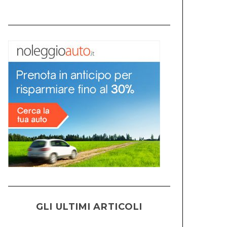
GLI ULTIMI ARTICOLI