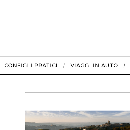
CONSIGLI PRATICI
VIAGGI IN AUTO