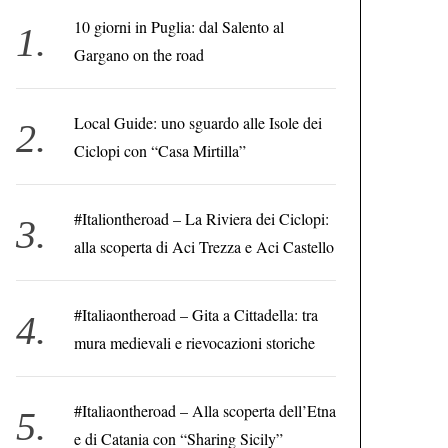
10 giorni in Puglia: dal Salento al
Gargano on the road
Local Guide: uno sguardo alle Isole dei
Ciclopi con “Casa Mirtilla”
#Italiontheroad – La Riviera dei Ciclopi:
alla scoperta di Aci Trezza e Aci Castello
#Italiaontheroad – Gita a Cittadella: tra
mura medievali e rievocazioni storiche
#Italiaontheroad – Alla scoperta dell’Etna
e di Catania con “Sharing Sicily”