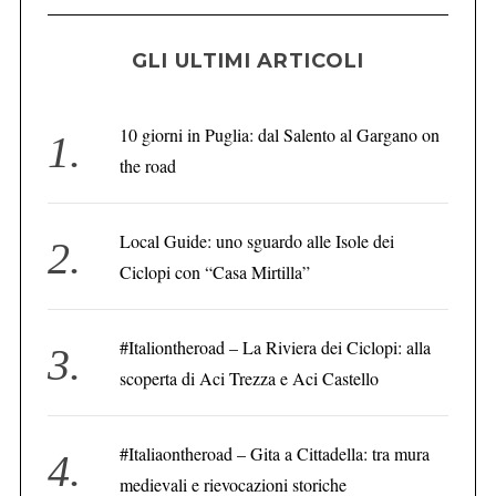
GLI ULTIMI ARTICOLI
10 giorni in Puglia: dal Salento al Gargano on
the road
Local Guide: uno sguardo alle Isole dei
Ciclopi con “Casa Mirtilla”
#Italiontheroad – La Riviera dei Ciclopi: alla
scoperta di Aci Trezza e Aci Castello
#Italiaontheroad – Gita a Cittadella: tra mura
medievali e rievocazioni storiche