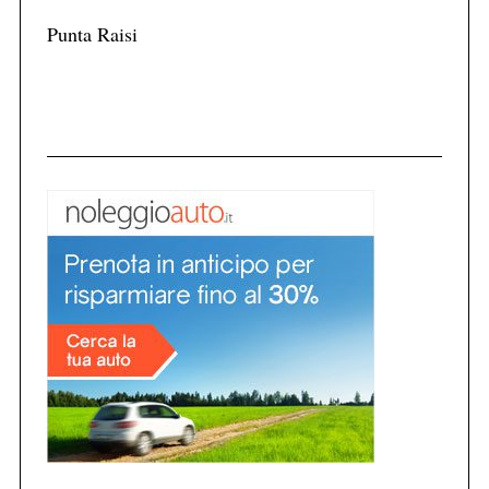
Punta Raisi