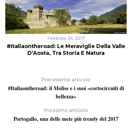
Febbraio 24, 2017
#Italiaontheroad: Le Meraviglie Della Valle
D’Aosta, Tra Storia E Natura
Precedente articolo
#Italiaontheroad: il Molise e i suoi «cortocircuiti di
iù
bellezza»
Prossimo articolo
Portogallo, una delle mete più trendy del 2017