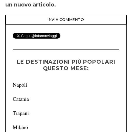
un nuovo articolo.
LE DESTINAZIONI PIÙ POPOLARI
QUESTO MESE:
Napoli
Catania
Trapani
Milano