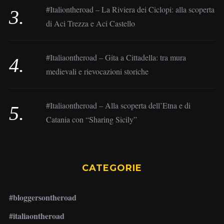
#Italiontheroad – La Riviera dei Ciclopi: alla scoperta
di Aci Trezza e Aci Castello
#Italiaontheroad – Gita a Cittadella: tra mura
medievali e rievocazioni storiche
#Italiaontheroad – Alla scoperta dell’Etna e di
Catania con “Sharing Sicily”
CATEGORIE
#bloggersontheroad
#italiaontheroad