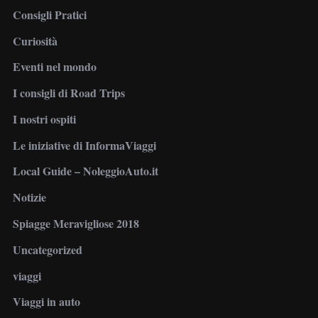
Consigli Pratici
Curiosità
Eventi nel mondo
I consigli di Road Trips
I nostri ospiti
Le iniziative di InformaViaggi
Local Guide – NoleggioAuto.it
Notizie
Spiagge Meravigliose 2018
Uncategorized
viaggi
Viaggi in auto