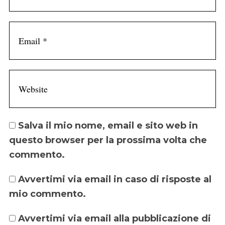
Salva il mio nome, email e sito web in
questo browser per la prossima volta che
commento.
Avvertimi via email in caso di risposte al
mio commento.
Avvertimi via email alla pubblicazione di