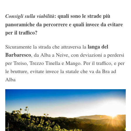
: quali sono le strade più
Consigli sulla viabilità
panoramiche da percorrere e quali invece da evitare
per il traffico?
langa del
Sicuramente la strada che attraversa la
Barbaresco
, da Alba a Neive, con deviazioni a perdersi
per Treiso, Trezzo Tinella e Mango. Per il traffico, e per
le brutture, evitate invece la statale che va da Bra ad
Alba