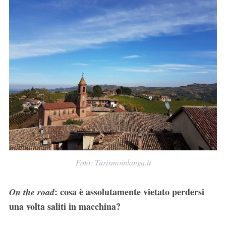
Foto: Turismoinlanga.it
: cosa è assolutamente vietato perdersi
On the road
una volta saliti in macchina?