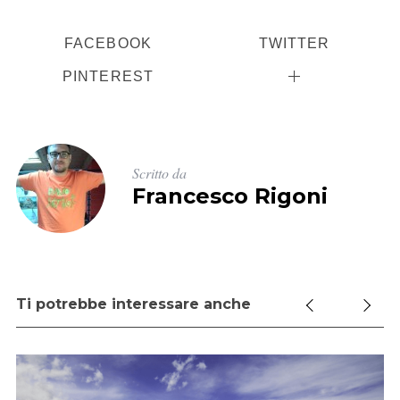
FACEBOOK
TWITTER
PINTEREST
Scritto da
Francesco Rigoni
Ti potrebbe interessare anche