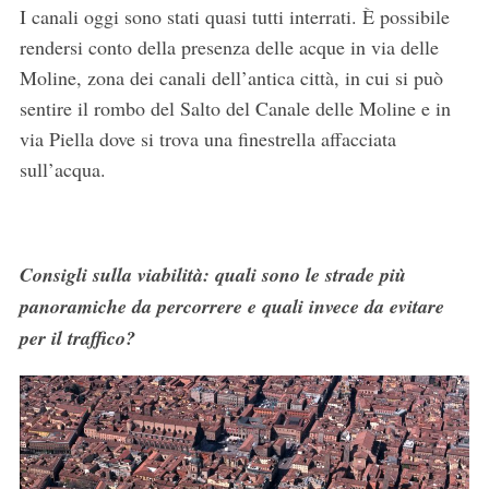
I canali oggi sono stati quasi tutti interrati. È possibile
rendersi conto della presenza delle acque in via delle
Moline, zona dei canali dell’antica città, in cui si può
sentire il rombo del Salto del Canale delle Moline e in
via Piella dove si trova una finestrella affacciata
sull’acqua.
Consigli sulla viabilità: quali sono le strade più
panoramiche da percorrere e quali invece da evitare
per il traffico?