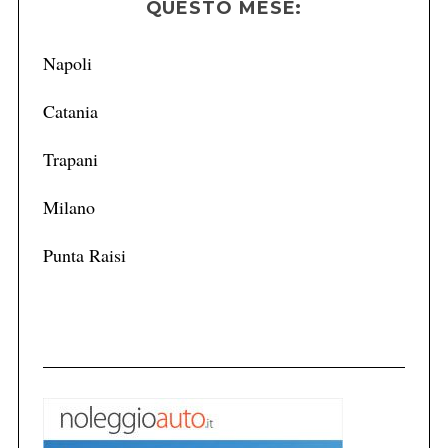
QUESTO MESE:
Napoli
Catania
Trapani
Milano
Punta Raisi