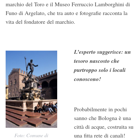
marchio del Toro e il Museo Ferruccio Lamborghini di
Funo di Argelato, che tra auto e fotografie racconta la
vita del fondatore del marchio.
L’esperto suggerisce: un
tesoro nascosto che
purtroppo solo i locali
conoscono!
Probabilmente in pochi
sanno che Bologna è una
città di acque, costruita su
una fitta rete di canali!
Foto: Comune di