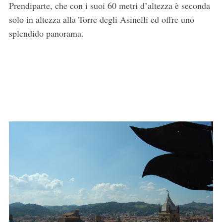
Prendiparte, che con i suoi 60 metri d’altezza è seconda
solo in altezza alla Torre degli Asinelli ed offre uno
splendido panorama.