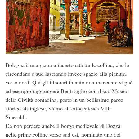
Bologna è una gemma incastonata tra le colline, che la
circondano a sud lasciando invece spazio alla pianura
verso nord. Qui gli itinerari in auto non mancano: si può
ad esempio raggiungere Bentivoglio con il suo Museo
della Civiltà contadina, posto in un bellissimo parco
storico all’inglese, vicino all’ottocentesca Villa
Smeraldi.
Da non perdere anche il borgo medievale di Dozza,
nelle prime colline verso sud est, nominato uno dei