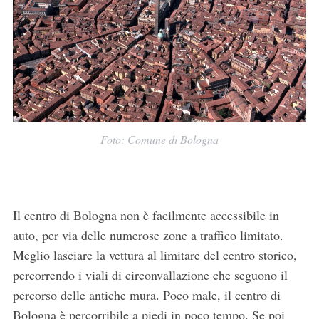
Foto: Comune di Bologna
Il centro di Bologna non è facilmente accessibile in
auto, per via delle numerose zone a traffico limitato.
Meglio lasciare la vettura al limitare del centro storico,
percorrendo i viali di circonvallazione che seguono il
percorso delle antiche mura. Poco male, il centro di
Bologna è percorribile a piedi in poco tempo. Se poi