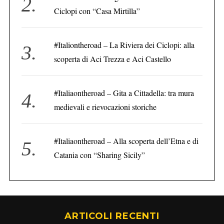
Ciclopi con “Casa Mirtilla”
#Italiontheroad – La Riviera dei Ciclopi: alla
scoperta di Aci Trezza e Aci Castello
#Italiaontheroad – Gita a Cittadella: tra mura
medievali e rievocazioni storiche
#Italiaontheroad – Alla scoperta dell’Etna e di
Catania con “Sharing Sicily”
ARTICOLI RECENTI