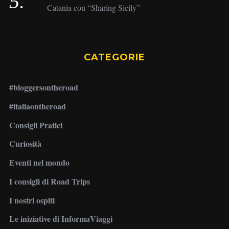
Catania con “Sharing Sicily”
CATEGORIE
#bloggersontheroad
#italiaontheroad
Consigli Pratici
Curiosità
Eventi nel mondo
I consigli di Road Trips
I nostri ospiti
Le iniziative di InformaViaggi