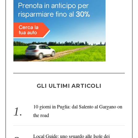
GLI ULTIMI ARTICOLI
10 giorni in Puglia: dal Salento al Gargano on
the road
Local Guide: uno sguardo alle Isole dei