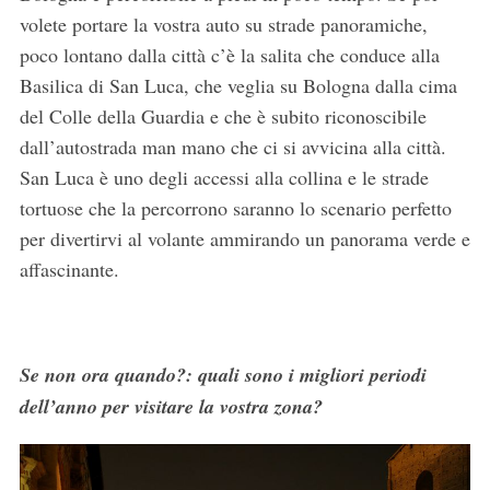
volete portare la vostra auto su strade panoramiche,
poco lontano dalla città c’è la salita che conduce alla
Basilica di San Luca, che veglia su Bologna dalla cima
del Colle della Guardia e che è subito riconoscibile
dall’autostrada man mano che ci si avvicina alla città.
San Luca è uno degli accessi alla collina e le strade
tortuose che la percorrono saranno lo scenario perfetto
per divertirvi al volante ammirando un panorama verde e
affascinante.
Se non ora quando?: quali sono i migliori periodi
dell’anno per visitare la vostra zona?