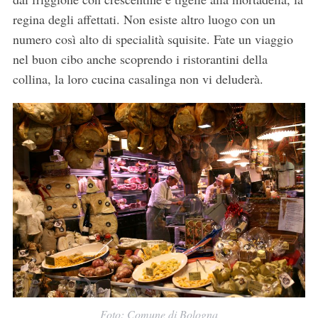
regina degli affettati. Non esiste altro luogo con un
numero così alto di specialità squisite. Fate un viaggio
nel buon cibo anche scoprendo i ristorantini della
collina, la loro cucina casalinga non vi deluderà.
Foto: Comune di Bologna