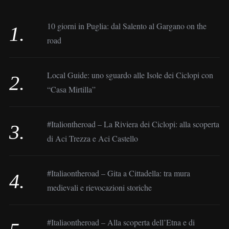
10 giorni in Puglia: dal Salento al Gargano on the
road
Local Guide: uno sguardo alle Isole dei Ciclopi con
“Casa Mirtilla”
#Italiontheroad – La Riviera dei Ciclopi: alla scoperta
di Aci Trezza e Aci Castello
#Italiaontheroad – Gita a Cittadella: tra mura
medievali e rievocazioni storiche
#Italiaontheroad – Alla scoperta dell’Etna e di