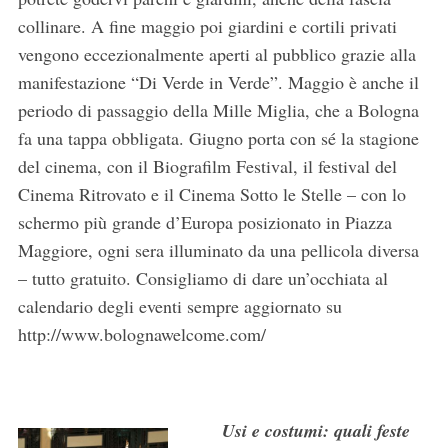
collinare. A fine maggio poi giardini e cortili privati
vengono eccezionalmente aperti al pubblico grazie alla
manifestazione “Di Verde in Verde”. Maggio è anche il
periodo di passaggio della Mille Miglia, che a Bologna
fa una tappa obbligata. Giugno porta con sé la stagione
del cinema, con il Biografilm Festival, il festival del
Cinema Ritrovato e il Cinema Sotto le Stelle – con lo
schermo più grande d’Europa posizionato in Piazza
Maggiore, ogni sera illuminato da una pellicola diversa
– tutto gratuito. Consigliamo di dare un’occhiata al
calendario degli eventi sempre aggiornato su
http://www.bolognawelcome.com/
Usi e costumi: quali feste