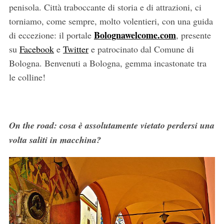
penisola. Città traboccante di storia e di attrazioni, ci
torniamo, come sempre, molto volentieri, con una guida
Bolognawelcome.com
di eccezione: il portale
, presente
su
Facebook
e
Twitter
e patrocinato dal Comune di
Bologna. Benvenuti a Bologna, gemma incastonate tra
le colline!
On the road: cosa è assolutamente vietato perdersi una
volta saliti in macchina?