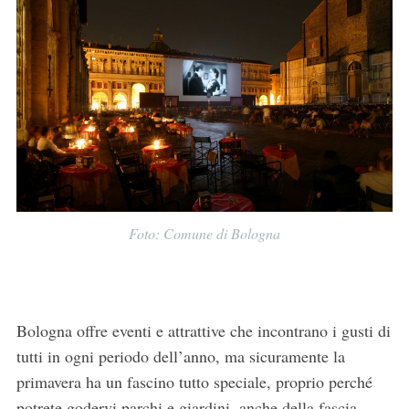
Foto: Comune di Bologna
Bologna offre eventi e attrattive che incontrano i gusti di
tutti in ogni periodo dell’anno, ma sicuramente la
primavera ha un fascino tutto speciale, proprio perché
potrete godervi parchi e giardini, anche della fascia