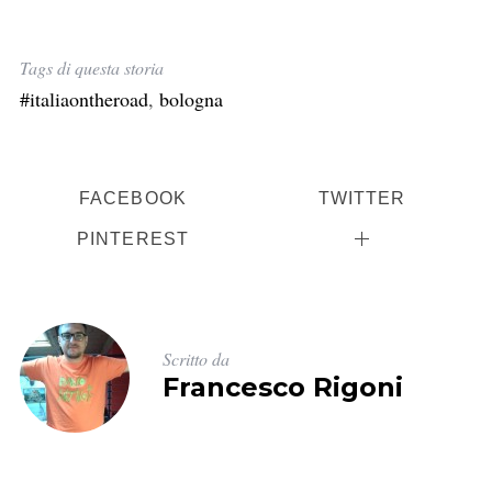
Tags di questa storia
#italiaontheroad
,
bologna
FACEBOOK
TWITTER
PINTEREST
Scritto da
Francesco Rigoni