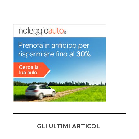
GLI ULTIMI ARTICOLI