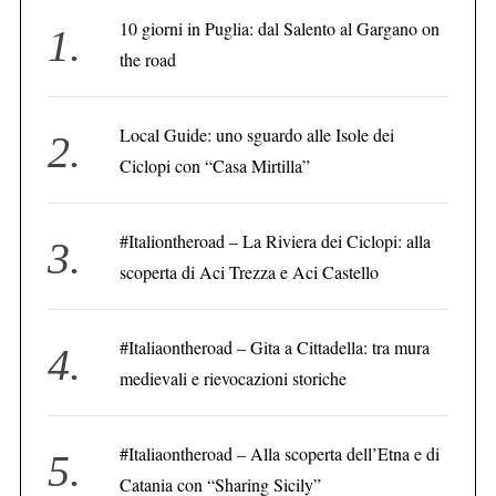
10 giorni in Puglia: dal Salento al Gargano on
the road
Local Guide: uno sguardo alle Isole dei
Ciclopi con “Casa Mirtilla”
#Italiontheroad – La Riviera dei Ciclopi: alla
scoperta di Aci Trezza e Aci Castello
#Italiaontheroad – Gita a Cittadella: tra mura
medievali e rievocazioni storiche
#Italiaontheroad – Alla scoperta dell’Etna e di
Catania con “Sharing Sicily”