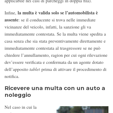
applicabile nei casi di parcheggi in doppia fila).
la multa è valida solo se l’automobilista è
Infine,
assente
: se il conducente si trova nelle immediate
vicinanze del veicolo, infatti, la sanzione gli va
immediatamente contestata. Se la multa viene spedita a
casa senza che sia stata preventivamente direttamente e
immediatamente contestata al trasgressore se ne può
chiedere l’annullamento, ragion per cui ogni rilevazione
dev’essere verificata e confermata da un agente dotato
dell’apposito
tablet
prima di attivare il procedimento di
notifica.
Ricevere una multa con un auto a
noleggio
Nel caso in cui la