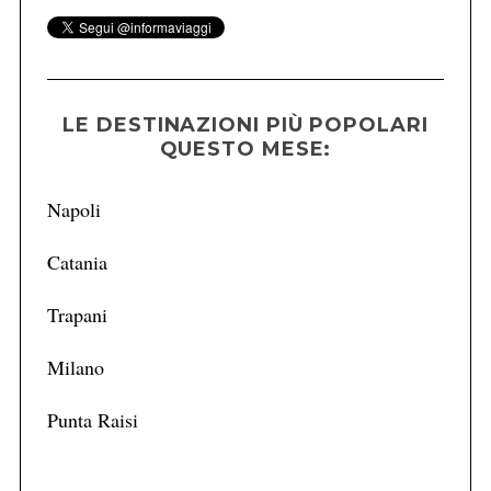
LE DESTINAZIONI PIÙ POPOLARI
QUESTO MESE:
Napoli
Catania
Trapani
Milano
Punta Raisi