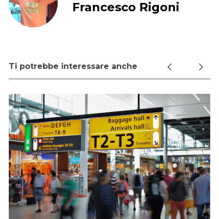
Francesco Rigoni
Ti potrebbe interessare anche