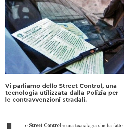
Vi parliamo dello Street Control, una
tecnologia utilizzata dalla Polizia per
le contravvenzioni stradali.
Street Control
o
è una tecnologia che ha fatto