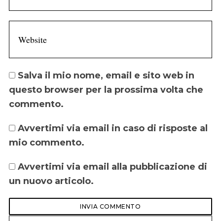
Salva il mio nome, email e sito web in
questo browser per la prossima volta che
commento.
Avvertimi via email in caso di risposte al
mio commento.
Avvertimi via email alla pubblicazione di
un nuovo articolo.