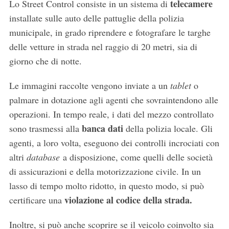
telecamere
Lo Street Control consiste in un sistema di
installate sulle auto delle pattuglie della polizia
municipale, in grado riprendere e fotografare le targhe
delle vetture in strada nel raggio di 20 metri, sia di
giorno che di notte.
Le immagini raccolte vengono inviate a un
tablet
o
palmare in dotazione agli agenti che sovraintendono alle
operazioni. In tempo reale, i dati del mezzo controllato
banca dati
sono trasmessi alla
della polizia locale. Gli
agenti, a loro volta, eseguono dei controlli incrociati con
altri
database
a disposizione, come quelli delle società
di assicurazioni e della motorizzazione civile. In un
lasso di tempo molto ridotto, in questo modo, si può
violazione al codice della strada.
certificare una
Inoltre, si può anche scoprire se il veicolo coinvolto sia