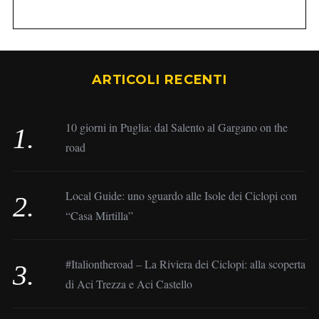
ARTICOLI RECENTI
10 giorni in Puglia: dal Salento al Gargano on the
road
Local Guide: uno sguardo alle Isole dei Ciclopi con
“Casa Mirtilla”
#Italiontheroad – La Riviera dei Ciclopi: alla scoperta
di Aci Trezza e Aci Castello