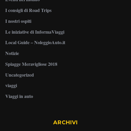
I consigli di Road Trips
I nostri ospiti
Le iniziative di InformaViaggi
Local Guide – NoleggioAuto.it
Notizie
Spiagge Meravigliose 2018
Uncategorized
viaggi
Viaggi in auto
ARCHIVI