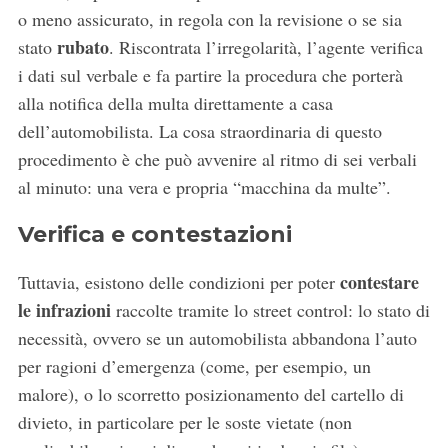
o meno assicurato, in regola con la revisione o se sia
rubato
stato
. Riscontrata l’irregolarità, l’agente verifica
i dati sul verbale e fa partire la procedura che porterà
alla notifica della multa direttamente a casa
dell’automobilista. La cosa straordinaria di questo
procedimento è che può avvenire al ritmo di sei verbali
al minuto: una vera e propria “macchina da multe”.
Verifica e contestazioni
contestare
Tuttavia, esistono delle condizioni per poter
le infrazioni
raccolte tramite lo street control: lo stato di
necessità, ovvero se un automobilista abbandona l’auto
per ragioni d’emergenza (come, per esempio, un
malore), o lo scorretto posizionamento del cartello di
divieto, in particolare per le soste vietate (non