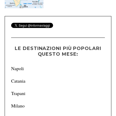
LE DESTINAZIONI PIÙ POPOLARI
QUESTO MESE:
Napoli
Catania
Trapani
Milano