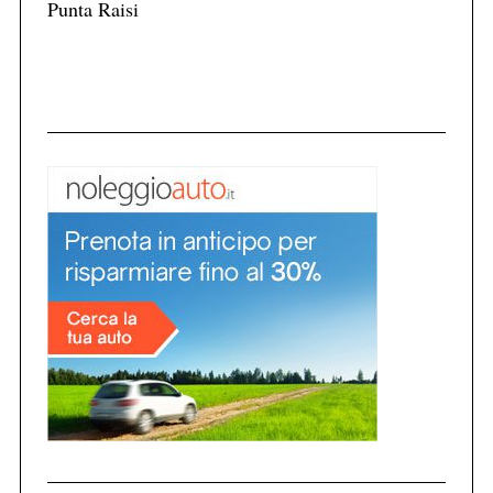
Punta Raisi