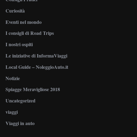
Curiosità
Eventi nel mondo
I consigli di Road Trips
I nostri ospiti
Le iniziative di InformaViaggi
Local Guide – NoleggioAuto.it
Notizie
Spiagge Meravigliose 2018
Uncategorized
viaggi
Viaggi in auto