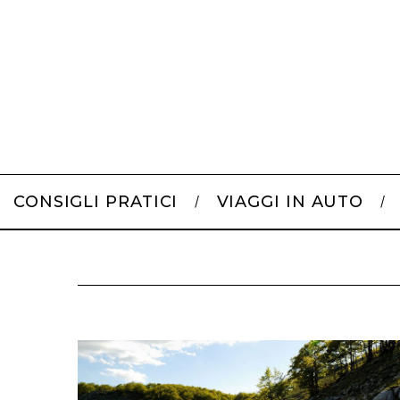
CONSIGLI PRATICI
VIAGGI IN AUTO