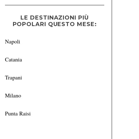
LE DESTINAZIONI PIÙ
POPOLARI QUESTO MESE:
Napoli
Catania
Trapani
Milano
Punta Raisi