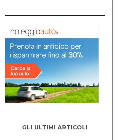
GLI ULTIMI ARTICOLI