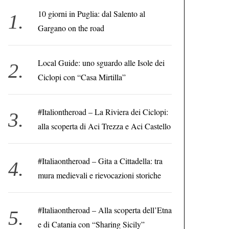
10 giorni in Puglia: dal Salento al
Gargano on the road
Local Guide: uno sguardo alle Isole dei
Ciclopi con “Casa Mirtilla”
#Italiontheroad – La Riviera dei Ciclopi:
alla scoperta di Aci Trezza e Aci Castello
#Italiaontheroad – Gita a Cittadella: tra
mura medievali e rievocazioni storiche
#Italiaontheroad – Alla scoperta dell’Etna
e di Catania con “Sharing Sicily”