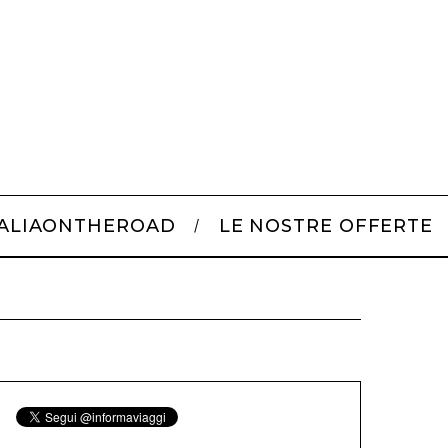
TALIAONTHEROAD
LE NOSTRE OFFERTE