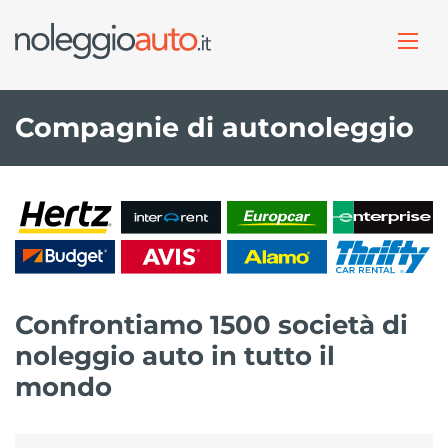
Compagnie di autonoleggio
Confrontiamo 1500 società di
noleggio auto in tutto il
mondo