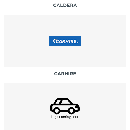
CALDERA
CARHIRE