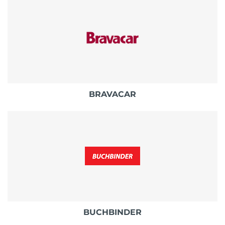
BRAVACAR
BUCHBINDER