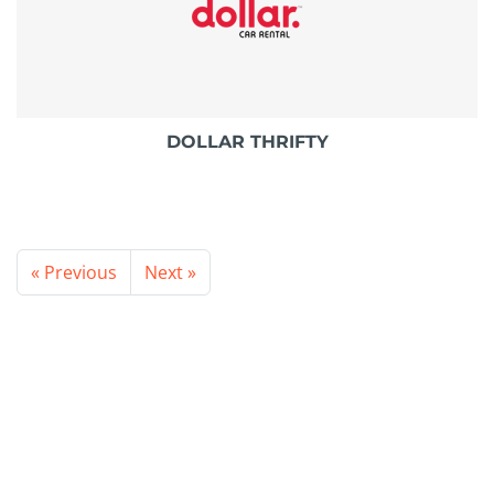
DOLLAR THRIFTY
« Previous
Next »