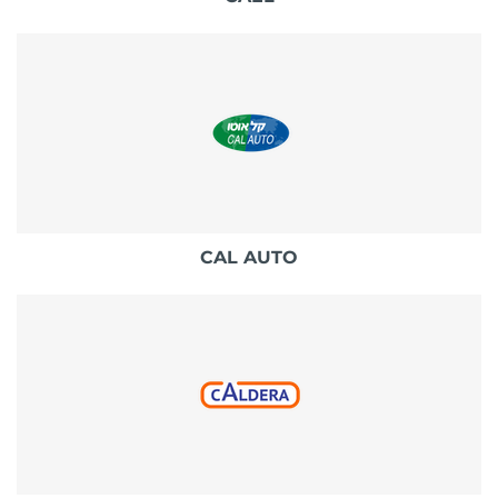
CAL AUTO