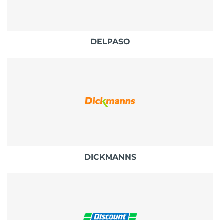
DELPASO
DICKMANNS