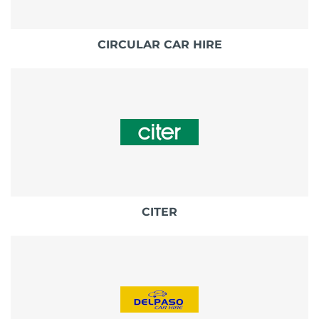
CIRCULAR CAR HIRE
CITER