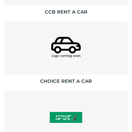
CCB RENT A CAR
CHOICE RENT A CAR