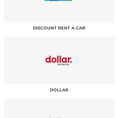
DISCOUNT RENT A CAR
DOLLAR