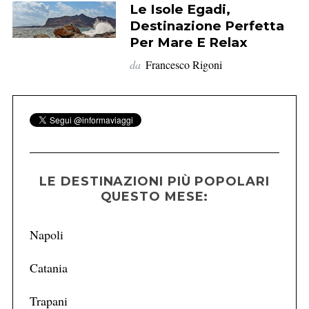
Le Isole Egadi,
Destinazione Perfetta
Per Mare E Relax
da
Francesco Rigoni
LE DESTINAZIONI PIÙ POPOLARI
QUESTO MESE:
Napoli
Catania
Trapani