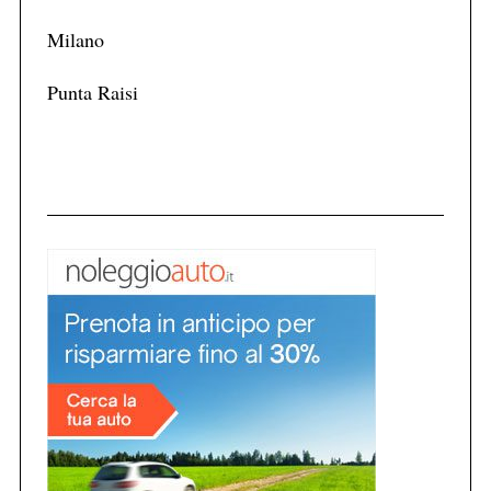
Milano
Punta Raisi