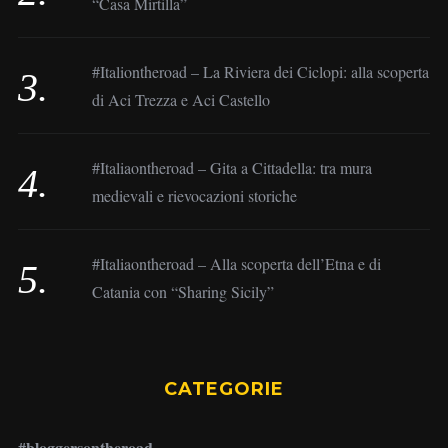
“Casa Mirtilla”
#Italiontheroad – La Riviera dei Ciclopi: alla scoperta
di Aci Trezza e Aci Castello
#Italiaontheroad – Gita a Cittadella: tra mura
medievali e rievocazioni storiche
#Italiaontheroad – Alla scoperta dell’Etna e di
Catania con “Sharing Sicily”
CATEGORIE
#bloggersontheroad