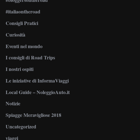
#italiaontheroad
Consigli Pratici
Curiosità
Eventi nel mondo
I consigli di Road Trips
I nostri ospiti
Le iniziative di InformaViaggi
Local Guide – NoleggioAuto.it
Notizie
Spiagge Meravigliose 2018
Uncategorized
viaggi