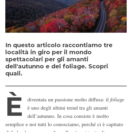
In questo articolo raccontiamo tre
località in giro per il mondo
spettacolari per gli amanti
dell'autunno e del foliage. Scopri
quali.
È
diventata un passione molto diffusa: il
foliage
è uno degli ultimi trend tra gli amanti
dell’autunno. In cosa consiste è molto
semplice e noi tutti lo conosciamo, perché ci è capitato