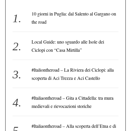
10 giorni in Puglia: dal Salento al Gargano on
the road
Local Guide: uno sguardo alle Isole dei
Ciclopi con “Casa Mirtilla”
#Italiontheroad – La Riviera dei Ciclopi: alla
scoperta di Aci Trezza e Aci Castello
#Italiaontheroad – Gita a Cittadella: tra mura
medievali e rievocazioni storiche
#Italiaontheroad – Alla scoperta dell’Etna e di