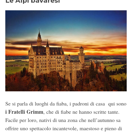
Le Alpi bavaresi
Se si parla di luoghi da fiaba, i padroni di casa qui sono
i Fratelli Grimm
, che di fiabe ne hanno scritte tante.
Facile per loro, nativi di una zona che nell’autunno sa
offrire uno spettacolo incantevole, maestoso e pieno di