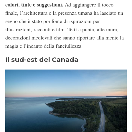
colori, tinte e suggestioni.
Ad aggiungere il tocco
finale, l’architettura e la presenza umana ha lasciato un
segno che è stato poi fonte di ispirazioni per
illustrazioni, racconti e film. Tetti a punta, alte mura,
decorazioni medievali che sanno riportare alla mente la
magia e l’incanto della fanciullezza.
Il sud-est del Canada