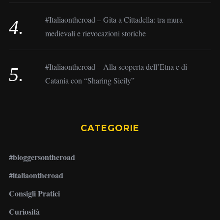
#Italiaontheroad – Gita a Cittadella: tra mura
medievali e rievocazioni storiche
#Italiaontheroad – Alla scoperta dell’Etna e di
Catania con “Sharing Sicily”
CATEGORIE
#bloggersontheroad
#italiaontheroad
Consigli Pratici
Curiosità