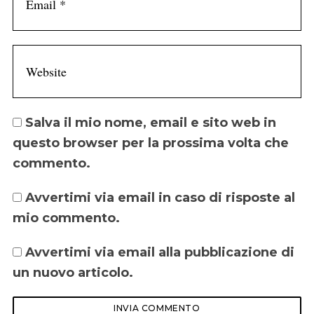
Salva il mio nome, email e sito web in
questo browser per la prossima volta che
commento.
Avvertimi via email in caso di risposte al
mio commento.
Avvertimi via email alla pubblicazione di
un nuovo articolo.