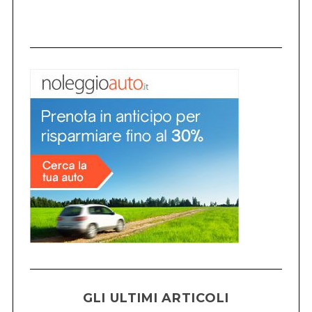
GLI ULTIMI ARTICOLI