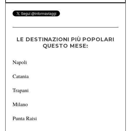
LE DESTINAZIONI PIÙ POPOLARI
QUESTO MESE:
Napoli
Catania
Trapani
Milano
Punta Raisi