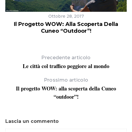
Ottobre 28, 2017
Il Progetto WOW: Alla Scoperta Della
Cuneo “outdoor”!
Precedente articolo
e…
Le città col traffico peggiore al mondo
Prossimo articolo
Il progetto WOW: alla scoperta della Cuneo
“outdoor”!
Lascia un commento