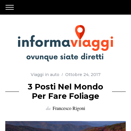
Viaggi in auto
Ottobre 24, 2017
3 Posti Nel Mondo
Per Fare Foliage
da
Francesco Rigoni