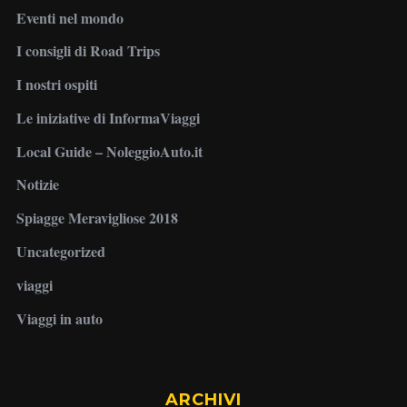
Eventi nel mondo
I consigli di Road Trips
I nostri ospiti
Le iniziative di InformaViaggi
Local Guide – NoleggioAuto.it
Notizie
Spiagge Meravigliose 2018
Uncategorized
viaggi
Viaggi in auto
ARCHIVI