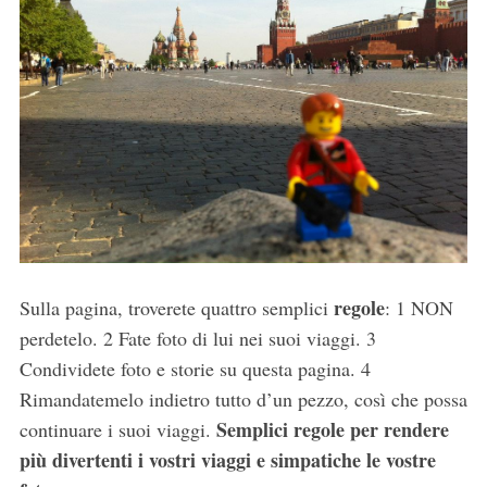
regole
Sulla pagina, troverete quattro semplici
: 1 NON
perdetelo. 2 Fate foto di lui nei suoi viaggi. 3
Condividete foto e storie su questa pagina. 4
Rimandatemelo indietro tutto d’un pezzo, così che possa
Semplici regole per rendere
continuare i suoi viaggi.
più divertenti i vostri viaggi e simpatiche le vostre