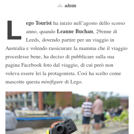
da
admin
L
ego Tourist
ha inizio nell’agosto dello scorso
Leanne Buchan
anno, quando
, 29enne di
Leeds, dovendo partire per un viaggio in
Australia e volendo rassicurare la mamma che il viaggio
procedesse bene, ha deciso di pubblicare sulla sua
pagina Facebook foto dal viaggio, di cui però non
voleva essere lei la protagonista. Così ha scelto come
mascotte questa
minifigure
di Lego.