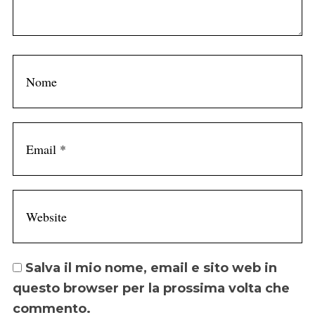
Salva il mio nome, email e sito web in
questo browser per la prossima volta che
commento.