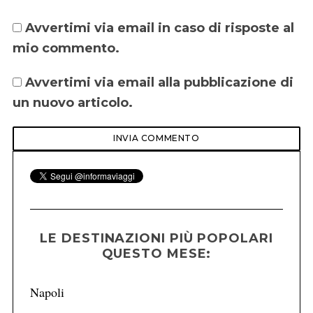
Avvertimi via email in caso di risposte al
mio commento.
Avvertimi via email alla pubblicazione di
un nuovo articolo.
LE DESTINAZIONI PIÙ POPOLARI
QUESTO MESE:
Napoli