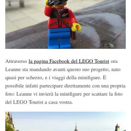
Attraverso
la pagina Facebook del LEGO Tourist
ora
Leanne sta mandando avanti questo suo progetto, nato
quasi per scherzo, e i viaggi della minifigure. È
possibile infatti partecipare direttamente con una propria
foto: Leanne vi invierà la minifigure per scattare la foto
del LEGO Tourist a casa vostra.