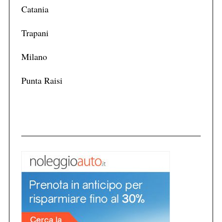
Catania
Trapani
Milano
Punta Raisi