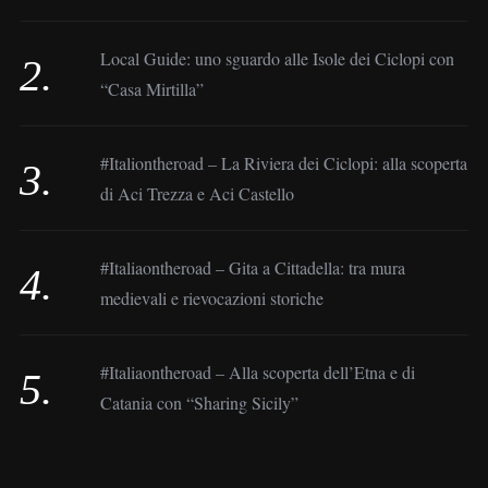
Local Guide: uno sguardo alle Isole dei Ciclopi con
“Casa Mirtilla”
#Italiontheroad – La Riviera dei Ciclopi: alla scoperta
di Aci Trezza e Aci Castello
#Italiaontheroad – Gita a Cittadella: tra mura
medievali e rievocazioni storiche
#Italiaontheroad – Alla scoperta dell’Etna e di
Catania con “Sharing Sicily”