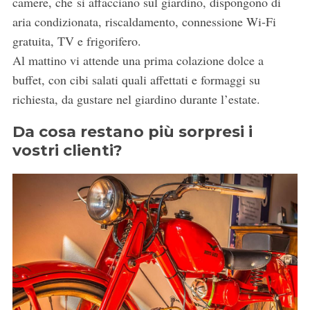
camere, che si affacciano sul giardino, dispongono di
aria condizionata, riscaldamento, connessione Wi-Fi
gratuita, TV e frigorifero.
Al mattino vi attende una prima colazione dolce a
buffet, con cibi salati quali affettati e formaggi su
richiesta, da gustare nel giardino durante l’estate.
Da cosa restano più sorpresi i
vostri clienti?