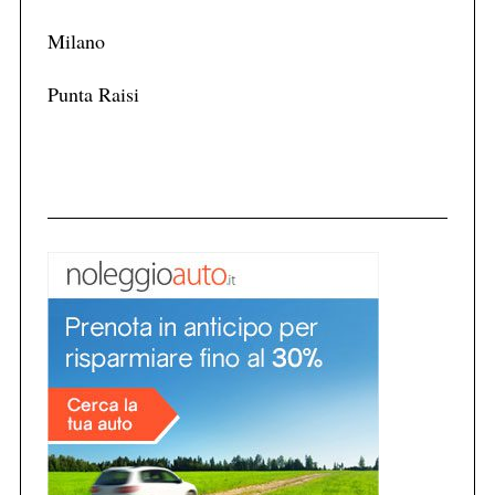
Milano
Punta Raisi