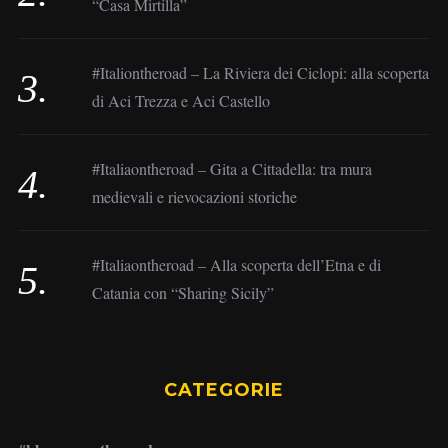
“Casa Mirtilla”
#Italiontheroad – La Riviera dei Ciclopi: alla scoperta
di Aci Trezza e Aci Castello
#Italiaontheroad – Gita a Cittadella: tra mura
medievali e rievocazioni storiche
#Italiaontheroad – Alla scoperta dell’Etna e di
Catania con “Sharing Sicily”
CATEGORIE