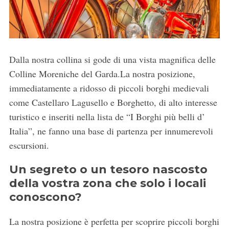
Dalla nostra collina si gode di una vista magnifica delle
Colline Moreniche del Garda.La nostra posizione,
immediatamente a ridosso di piccoli borghi medievali
come Castellaro Lagusello e Borghetto, di alto interesse
turistico e inseriti nella lista de “I Borghi più belli d’
Italia”, ne fanno una base di partenza per innumerevoli
escursioni.
Un segreto o un tesoro nascosto
della vostra zona che solo i locali
conoscono?
La nostra posizione è perfetta per scoprire piccoli borghi