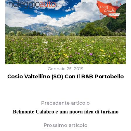
Gennaio 25, 2019
Cosio Valtellino (SO) Con Il B&B Portobello
Precedente articolo
Belmonte Calabro e una nuova idea di turismo
Prossimo articolo