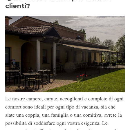
clienti?
Le nostre camere, curate, accoglienti e complete di ogni
comfort sono ideali per ogni tipo di vacanza, sia che
siate una coppia, una famiglia o una comitiva, avrete la
possibilità di soddisfare ogni vostra esigenza. Le