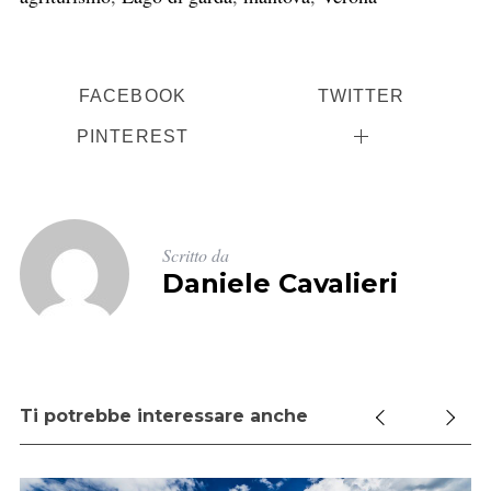
FACEBOOK
TWITTER
PINTEREST
Scritto da
Daniele Cavalieri
Ti potrebbe interessare anche