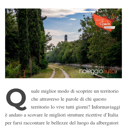
Q
uale miglior modo di scoprire un territorio
che attraverso le parole di chi questo
territorio lo vive tutti giorni? Informaviaggi
è andato a scovare le migliori strutture ricettive d’Italia
per farsi raccontare le bellezze del luogo da albergatori