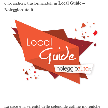
Local Guide –
e locandieri, trasformandoli in
NoleggioAuto.it.
La pace e la serenità delle splendide colline moreniche