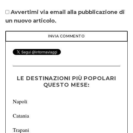
Avvertimi via email alla pubblicazione di
un nuovo articolo.
LE DESTINAZIONI PIÙ POPOLARI
QUESTO MESE:
Napoli
Catania
Trapani