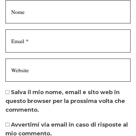
Salva il mio nome, email e sito web in
questo browser per la prossima volta che
commento.
Avvertimi via email in caso di risposte al
mio commento.