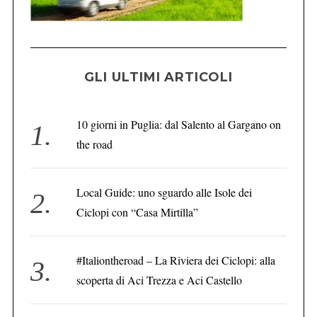
GLI ULTIMI ARTICOLI
10 giorni in Puglia: dal Salento al Gargano on
the road
Local Guide: uno sguardo alle Isole dei
Ciclopi con “Casa Mirtilla”
#Italiontheroad – La Riviera dei Ciclopi: alla
scoperta di Aci Trezza e Aci Castello