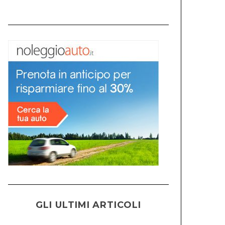
GLI ULTIMI ARTICOLI