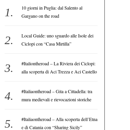
10 giorni in Puglia: dal Salento al
Gargano on the road
Local Guide: uno sguardo alle Isole dei
Ciclopi con “Casa Mirtilla”
#Italiontheroad – La Riviera dei Ciclopi:
alla scoperta di Aci Trezza e Aci Castello
#Italiaontheroad – Gita a Cittadella: tra
mura medievali e rievocazioni storiche
#Italiaontheroad – Alla scoperta dell’Etna
e di Catania con “Sharing Sicily”