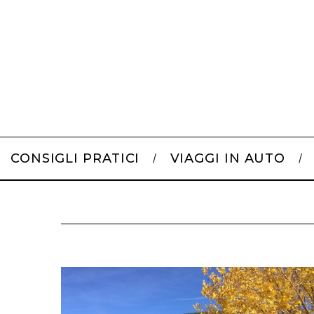
CONSIGLI PRATICI
VIAGGI IN AUTO