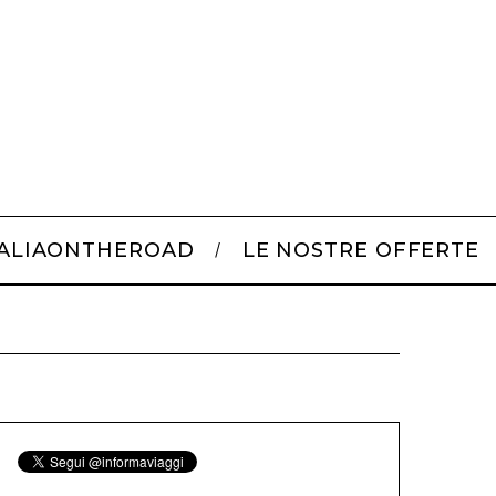
TALIAONTHEROAD
LE NOSTRE OFFERTE