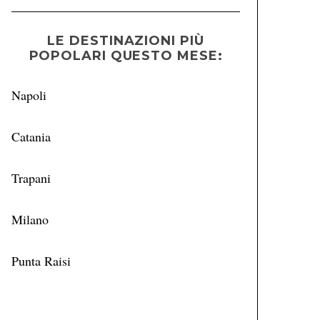
LE DESTINAZIONI PIÙ
POPOLARI QUESTO MESE:
Napoli
Catania
Trapani
Milano
Punta Raisi