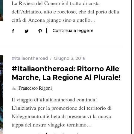
La Riviera del Conero è il tratto di costa
dell’Adriatico, alto e roccioso, che dal porto della
città di Ancona giunge sino a quello…
Continua a leggere
#italiaontheroad
Giugno 3, 2016
#Italiaontheroad: Ritorno Alle
Marche, La Regione Al Plurale!
da
Francesco Rigoni
Il viaggio di #Italiaontheroad continua!
L’iniziativa per la promozione del territorio di
Noleggioauto.it è lieta di presentarvi la nuova
tappa del nostro viaggio: torniamo…