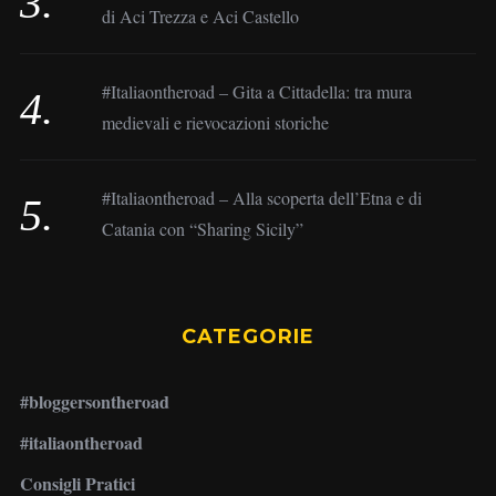
di Aci Trezza e Aci Castello
#Italiaontheroad – Gita a Cittadella: tra mura
medievali e rievocazioni storiche
#Italiaontheroad – Alla scoperta dell’Etna e di
Catania con “Sharing Sicily”
CATEGORIE
#bloggersontheroad
#italiaontheroad
Consigli Pratici