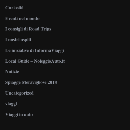
Curiosità
Eventi nel mondo
I consigli di Road Trips
I nostri ospiti
Le iniziative di InformaViaggi
Local Guide – NoleggioAuto.it
Notizie
Spiagge Meravigliose 2018
Uncategorized
viaggi
Viaggi in auto