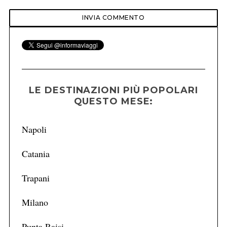
LE DESTINAZIONI PIÙ POPOLARI
QUESTO MESE:
Napoli
Catania
Trapani
Milano
Punta Raisi