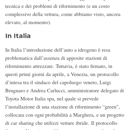
tecnica e dei problemi di rifornimento (e un costo
complessivo della vettura, come abbiamo visto, ancora
elevato, al momento).
In Italia
In Italia l’introduzione dell’auto a idrogeno è resa
problematica dall’assenza di apposite stazioni di
rifornimento attrezzate. Tuttavia, è stato firmato, in
questi primi giorni da aprile, a Venezia, un protocollo
d’intesa tra il sindaco del capoluogo veneto, Luigi
Brugnaro e Andrea Carlucci, amministratore delegato di
Toyota Motor Italia spa, nel quale si prevede
l’installazione di una stazione di rifornimento “green”,
collocata con ogni probabilità a Marghera, e un progetto
di car sharing che utilizzi vetture ibride. Il protocollo