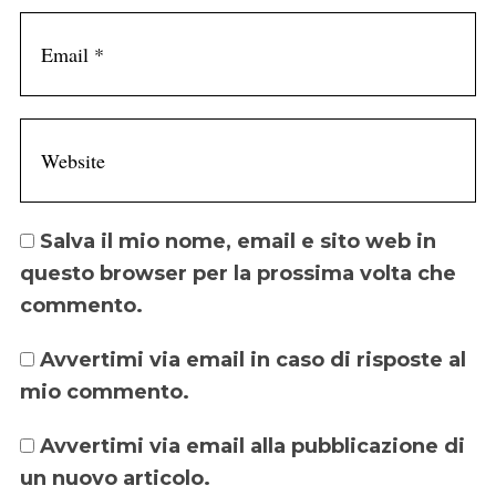
Salva il mio nome, email e sito web in
questo browser per la prossima volta che
commento.
Avvertimi via email in caso di risposte al
mio commento.
Avvertimi via email alla pubblicazione di
un nuovo articolo.