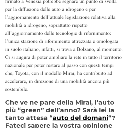
firmato a Venezia potrebbe segnare un punto di svolta
per la diffusione delle auto a idrogeno e per
l’aggiornamento dell’attuale legislazione relativa alla
mobilità a idrogeno, soprattutto rispetto
all’aggiornamento delle tecnologie di rifornimento:
l’unica stazione di rifornimento attrezzata e omologata
in suolo italiano, infatti, si trova a Bolzano, al momento.
Ci si augura di poter ampliare la rete in tutto il territorio
nazionale per poter restare al passo con questi tempi
che, Toyota, con il modello Mirai, ha contribuito ad
accelerare, in direzione di una mobilità ancora più
sostenibile.
Che ve ne pare della Mirai, l’auto
più “green” dell’anno? Sarà lei la
tanto attesa “
auto del domani
“?
Fateci sapere la vostra opinione