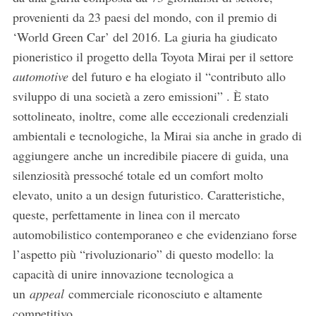
provenienti da 23 paesi del mondo, con il premio di
‘World Green Car’ del 2016. La giuria ha giudicato
pioneristico il progetto della Toyota Mirai per il settore
automotive
del futuro e ha elogiato il “contributo allo
sviluppo di una società a zero emissioni” . È stato
sottolineato, inoltre, come alle eccezionali credenziali
ambientali e tecnologiche, la Mirai sia anche in grado di
aggiungere anche un incredibile piacere di guida, una
silenziosità pressoché totale ed un comfort molto
elevato, unito a un design futuristico. Caratteristiche,
queste, perfettamente in linea con il mercato
automobilistico contemporaneo e che evidenziano forse
l’aspetto più “rivoluzionario” di questo modello: la
capacità di unire innovazione tecnologica a
un
appeal
commerciale riconosciuto e altamente
competitivo.