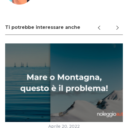
Ti potrebbe interessare anche
el
Aprile 20, 2022