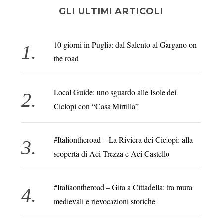
GLI ULTIMI ARTICOLI
10 giorni in Puglia: dal Salento al Gargano on
the road
Local Guide: uno sguardo alle Isole dei
Ciclopi con “Casa Mirtilla”
#Italiontheroad – La Riviera dei Ciclopi: alla
scoperta di Aci Trezza e Aci Castello
#Italiaontheroad – Gita a Cittadella: tra mura
medievali e rievocazioni storiche