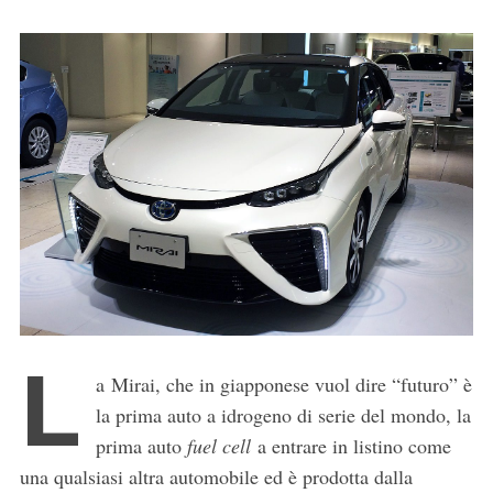
L
a Mirai, che in giapponese vuol dire “futuro” è
la prima auto a idrogeno di serie del mondo, la
prima auto
fuel cell
a entrare in listino come
una qualsiasi altra automobile ed è prodotta dalla