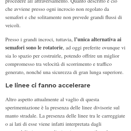
procedere all’attraversamento. Quanto descritto è ciò
che avviene presso ogni incrocio non regolato da
semafori e che solitamente non prevede grandi flussi di
veicoli.
l’unica alternativa ai
Presso i grandi incroci, tuttavia,
semafori sono le rotatorie
, ad oggi preferite ovunque vi
sia lo spazio per costruirle, potendo offrire un miglior
compromesso tra velocità di scorrimento e traffico
generato, nonché una sicurezza di gran lunga superiore.
Le linee ci fanno accelerare
Altro aspetto attualmente al vaglio di questa
sperimentazione è la presenza delle linee divisorie sul
manto stradale. La presenza delle linee tra le carreggiate
o ai lati di esse viene infatti interpretata dagli