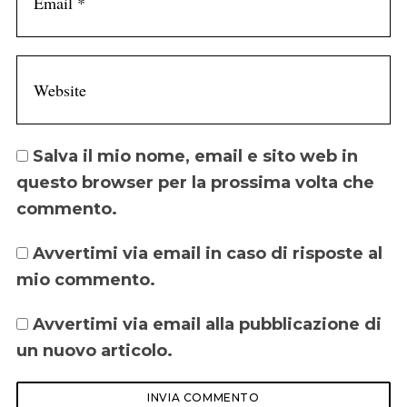
Salva il mio nome, email e sito web in
questo browser per la prossima volta che
commento.
Avvertimi via email in caso di risposte al
mio commento.
Avvertimi via email alla pubblicazione di
un nuovo articolo.