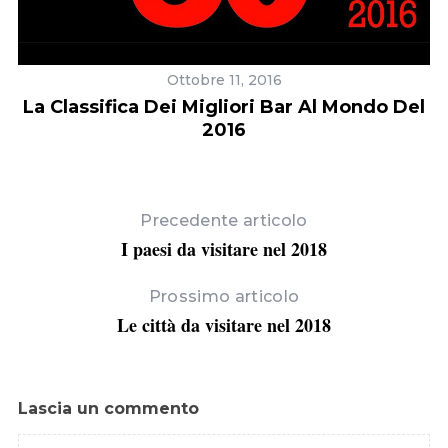
Ottobre 11, 2016
La Classifica Dei Migliori Bar Al Mondo Del
2016
Precedente articolo
I paesi da visitare nel 2018
Prossimo articolo
Le città da visitare nel 2018
Lascia un commento