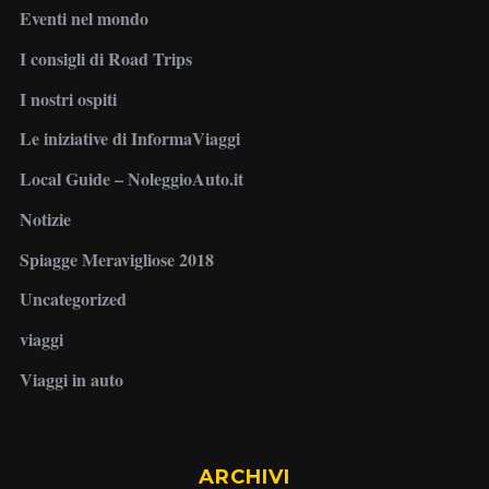
Eventi nel mondo
I consigli di Road Trips
I nostri ospiti
Le iniziative di InformaViaggi
Local Guide – NoleggioAuto.it
Notizie
Spiagge Meravigliose 2018
Uncategorized
viaggi
Viaggi in auto
ARCHIVI