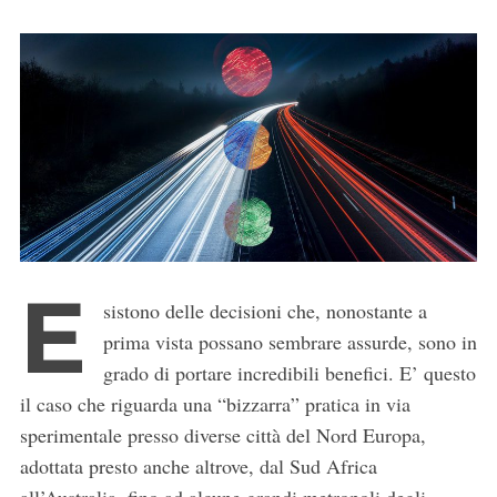
E
sistono delle decisioni che, nonostante a
prima vista possano sembrare assurde, sono in
grado di portare incredibili benefici. E’ questo
il caso che riguarda una “bizzarra” pratica in via
sperimentale presso diverse città del Nord Europa,
adottata presto anche altrove, dal Sud Africa