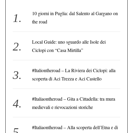
10 giorni in Puglia: dal Salento al Gargano on
the road
Local Guide: uno sguardo alle Isole dei
Ciclopi con “Casa Mirtilla”
#Italiontheroad – La Riviera dei Ciclopi: alla
scoperta di Aci Trezza e Aci Castello
#Italiaontheroad – Gita a Cittadella: tra mura
medievali e rievocazioni storiche
#Italiaontheroad – Alla scoperta dell’Etna e di