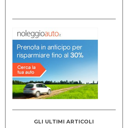
GLI ULTIMI ARTICOLI