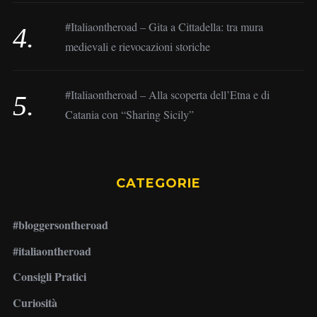
#Italiaontheroad – Gita a Cittadella: tra mura
medievali e rievocazioni storiche
#Italiaontheroad – Alla scoperta dell’Etna e di
Catania con “Sharing Sicily”
CATEGORIE
#bloggersontheroad
#italiaontheroad
Consigli Pratici
Curiosità