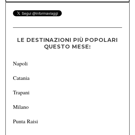
LE DESTINAZIONI PIÙ POPOLARI
QUESTO MESE:
Napoli
Catania
Trapani
Milano
Punta Raisi