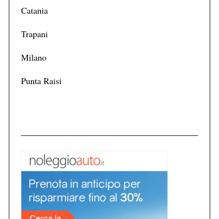
Catania
Trapani
Milano
Punta Raisi