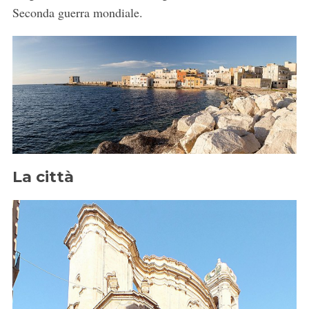
Seconda guerra mondiale.
La città