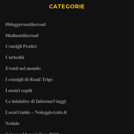
CATEGORIE
#bloggersontheroad
#italiaontheroad
Consigli Pratici
Curiosità
Eventi nel mondo
I consigli di Road Trips
I nostri ospiti
Le iniziative di InformaViaggi
Local Guide – NoleggioAuto.it
Notizie