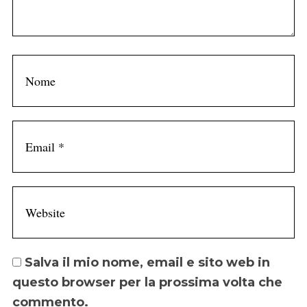
Salva il mio nome, email e sito web in
questo browser per la prossima volta che
commento.