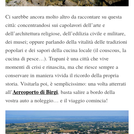
Ci sarebbe ancora molto altro da raccontare su questa
città: concentrandosi sui capolavori dell’arte e
dell’architettura religiose, dell’edilizia civile e militare,
dei musei; oppure parlando della vitalità delle tradizioni
popolari e dei sapori della cucina locale (il couscous, la
cucina di pesce…). Trapani è una città che vive
momenti di crisi e rinascita, ma che riesce sempre a
conservare in maniera vivida il ricordo della propria
storia. Visitarla poi, è semplicissimo: una volta atterrati
Aereoporto di Birgi
all’
, basta salire a bordo della
vostra auto a noleggio… e il viaggio comincia!