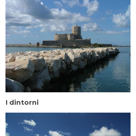
I dintorni