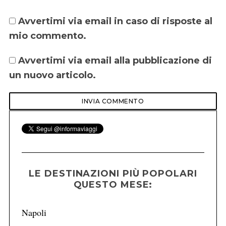
Avvertimi via email in caso di risposte al
mio commento.
Avvertimi via email alla pubblicazione di
un nuovo articolo.
LE DESTINAZIONI PIÙ POPOLARI
QUESTO MESE:
Napoli