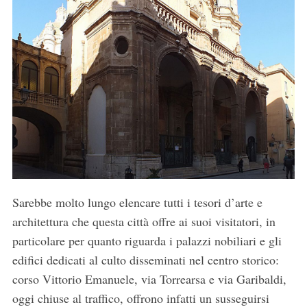
Sarebbe molto lungo elencare tutti i tesori d’arte e
architettura che questa città offre ai suoi visitatori, in
particolare per quanto riguarda i palazzi nobiliari e gli
edifici dedicati al culto
disseminati nel centro storico:
corso Vittorio Emanuele, via Torrearsa e via Garibaldi,
oggi chiuse al traffico, offrono infatti un susseguirsi