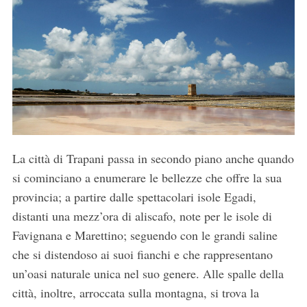
La città di Trapani passa in secondo piano anche quando
si cominciano a enumerare le bellezze che offre la sua
provincia; a partire dalle spettacolari isole Egadi,
distanti una mezz’ora di aliscafo, note per le isole di
Favignana e Marettino; seguendo con le grandi saline
che si distendoso ai suoi fianchi e che rappresentano
un’oasi naturale unica nel suo genere. Alle spalle della
città, inoltre, arroccata sulla montagna, si trova la