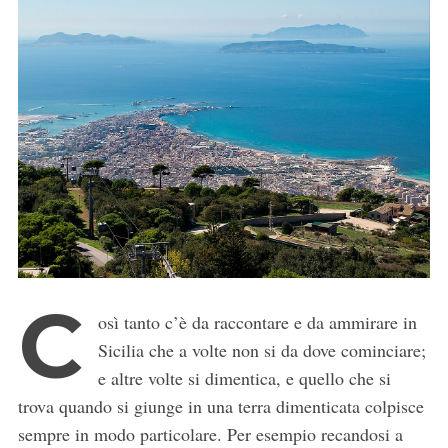
C
osì tanto c’è da raccontare e da ammirare in
Sicilia che a volte non si da dove cominciare;
e altre volte si dimentica, e quello che si
trova quando si giunge in una terra dimenticata colpisce
sempre in modo particolare. Per esempio recandosi a