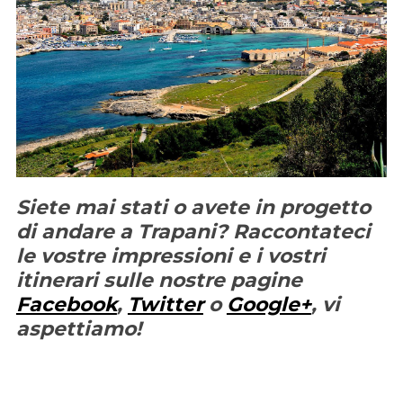
Siete mai stati o avete in progetto
di andare a Trapani? Raccontateci
le vostre impressioni e i vostri
itinerari sulle nostre pagine
Facebook
,
Twitter
o
Google+
, vi
aspettiamo!