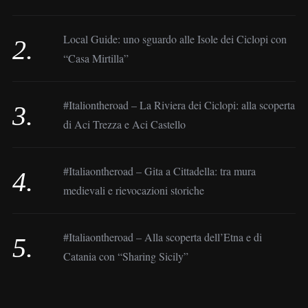
Local Guide: uno sguardo alle Isole dei Ciclopi con
“Casa Mirtilla”
#Italiontheroad – La Riviera dei Ciclopi: alla scoperta
di Aci Trezza e Aci Castello
#Italiaontheroad – Gita a Cittadella: tra mura
medievali e rievocazioni storiche
#Italiaontheroad – Alla scoperta dell’Etna e di
Catania con “Sharing Sicily”