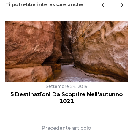
Ti potrebbe interessare anche
Settembre 24, 2019
5 Destinazioni Da Scoprire Nell’autunno
2022
I
Precedente articolo