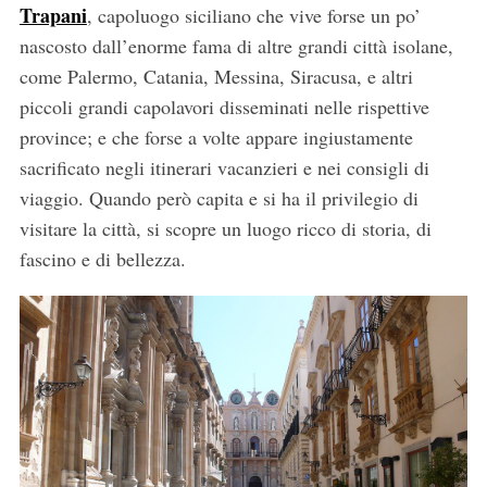
Trapani
, capoluogo siciliano che vive forse un po’
nascosto dall’enorme fama di altre grandi città isolane,
come Palermo, Catania, Messina, Siracusa, e altri
piccoli grandi capolavori disseminati nelle rispettive
province; e che forse a volte appare ingiustamente
sacrificato negli itinerari vacanzieri e nei consigli di
viaggio. Quando però capita e si ha il privilegio di
visitare la città, si scopre un luogo ricco di storia, di
fascino e di bellezza.