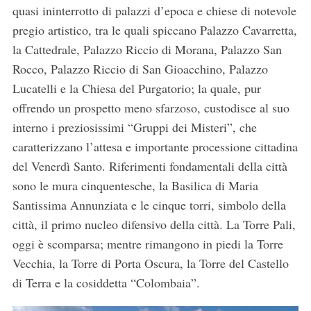
quasi ininterrotto di palazzi d’epoca e chiese di notevole
pregio artistico, tra le quali spiccano Palazzo Cavarretta,
la Cattedrale, Palazzo Riccio di Morana, Palazzo San
Rocco, Palazzo Riccio di San Gioacchino, Palazzo
Lucatelli e la Chiesa del Purgatorio; la quale, pur
offrendo un prospetto meno sfarzoso, custodisce al suo
interno i preziosissimi “Gruppi dei Misteri”, che
caratterizzano l’attesa e importante processione cittadina
del Venerdì Santo. Riferimenti fondamentali della città
sono le mura cinquentesche, la
Basilica di Maria
Santissima Annunziata e le cinque torri, simbolo della
città, il primo nucleo difensivo della città. La Torre Pali,
oggi è scomparsa; mentre rimangono in piedi la Torre
Vecchia, la Torre di Porta Oscura, la Torre del Castello
di Terra e la cosiddetta “Colombaia”.