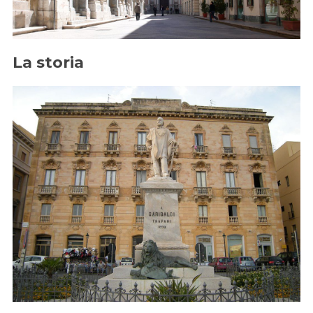
La storia