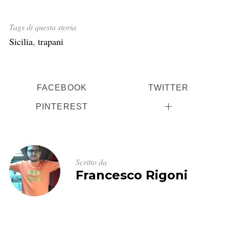
Tags di questa storia
Sicilia
,
trapani
FACEBOOK
TWITTER
PINTEREST
Scritto da
Francesco Rigoni