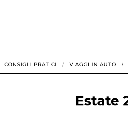
CONSIGLI PRATICI
VIAGGI IN AUTO
Estate 