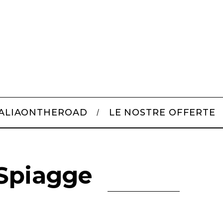
TALIAONTHEROAD
LE NOSTRE OFFERTE
 Spiagge