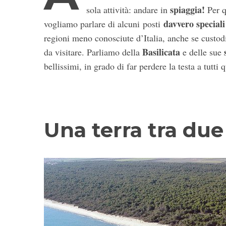
spiaggia!
sola attività: andare in
Per q
davvero speciali
vogliamo parlare di alcuni posti
regioni meno conosciute d’Italia, anche se custod
Basilicata
da visitare. Parliamo della
e delle sue
bellissimi, in grado di far perdere la testa a tutti q
Una terra tra due