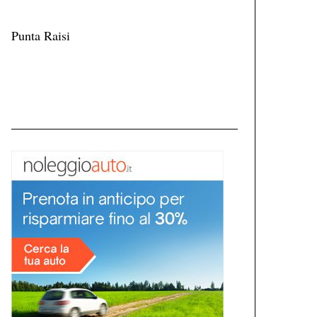
Punta Raisi