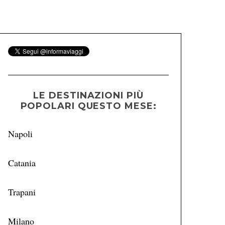
LE DESTINAZIONI PIÙ
POPOLARI QUESTO MESE:
Napoli
Catania
Trapani
Milano