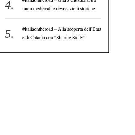
mura medievali e rievocazioni storiche
#Italiaontheroad – Alla scoperta dell’Etna
e di Catania con “Sharing Sicily”