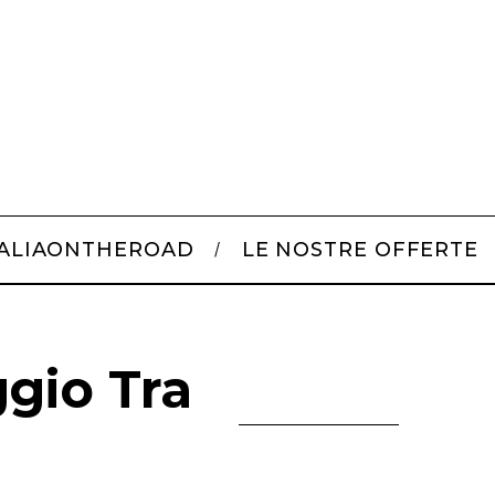
TALIAONTHEROAD
LE NOSTRE OFFERTE
ggio Tra