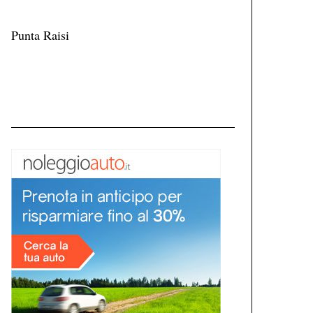
Punta Raisi