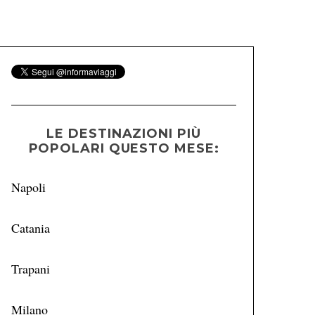
LE DESTINAZIONI PIÙ
POPOLARI QUESTO MESE:
Napoli
Catania
Trapani
Milano