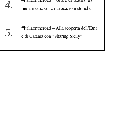
mura medievali e rievocazioni storiche
#Italiaontheroad – Alla scoperta dell’Etna
e di Catania con “Sharing Sicily”