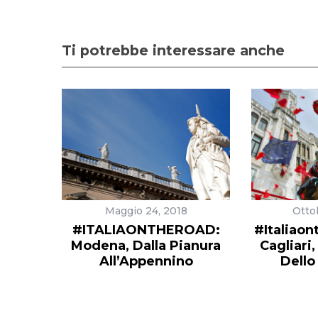
Ti potrebbe interessare anche
Maggio 24, 2018
Otto
#ITALIAONTHEROAD:
#Italiaon
Modena, Dalla Pianura
Cagliari
All’Appennino
Dello