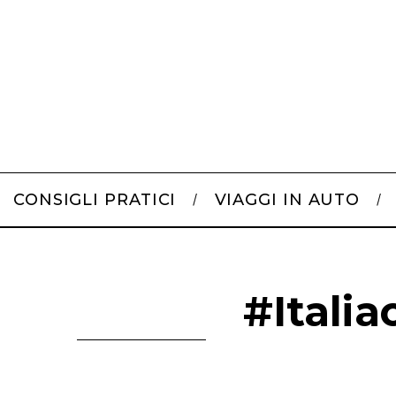
CONSIGLI PRATICI
VIAGGI IN AUTO
#Italia