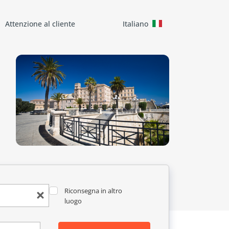
Attenzione al cliente
Italiano
Riconsegna in altro
luogo