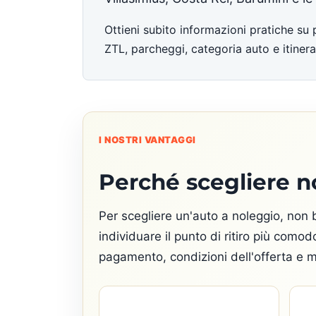
Ottieni subito informazioni pratiche su 
ZTL, parcheggi, categoria auto e itinerar
I NOSTRI VANTAGGI
Perché scegliere n
Per scegliere un'auto a noleggio, non b
individuare il punto di ritiro più com
pagamento, condizioni dell'offerta e m