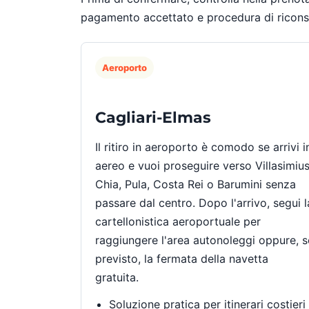
pagamento accettato e procedura di riconseg
Aeroporto
Cagliari-Elmas
Il ritiro in aeroporto è comodo se arrivi i
aereo e vuoi proseguire verso Villasimius
Chia, Pula, Costa Rei o Barumini senza
passare dal centro. Dopo l'arrivo, segui l
cartellonistica aeroportuale per
raggiungere l'area autonoleggi oppure, s
previsto, la fermata della navetta
gratuita.
Soluzione pratica per itinerari costieri