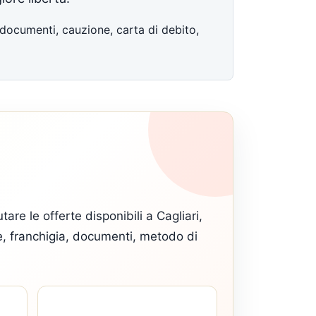
, documenti, cauzione, carta di debito,
are le offerte disponibili a Cagliari,
ne, franchigia, documenti, metodo di