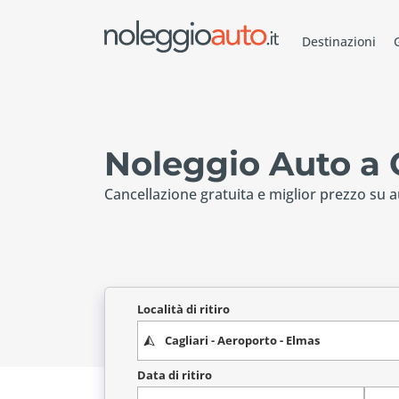
Destinazioni
Noleggio Auto a 
Cancellazione gratuita e miglior prezzo su a
Località di ritiro
Data di ritiro