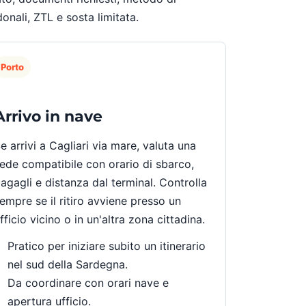
nali, ZTL e sosta limitata.
Porto
Arrivo in nave
e arrivi a Cagliari via mare, valuta una
ede compatibile con orario di sbarco,
agagli e distanza dal terminal. Controlla
empre se il ritiro avviene presso un
fficio vicino o in un'altra zona cittadina.
Pratico per iniziare subito un itinerario
nel sud della Sardegna.
Da coordinare con orari nave e
apertura ufficio.