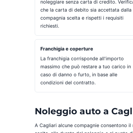
noleggiare senza carta di credito. Verific
che la carta di debito sia accettata dalla
compagnia scelta e rispetti i requisiti
richiesti.
Franchigia e coperture
La franchigia corrisponde all'importo
massimo che può restare a tuo carico in
caso di danno o furto, in base alle
condizioni del contratto.
Noleggio auto a Cagli
A Cagliari alcune compagnie consentono il ri