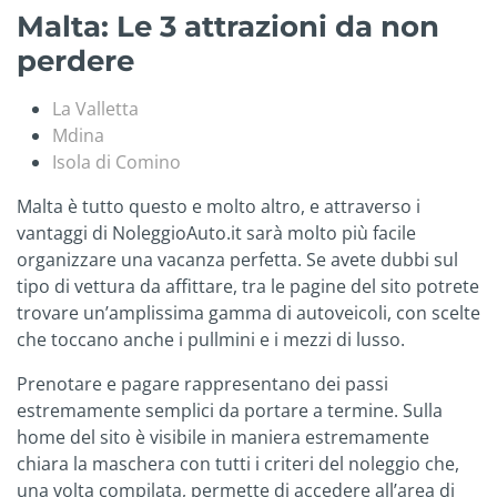
Malta: Le 3 attrazioni da non
perdere
La Valletta
Mdina
Isola di Comino
Malta è tutto questo e molto altro, e attraverso i
vantaggi di NoleggioAuto.it sarà molto più facile
organizzare una vacanza perfetta. Se avete dubbi sul
tipo di vettura da affittare, tra le pagine del sito potrete
trovare un’amplissima gamma di autoveicoli, con scelte
che toccano anche i pullmini e i mezzi di lusso.
Prenotare e pagare rappresentano dei passi
estremamente semplici da portare a termine. Sulla
home del sito è visibile in maniera estremamente
chiara la maschera con tutti i criteri del noleggio che,
una volta compilata, permette di accedere all’area di