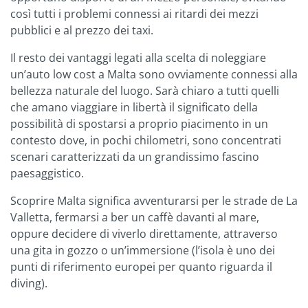
così tutti i problemi connessi ai ritardi dei mezzi
pubblici e al prezzo dei taxi.
Il resto dei vantaggi legati alla scelta di noleggiare
un’auto low cost a Malta sono ovviamente connessi alla
bellezza naturale del luogo. Sarà chiaro a tutti quelli
che amano viaggiare in libertà il significato della
possibilità di spostarsi a proprio piacimento in un
contesto dove, in pochi chilometri, sono concentrati
scenari caratterizzati da un grandissimo fascino
paesaggistico.
Scoprire Malta significa avventurarsi per le strade de La
Valletta, fermarsi a ber un caffè davanti al mare,
oppure decidere di viverlo direttamente, attraverso
una gita in gozzo o un’immersione (l’isola è uno dei
punti di riferimento europei per quanto riguarda il
diving).