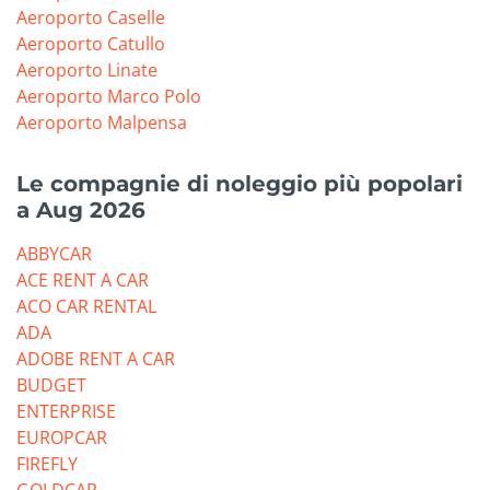
Aeroporto Caselle
Aeroporto Catullo
Aeroporto Linate
Aeroporto Marco Polo
Aeroporto Malpensa
Le compagnie di noleggio più popolari
a Aug 2026
ABBYCAR
ACE RENT A CAR
ACO CAR RENTAL
ADA
ADOBE RENT A CAR
BUDGET
ENTERPRISE
EUROPCAR
FIREFLY