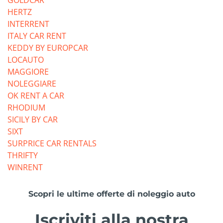
GOLDCAR
HERTZ
INTERRENT
ITALY CAR RENT
KEDDY BY EUROPCAR
LOCAUTO
MAGGIORE
NOLEGGIARE
OK RENT A CAR
RHODIUM
SICILY BY CAR
SIXT
SURPRICE CAR RENTALS
THRIFTY
WINRENT
Scopri le ultime offerte di noleggio auto
Iscriviti alla nostra