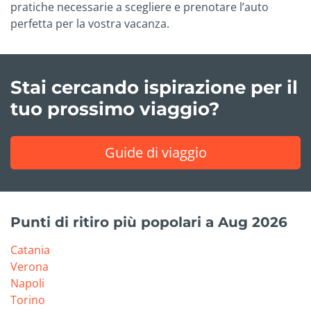
pratiche necessarie a scegliere e prenotare l’auto
perfetta per la vostra vacanza.
Stai cercando ispirazione per il
tuo prossimo viaggio?
Guide di viaggio
Punti di ritiro più popolari a Aug 2026
Catania
Verona
Napoli
Torino