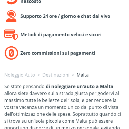
nascosto
Supporto 24 ore / giorno e chat dal vivo
Metodi di pagamento veloci e sicuri
Zero commissioni sui pagamenti
Noleggio Auto
Destinazioni
Malta
Se state pensando
di noleggiare un’auto a Malta
allora siete davvero sulla strada giusta per godervi al
massimo tutte le bellezze dell’isola, e per rendere la
vostra vacanza un momento unico dal punto di vista
dell’ottimizzazione delle spese. Soprattutto quando ci
si trova su un’isola piccola come Malta può essere
opportuno disporre di un mezzo personale, evitando