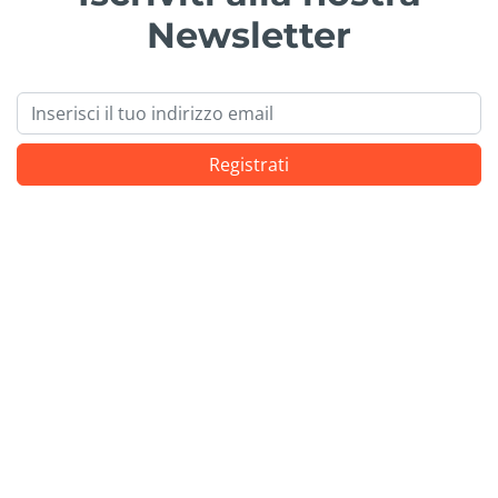
Newsletter
Email
Registrati