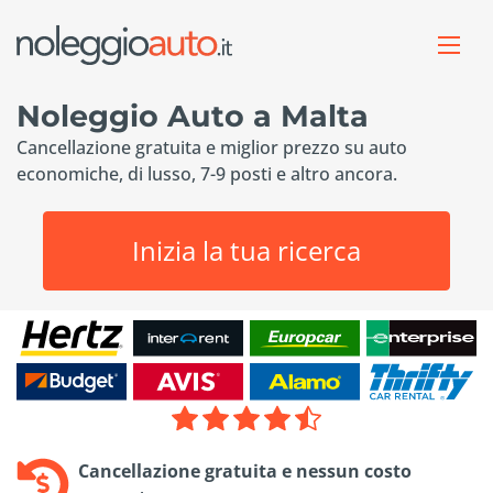
Noleggio Auto a Malta
Cancellazione gratuita e miglior prezzo su auto
economiche, di lusso, 7-9 posti e altro ancora.
Inizia la tua ricerca
Cancellazione gratuita e nessun costo