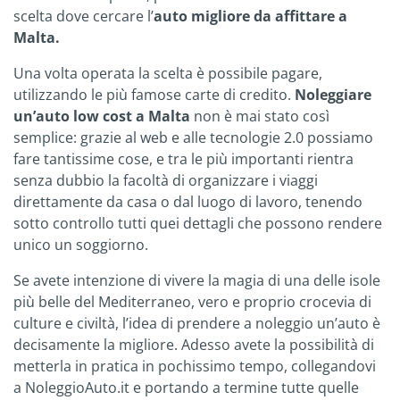
scelta dove cercare l’
auto migliore da affittare a
Malta.
Una volta operata la scelta è possibile pagare,
utilizzando le più famose carte di credito.
Noleggiare
un’auto low cost a Malta
non è mai stato così
semplice: grazie al web e alle tecnologie 2.0 possiamo
fare tantissime cose, e tra le più importanti rientra
senza dubbio la facoltà di organizzare i viaggi
direttamente da casa o dal luogo di lavoro, tenendo
sotto controllo tutti quei dettagli che possono rendere
unico un soggiorno.
Se avete intenzione di vivere la magia di una delle isole
più belle del Mediterraneo, vero e proprio crocevia di
culture e civiltà, l’idea di prendere a noleggio un’auto è
decisamente la migliore. Adesso avete la possibilità di
metterla in pratica in pochissimo tempo, collegandovi
a NoleggioAuto.it e portando a termine tutte quelle