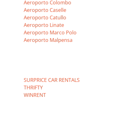
Aeroporto Colombo
Aeroporto Caselle
Aeroporto Catullo
Aeroporto Linate
Aeroporto Marco Polo
Aeroporto Malpensa
SURPRICE CAR RENTALS
THRIFTY
WINRENT