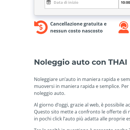
Cancellazione gratuita e
nessun costo nascosto
Noleggio auto con THAI
Noleggiare un’auto in maniera rapida e semp
muoversi in maniera rapida e semplice. Per riu
noleggio auto.
Al giorno d’oggi, grazie al web, è possibile
Questo sito mette a confronto le offerte di
in pochi click l’auto più adatta alle proprie 