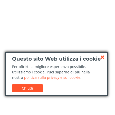
Questo sito Web utilizza i cookie
Per offrirti la migliore esperienza possibile,
utilizziamo i cookie. Puoi saperne di più nella
nostra
politica sulla privacy e sui cookie
.
Chiudi