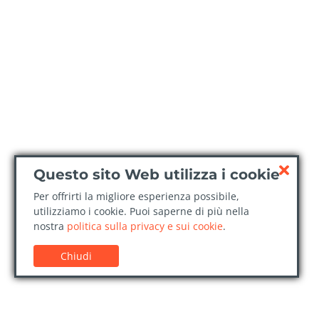
Questo sito Web utilizza i cookie
Per offrirti la migliore esperienza possibile,
utilizziamo i cookie. Puoi saperne di più nella
nostra
politica sulla privacy e sui cookie
.
Chiudi