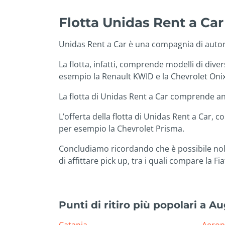
Flotta Unidas Rent a Car
Unidas Rent a Car è una compagnia di auton
La flotta, infatti, comprende modelli di diver
esempio la Renault KWID e la Chevrolet Onix
La flotta di Unidas Rent a Car comprende an
L’offerta della flotta di Unidas Rent a Car
per esempio la Chevrolet Prisma.
Concludiamo ricordando che è possibile nole
di affittare pick up, tra i quali compare la Fi
Punti di ritiro più popolari a A