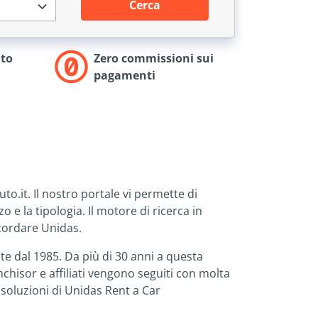
Cerca
to
Zero commissioni sui
pagamenti
.it. Il nostro portale vi permette di
 e la tipologia. Il motore di ricerca in
icordare Unidas.
ste dal 1985. Da più di 30 anni a questa
nchisor e affiliati vengono seguiti con molta
 soluzioni di Unidas Rent a Car