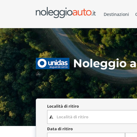
Destinazioni
Noleggio a
Località di ritiro
Data di ritiro