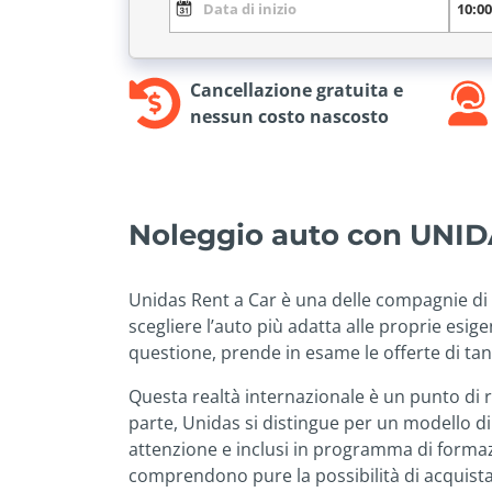
Cancellazione gratuita e
nessun costo nascosto
Noleggio auto con UNI
Unidas Rent a Car è una delle compagnie di 
scegliere l’auto più adatta alle proprie esige
questione, prende in esame le offerte di tan
Questa realtà internazionale è un punto di ri
parte, Unidas si distingue per un modello di 
attenzione e inclusi in programma di formazi
comprendono pure la possibilità di acquista