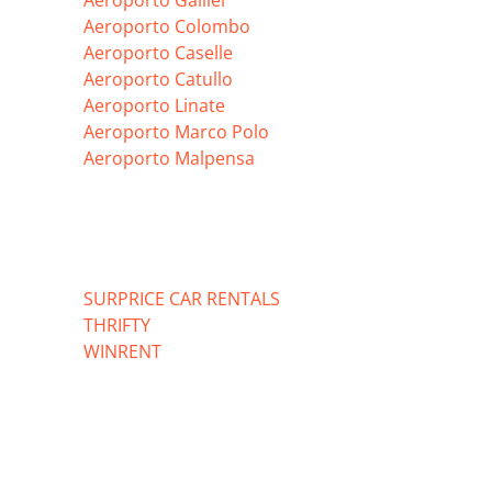
Aeroporto Galilei
Aeroporto Colombo
Aeroporto Caselle
Aeroporto Catullo
Aeroporto Linate
Aeroporto Marco Polo
Aeroporto Malpensa
SURPRICE CAR RENTALS
THRIFTY
WINRENT