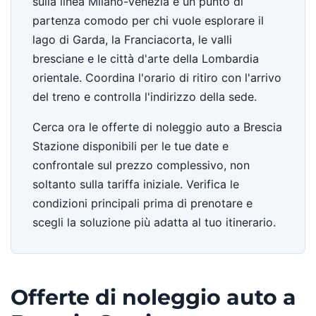
sulla linea Milano-Venezia e un punto di
partenza comodo per chi vuole esplorare il
lago di Garda, la Franciacorta, le valli
bresciane e le città d'arte della Lombardia
orientale. Coordina l'orario di ritiro con l'arrivo
del treno e controlla l'indirizzo della sede.
Cerca ora le offerte di noleggio auto a Brescia
Stazione disponibili per le tue date e
confrontale sul prezzo complessivo, non
soltanto sulla tariffa iniziale. Verifica le
condizioni principali prima di prenotare e
scegli la soluzione più adatta al tuo itinerario.
Offerte di noleggio auto a