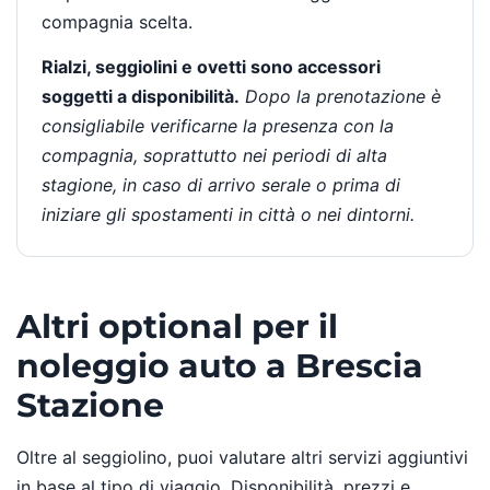
compagnia scelta.
Rialzi, seggiolini e ovetti sono accessori
soggetti a disponibilità.
Dopo la prenotazione è
consigliabile verificarne la presenza con la
compagnia, soprattutto nei periodi di alta
stagione, in caso di arrivo serale o prima di
iniziare gli spostamenti in città o nei dintorni.
Altri optional per il
noleggio auto a Brescia
Stazione
Oltre al seggiolino, puoi valutare altri servizi aggiuntivi
in base al tipo di viaggio. Disponibilità, prezzi e