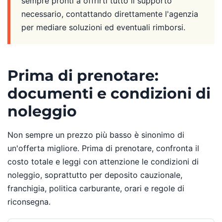
sempre pronti a offrirti tutto il supporto
necessario, contattando direttamente l'agenzia
per mediare soluzioni ed eventuali rimborsi.
Prima di prenotare:
documenti e condizioni di
noleggio
Non sempre un prezzo più basso è sinonimo di
un'offerta migliore. Prima di prenotare, confronta il
costo totale e leggi con attenzione le condizioni di
noleggio, soprattutto per deposito cauzionale,
franchigia, politica carburante, orari e regole di
riconsegna.