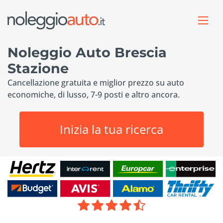
Noleggio Auto Brescia
Stazione
Cancellazione gratuita e miglior prezzo su auto
economiche, di lusso, 7-9 posti e altro ancora.
Inizia la tua ricerca