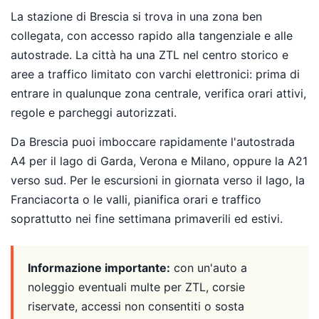
La stazione di Brescia si trova in una zona ben
collegata, con accesso rapido alla tangenziale e alle
autostrade. La città ha una ZTL nel centro storico e
aree a traffico limitato con varchi elettronici: prima di
entrare in qualunque zona centrale, verifica orari attivi,
regole e parcheggi autorizzati.
Da Brescia puoi imboccare rapidamente l'autostrada
A4 per il lago di Garda, Verona e Milano, oppure la A21
verso sud. Per le escursioni in giornata verso il lago, la
Franciacorta o le valli, pianifica orari e traffico
soprattutto nei fine settimana primaverili ed estivi.
Informazione importante:
con un'auto a
noleggio eventuali multe per ZTL, corsie
riservate, accessi non consentiti o sosta