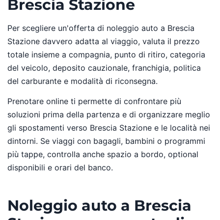
Brescia Stazione
Per scegliere un'offerta di noleggio auto a Brescia
Stazione davvero adatta al viaggio, valuta il prezzo
totale insieme a compagnia, punto di ritiro, categoria
del veicolo, deposito cauzionale, franchigia, politica
del carburante e modalità di riconsegna.
Prenotare online ti permette di confrontare più
soluzioni prima della partenza e di organizzare meglio
gli spostamenti verso Brescia Stazione e le località nei
dintorni. Se viaggi con bagagli, bambini o programmi
più tappe, controlla anche spazio a bordo, optional
disponibili e orari del banco.
Noleggio auto a Brescia