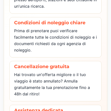
un'unica ricerca.
Condizioni di noleggio chiare
Prima di prenotare puoi verificare
facilmente tutte le condizioni di noleggio e i
documenti richiesti da ogni agenzia di
noleggio.
Cancellazione gratuita
Hai trovato un'offerta migliore o il tuo
viaggio è stato annullato? Annulla
gratuitamente la tua prenotazione fino a
48h dal ritiro!
Assistenza dedicata