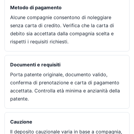
Metodo di pagamento
Alcune compagnie consentono di noleggiare
senza carta di credito. Verifica che la carta di
debito sia accettata dalla compagnia scelta e
rispetti i requisiti richiesti.
Documenti e requisiti
Porta patente originale, documento valido,
conferma di prenotazione e carta di pagamento
accettata. Controlla età minima e anzianità della
patente.
Cauzione
Il deposito cauzionale varia in base a compagnia,