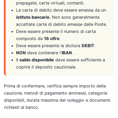
prepagate, carte virtuali, contanti.
La carta di debito deve essere emessa da un
istituto bancario
. Non sono generalmente
accettate carte di debito emesse dalle Poste.
Deve essere presente il numero di carta
composto da
16 cifre
.
Deve essere presente la dicitura
DEBIT
.
NON
deve contenere l'
IBAN
.
Il
saldo disponibile
deve essere sufficiente a
coprire il deposito cauzionale.
Prima di confermare, verifica sempre importo della
cauzione, metodi di pagamento ammessi, categorie
disponibili, durata massima del noleggio e documenti
richiesti al banco.