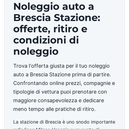
Noleggio auto a
Brescia Stazione:
offerte, ritiro e
condizioni di
noleggio
Trova l'offerta giusta per il tuo noleggio
auto a Brescia Stazione prima di partire.
Confrontando online prezzi, compagnie e
tipologie di vettura puoi prenotare con
maggiore consapevolezza e dedicare
meno tempo alle pratiche di ritiro.
La stazione di Brescia è uno snodo importante