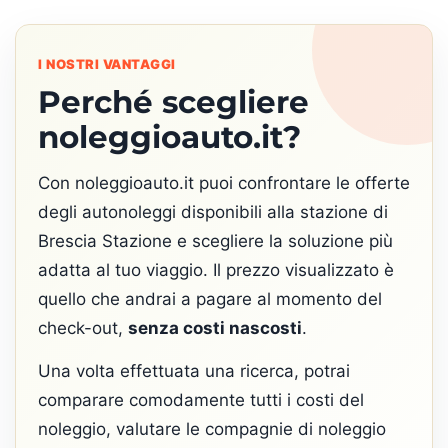
I NOSTRI VANTAGGI
Perché scegliere
noleggioauto.it?
Con noleggioauto.it puoi confrontare le offerte
degli autonoleggi disponibili alla stazione di
Brescia Stazione e scegliere la soluzione più
adatta al tuo viaggio. Il prezzo visualizzato è
quello che andrai a pagare al momento del
check-out,
senza costi nascosti
.
Una volta effettuata una ricerca, potrai
comparare comodamente tutti i costi del
noleggio, valutare le compagnie di noleggio