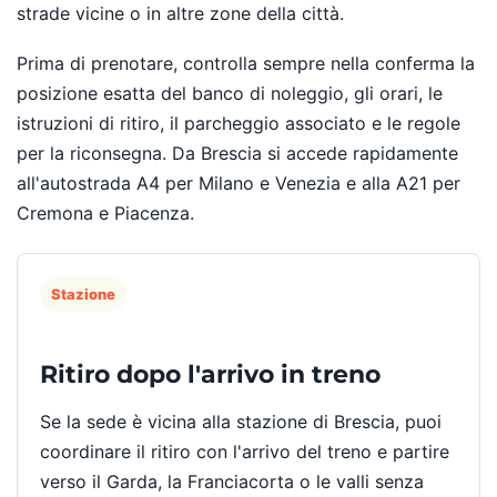
strade vicine o in altre zone della città.
Prima di prenotare, controlla sempre nella conferma la
posizione esatta del banco di noleggio, gli orari, le
istruzioni di ritiro, il parcheggio associato e le regole
per la riconsegna. Da Brescia si accede rapidamente
all'autostrada A4 per Milano e Venezia e alla A21 per
Cremona e Piacenza.
Stazione
Ritiro dopo l'arrivo in treno
Se la sede è vicina alla stazione di Brescia, puoi
coordinare il ritiro con l'arrivo del treno e partire
verso il Garda, la Franciacorta o le valli senza