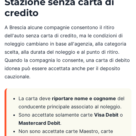
Stazione senza carta di
credito
A Brescia alcune compagnie consentono il ritiro
dell'auto senza carta di credito, ma le condizioni di
noleggio cambiano in base all'agenzia, alla categoria
scelta, alla durata del noleggio e al punto di ritiro.
Quando la compagnia lo consente, una carta di debito
idonea può essere accettata anche per il deposito
cauzionale.
La carta deve
riportare nome e cognome
del
conducente principale associato al noleggio.
Sono accettate solamente carte
Visa Debit
o
Mastercard Debit
.
Non sono accettate carte Maestro, carte