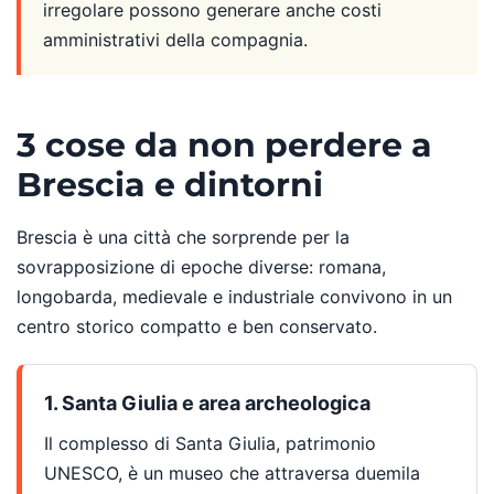
irregolare possono generare anche costi
amministrativi della compagnia.
3 cose da non perdere a
Brescia e dintorni
Brescia è una città che sorprende per la
sovrapposizione di epoche diverse: romana,
longobarda, medievale e industriale convivono in un
centro storico compatto e ben conservato.
1. Santa Giulia e area archeologica
Il complesso di Santa Giulia, patrimonio
UNESCO, è un museo che attraversa duemila