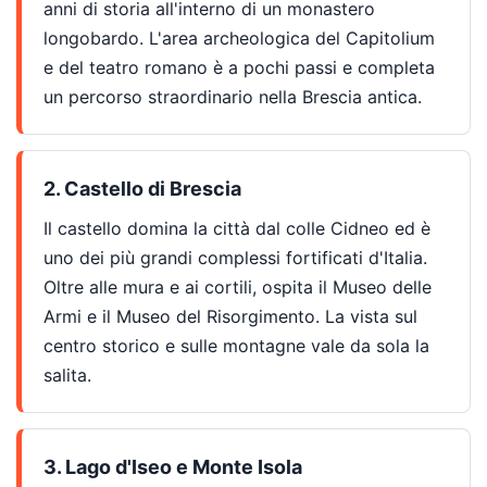
anni di storia all'interno di un monastero
longobardo. L'area archeologica del Capitolium
e del teatro romano è a pochi passi e completa
un percorso straordinario nella Brescia antica.
2. Castello di Brescia
Il castello domina la città dal colle Cidneo ed è
uno dei più grandi complessi fortificati d'Italia.
Oltre alle mura e ai cortili, ospita il Museo delle
Armi e il Museo del Risorgimento. La vista sul
centro storico e sulle montagne vale da sola la
salita.
3. Lago d'Iseo e Monte Isola