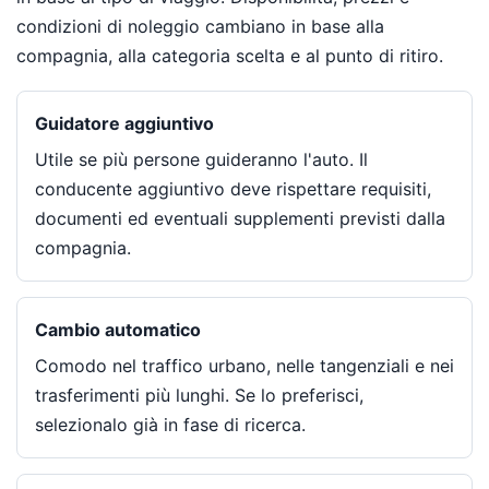
condizioni di noleggio cambiano in base alla
compagnia, alla categoria scelta e al punto di ritiro.
Guidatore aggiuntivo
Utile se più persone guideranno l'auto. Il
conducente aggiuntivo deve rispettare requisiti,
documenti ed eventuali supplementi previsti dalla
compagnia.
Cambio automatico
Comodo nel traffico urbano, nelle tangenziali e nei
trasferimenti più lunghi. Se lo preferisci,
selezionalo già in fase di ricerca.