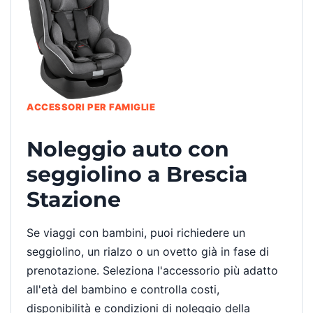
ACCESSORI PER FAMIGLIE
Noleggio auto con
seggiolino a Brescia
Stazione
Se viaggi con bambini, puoi richiedere un
seggiolino, un rialzo o un ovetto già in fase di
prenotazione. Seleziona l'accessorio più adatto
all'età del bambino e controlla costi,
disponibilità e condizioni di noleggio della