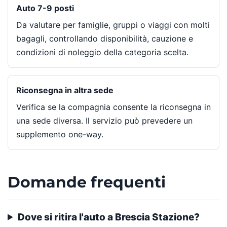
Auto 7-9 posti
Da valutare per famiglie, gruppi o viaggi con molti
bagagli, controllando disponibilità, cauzione e
condizioni di noleggio della categoria scelta.
Riconsegna in altra sede
Verifica se la compagnia consente la riconsegna in
una sede diversa. Il servizio può prevedere un
supplemento one-way.
Domande frequenti
Dove si ritira l'auto a Brescia Stazione?