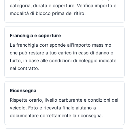
categoria, durata e coperture. Verifica importo e
modalità di blocco prima del ritiro.
Franchigia e coperture
La franchigia corrisponde all'importo massimo
che può restare a tuo carico in caso di danno o
furto, in base alle condizioni di noleggio indicate
nel contratto.
Riconsegna
Rispetta orario, livello carburante e condizioni del
veicolo. Foto e ricevuta finale aiutano a
documentare correttamente la riconsegna.