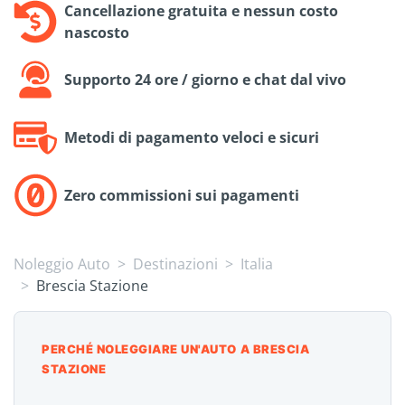
Cancellazione gratuita e nessun costo
nascosto
Supporto 24 ore / giorno e chat dal vivo
Metodi di pagamento veloci e sicuri
Zero commissioni sui pagamenti
Noleggio Auto
Destinazioni
Italia
Brescia Stazione
PERCHÉ NOLEGGIARE UN'AUTO A BRESCIA
STAZIONE