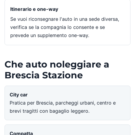
Itinerario e one-way
Se vuoi riconsegnare l'auto in una sede diversa,
verifica se la compagnia lo consente e se
prevede un supplemento one-way.
Che auto noleggiare a
Brescia Stazione
City car
Pratica per Brescia, parcheggi urbani, centro e
brevi tragitti con bagaglio leggero.
Compatta