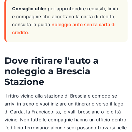
Consiglio utile:
per approfondire requisiti, limiti
e compagnie che accettano la carta di debito,
consulta la guida
noleggio auto senza carta di
credito
.
Dove ritirare l'auto a
noleggio a Brescia
Stazione
Il ritiro vicino alla stazione di Brescia è comodo se
arrivi in treno e vuoi iniziare un itinerario verso il lago
di Garda, la Franciacorta, le valli bresciane o le città
vicine. Non tutte le compagnie hanno un ufficio dentro
l'edificio ferroviario: alcune sedi possono trovarsi nelle