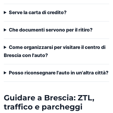
Serve la carta di credito?
Che documenti servono per il ritiro?
Come organizzarsi per visitare il centro di
Brescia con l'auto?
Posso riconsegnare l'auto in un'altra città?
Guidare a Brescia: ZTL,
traffico e parcheggi