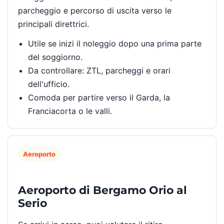
parcheggio e percorso di uscita verso le
principali direttrici.
Utile se inizi il noleggio dopo una prima parte
del soggiorno.
Da controllare: ZTL, parcheggi e orari
dell'ufficio.
Comoda per partire verso il Garda, la
Franciacorta o le valli.
Aeroporto
Aeroporto di Bergamo Orio al
Serio