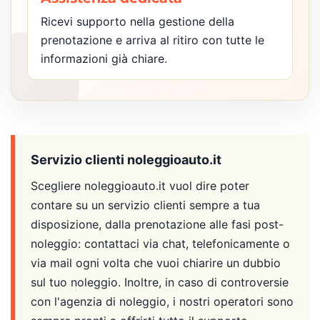
Ricevi supporto nella gestione della
prenotazione e arriva al ritiro con tutte le
informazioni già chiare.
Servizio clienti noleggioauto.it
Scegliere noleggioauto.it vuol dire poter
contare su un servizio clienti sempre a tua
disposizione, dalla prenotazione alle fasi post-
noleggio: contattaci via chat, telefonicamente o
via mail ogni volta che vuoi chiarire un dubbio
sul tuo noleggio. Inoltre, in caso di controversie
con l'agenzia di noleggio, i nostri operatori sono