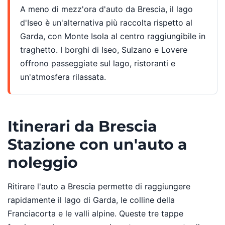
A meno di mezz'ora d'auto da Brescia, il lago
d'Iseo è un'alternativa più raccolta rispetto al
Garda, con Monte Isola al centro raggiungibile in
traghetto. I borghi di Iseo, Sulzano e Lovere
offrono passeggiate sul lago, ristoranti e
un'atmosfera rilassata.
Itinerari da Brescia
Stazione con un'auto a
noleggio
Ritirare l'auto a Brescia permette di raggiungere
rapidamente il lago di Garda, le colline della
Franciacorta e le valli alpine. Queste tre tappe