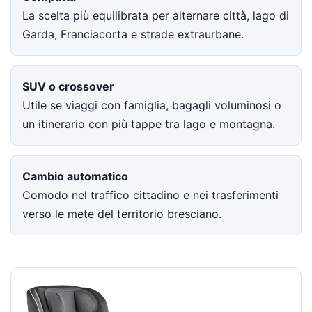
La scelta più equilibrata per alternare città, lago di
Garda, Franciacorta e strade extraurbane.
SUV o crossover
Utile se viaggi con famiglia, bagagli voluminosi o
un itinerario con più tappe tra lago e montagna.
Cambio automatico
Comodo nel traffico cittadino e nei trasferimenti
verso le mete del territorio bresciano.