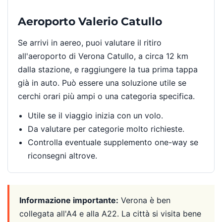
Aeroporto Valerio Catullo
Se arrivi in aereo, puoi valutare il ritiro
all'aeroporto di Verona Catullo, a circa 12 km
dalla stazione, e raggiungere la tua prima tappa
già in auto. Può essere una soluzione utile se
cerchi orari più ampi o una categoria specifica.
Utile se il viaggio inizia con un volo.
Da valutare per categorie molto richieste.
Controlla eventuale supplemento one-way se
riconsegni altrove.
Informazione importante:
Verona è ben
collegata all'A4 e alla A22. La città si visita bene