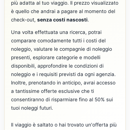
più adatta al tuo viaggio. Il prezzo visualizzato
è quello che andrai a pagare al momento del
check-out,
senza costi nascosti
.
Una volta effettuata una ricerca, potrai
comparare comodamente tutti i costi del
noleggio, valutare le compagnie di noleggio
presenti, esplorare categorie e modelli
disponibili, approfondire le condizioni di
noleggio e i requisiti previsti da ogni agenzia.
Inoltre, prenotando in anticipo, avrai accesso
a tantissime offerte esclusive che ti
consentiranno di risparmiare fino al 50% sui
tuoi noleggi futuri.
Il viaggio è saltato o hai trovato un'offerta più