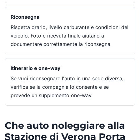
Riconsegna
Rispetta orario, livello carburante e condizioni del
veicolo. Foto e ricevuta finale aiutano a
documentare correttamente la riconsegna.
Itinerario e one-way
Se vuoi riconsegnare l'auto in una sede diversa,
verifica se la compagnia lo consente e se
prevede un supplemento one-way.
Che auto noleggiare alla
Stazione di Verona Porta