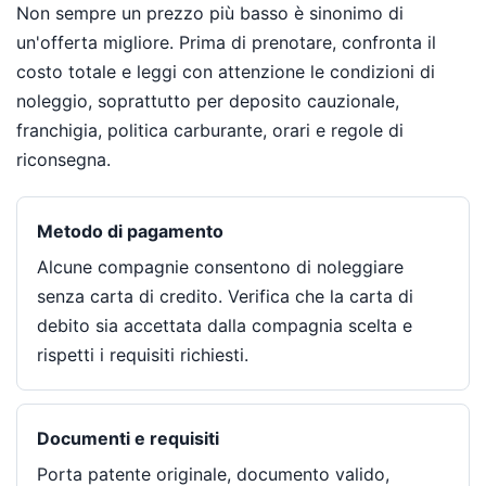
Non sempre un prezzo più basso è sinonimo di
un'offerta migliore. Prima di prenotare, confronta il
costo totale e leggi con attenzione le condizioni di
noleggio, soprattutto per deposito cauzionale,
franchigia, politica carburante, orari e regole di
riconsegna.
Metodo di pagamento
Alcune compagnie consentono di noleggiare
senza carta di credito. Verifica che la carta di
debito sia accettata dalla compagnia scelta e
rispetti i requisiti richiesti.
Documenti e requisiti
Porta patente originale, documento valido,