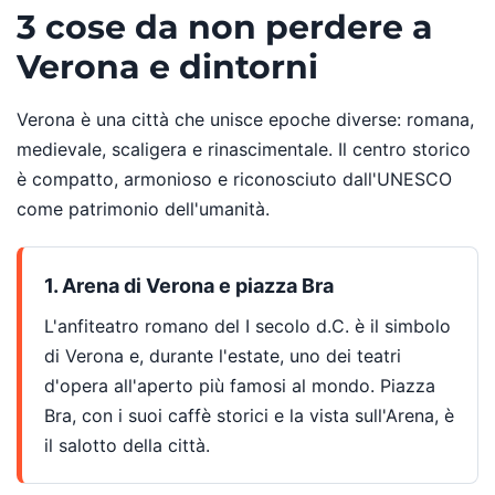
3 cose da non perdere a
Verona e dintorni
Verona è una città che unisce epoche diverse: romana,
medievale, scaligera e rinascimentale. Il centro storico
è compatto, armonioso e riconosciuto dall'UNESCO
come patrimonio dell'umanità.
1. Arena di Verona e piazza Bra
L'anfiteatro romano del I secolo d.C. è il simbolo
di Verona e, durante l'estate, uno dei teatri
d'opera all'aperto più famosi al mondo. Piazza
Bra, con i suoi caffè storici e la vista sull'Arena, è
il salotto della città.