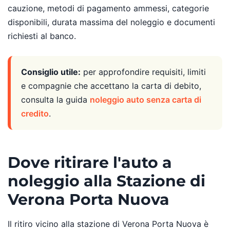
cauzione, metodi di pagamento ammessi, categorie
disponibili, durata massima del noleggio e documenti
richiesti al banco.
Consiglio utile:
per approfondire requisiti, limiti
e compagnie che accettano la carta di debito,
consulta la guida
noleggio auto senza carta di
credito
.
Dove ritirare l'auto a
noleggio alla Stazione di
Verona Porta Nuova
Il ritiro vicino alla stazione di Verona Porta Nuova è