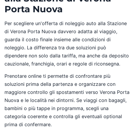
Porta Nuova
Per scegliere un'offerta di noleggio auto alla Stazione
di Verona Porta Nuova davvero adatta al viaggio,
guarda il costo finale insieme alle condizioni di
noleggio. La differenza tra due soluzioni può
dipendere non solo dalla tariffa, ma anche da deposito
cauzionale, franchigia, orari e regole di riconsegna.
Prenotare online ti permette di confrontare più
soluzioni prima della partenza e organizzare con
maggiore controllo gli spostamenti verso Verona Porta
Nuova e le località nei dintorni. Se viaggi con bagagli,
bambini o più tappe in programma, scegli una
categoria coerente e controlla gli eventuali optional
prima di confermare.