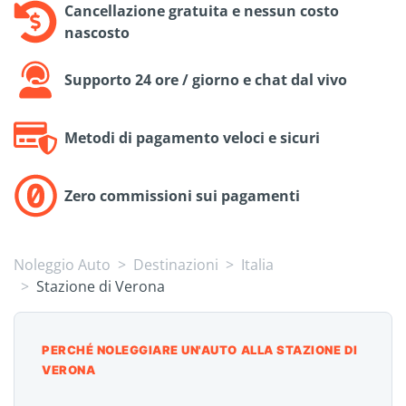
Cancellazione gratuita e nessun costo
nascosto
Supporto 24 ore / giorno e chat dal vivo
Metodi di pagamento veloci e sicuri
Zero commissioni sui pagamenti
Noleggio Auto
Destinazioni
Italia
Stazione di Verona
PERCHÉ NOLEGGIARE UN'AUTO ALLA STAZIONE DI
VERONA