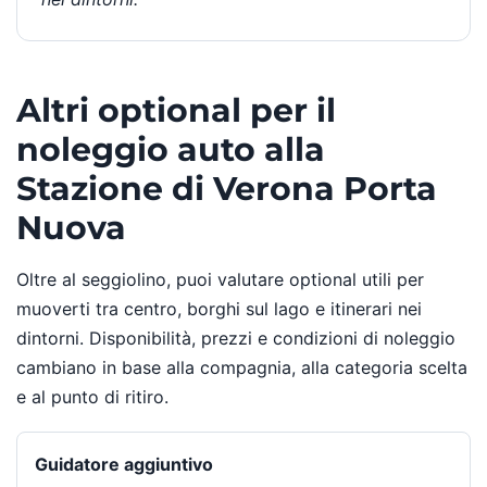
Altri optional per il
noleggio auto alla
Stazione di Verona Porta
Nuova
Oltre al seggiolino, puoi valutare optional utili per
muoverti tra centro, borghi sul lago e itinerari nei
dintorni. Disponibilità, prezzi e condizioni di noleggio
cambiano in base alla compagnia, alla categoria scelta
e al punto di ritiro.
Guidatore aggiuntivo