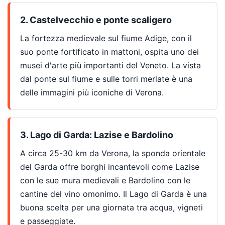
2. Castelvecchio e ponte scaligero
La fortezza medievale sul fiume Adige, con il
suo ponte fortificato in mattoni, ospita uno dei
musei d'arte più importanti del Veneto. La vista
dal ponte sul fiume e sulle torri merlate è una
delle immagini più iconiche di Verona.
3. Lago di Garda: Lazise e Bardolino
A circa 25-30 km da Verona, la sponda orientale
del Garda offre borghi incantevoli come Lazise
con le sue mura medievali e Bardolino con le
cantine del vino omonimo. Il Lago di Garda è una
buona scelta per una giornata tra acqua, vigneti
e passeggiate.