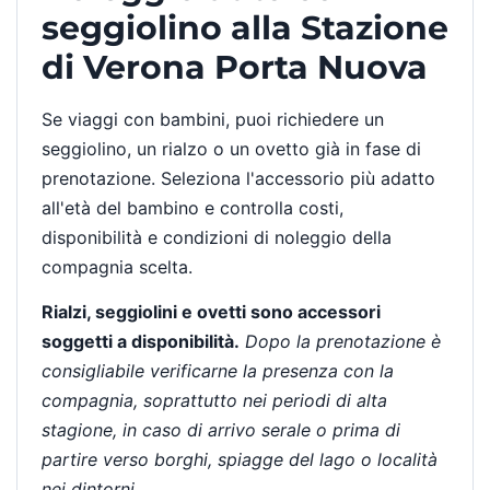
seggiolino alla Stazione
di Verona Porta Nuova
Se viaggi con bambini, puoi richiedere un
seggiolino, un rialzo o un ovetto già in fase di
prenotazione. Seleziona l'accessorio più adatto
all'età del bambino e controlla costi,
disponibilità e condizioni di noleggio della
compagnia scelta.
Rialzi, seggiolini e ovetti sono accessori
soggetti a disponibilità.
Dopo la prenotazione è
consigliabile verificarne la presenza con la
compagnia, soprattutto nei periodi di alta
stagione, in caso di arrivo serale o prima di
partire verso borghi, spiagge del lago o località
nei dintorni.