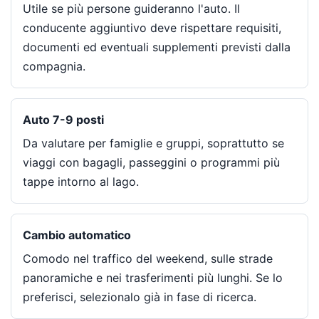
Utile se più persone guideranno l'auto. Il
conducente aggiuntivo deve rispettare requisiti,
documenti ed eventuali supplementi previsti dalla
compagnia.
Auto 7-9 posti
Da valutare per famiglie e gruppi, soprattutto se
viaggi con bagagli, passeggini o programmi più
tappe intorno al lago.
Cambio automatico
Comodo nel traffico del weekend, sulle strade
panoramiche e nei trasferimenti più lunghi. Se lo
preferisci, selezionalo già in fase di ricerca.