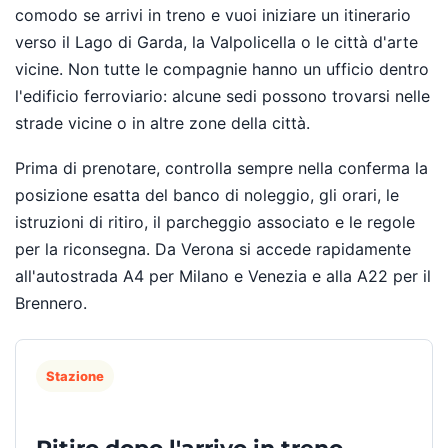
comodo se arrivi in treno e vuoi iniziare un itinerario
verso il Lago di Garda, la Valpolicella o le città d'arte
vicine. Non tutte le compagnie hanno un ufficio dentro
l'edificio ferroviario: alcune sedi possono trovarsi nelle
strade vicine o in altre zone della città.
Prima di prenotare, controlla sempre nella conferma la
posizione esatta del banco di noleggio, gli orari, le
istruzioni di ritiro, il parcheggio associato e le regole
per la riconsegna. Da Verona si accede rapidamente
all'autostrada A4 per Milano e Venezia e alla A22 per il
Brennero.
Stazione