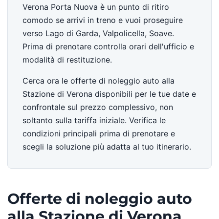
Verona Porta Nuova è un punto di ritiro
comodo se arrivi in treno e vuoi proseguire
verso Lago di Garda, Valpolicella, Soave.
Prima di prenotare controlla orari dell'ufficio e
modalità di restituzione.
Cerca ora le offerte di noleggio auto alla
Stazione di Verona disponibili per le tue date e
confrontale sul prezzo complessivo, non
soltanto sulla tariffa iniziale. Verifica le
condizioni principali prima di prenotare e
scegli la soluzione più adatta al tuo itinerario.
Offerte di noleggio auto
alla Stazione di Verona