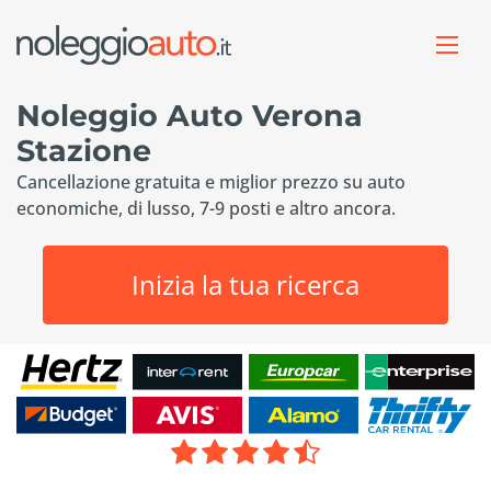
Noleggio Auto Verona
Stazione
Cancellazione gratuita e miglior prezzo su auto
economiche, di lusso, 7-9 posti e altro ancora.
Inizia la tua ricerca