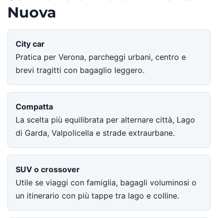
Nuova
City car
Pratica per Verona, parcheggi urbani, centro e
brevi tragitti con bagaglio leggero.
Compatta
La scelta più equilibrata per alternare città, Lago
di Garda, Valpolicella e strade extraurbane.
SUV o crossover
Utile se viaggi con famiglia, bagagli voluminosi o
un itinerario con più tappe tra lago e colline.