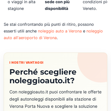
o viaggi in alta
sede con più
condizioni più a
stagione
disponibilità
Veneto.
Se stai confrontando più punti di ritiro, possono
esserti utili anche
noleggio auto a Verona
e
noleggio
auto all'aeroporto di Verona
.
I NOSTRI VANTAGGI
Perché scegliere
noleggioauto.it?
Con noleggioauto.it puoi confrontare le offerte
degli autonoleggi disponibili alla stazione di
Verona Porta Nuova e scegliere la soluzione