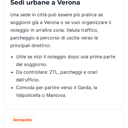
Sedi urbane a Verona
Una sede in città può essere più pratica se
soggiorni già a Verona o se vuoi organizzare il
noleggio in un'altra zona. Valuta traffico,
parcheggio e percorso di uscita verso le
principali direttrici.
Utile se inizi il noleggio dopo una prima parte
del soggiorno.
Da controllare: ZTL, parcheggi e orari
dell'ufficio.
Comoda per partire verso il Garda, la
Valpolicella o Mantova.
Aeroporto