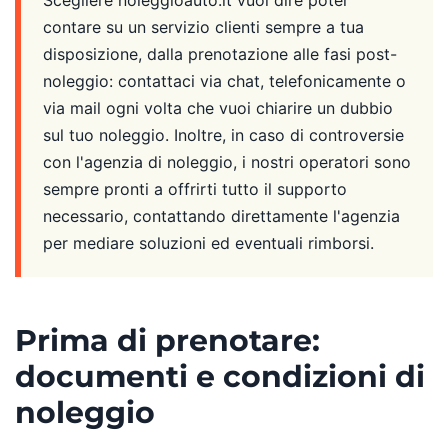
Scegliere noleggioauto.it vuol dire poter
contare su un servizio clienti sempre a tua
disposizione, dalla prenotazione alle fasi post-
noleggio: contattaci via chat, telefonicamente o
via mail ogni volta che vuoi chiarire un dubbio
sul tuo noleggio. Inoltre, in caso di controversie
con l'agenzia di noleggio, i nostri operatori sono
sempre pronti a offrirti tutto il supporto
necessario, contattando direttamente l'agenzia
per mediare soluzioni ed eventuali rimborsi.
Prima di prenotare:
documenti e condizioni di
noleggio