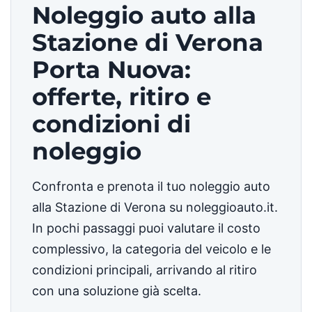
Noleggio auto alla
Stazione di Verona
Porta Nuova:
offerte, ritiro e
condizioni di
noleggio
Confronta e prenota il tuo noleggio auto
alla Stazione di Verona su noleggioauto.it.
In pochi passaggi puoi valutare il costo
complessivo, la categoria del veicolo e le
condizioni principali, arrivando al ritiro
con una soluzione già scelta.