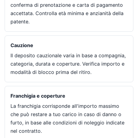
conferma di prenotazione e carta di pagamento
accettata. Controlla età minima e anzianità della
patente.
Cauzione
Il deposito cauzionale varia in base a compagnia,
categoria, durata e coperture. Verifica importo e
modalità di blocco prima del ritiro.
Franchigia e coperture
La franchigia corrisponde all'importo massimo
che può restare a tuo carico in caso di danno o
furto, in base alle condizioni di noleggio indicate
nel contratto.