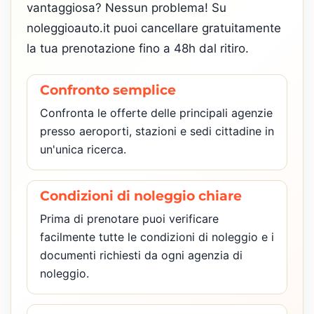
vantaggiosa? Nessun problema! Su
noleggioauto.it puoi cancellare gratuitamente
la tua prenotazione fino a 48h dal ritiro.
Confronto semplice
Confronta le offerte delle principali agenzie
presso aeroporti, stazioni e sedi cittadine in
un'unica ricerca.
Condizioni di noleggio chiare
Prima di prenotare puoi verificare
facilmente tutte le condizioni di noleggio e i
documenti richiesti da ogni agenzia di
noleggio.