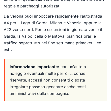
regole e parcheggi autorizzati.
Da Verona puoi imboccare rapidamente l'autostrada
A4 per il Lago di Garda, Milano e Venezia, oppure la
A22 verso nord. Per le escursioni in giornata verso il
Garda, la Valpolicella o Mantova, pianifica orari e
traffico soprattutto nei fine settimana primaverili ed
estivi.
Informazione importante:
con un'auto a
noleggio eventuali multe per ZTL, corsie
riservate, accessi non consentiti o sosta
irregolare possono generare anche costi
amministrativi della compagnia.