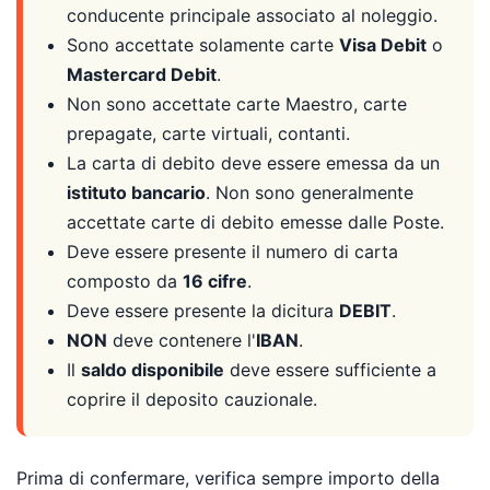
conducente principale associato al noleggio.
Sono accettate solamente carte
Visa Debit
o
Mastercard Debit
.
Non sono accettate carte Maestro, carte
prepagate, carte virtuali, contanti.
La carta di debito deve essere emessa da un
istituto bancario
. Non sono generalmente
accettate carte di debito emesse dalle Poste.
Deve essere presente il numero di carta
composto da
16 cifre
.
Deve essere presente la dicitura
DEBIT
.
NON
deve contenere l'
IBAN
.
Il
saldo disponibile
deve essere sufficiente a
coprire il deposito cauzionale.
Prima di confermare, verifica sempre importo della