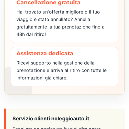
Cancellazione gratuita
Hai trovato un'offerta migliore o il tuo
viaggio è stato annullato? Annulla
gratuitamente la tua prenotazione fino a
48h dal ritiro!
Assistenza dedicata
Ricevi supporto nella gestione della
prenotazione e arriva al ritiro con tutte le
informazioni già chiare.
Servizio clienti noleggioauto.it