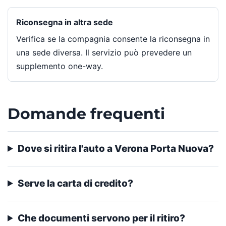
Riconsegna in altra sede
Verifica se la compagnia consente la riconsegna in
una sede diversa. Il servizio può prevedere un
supplemento one-way.
Domande frequenti
Dove si ritira l'auto a Verona Porta Nuova?
Serve la carta di credito?
Che documenti servono per il ritiro?