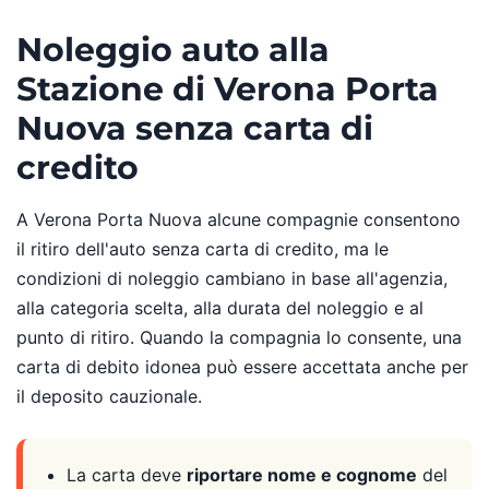
Noleggio auto alla
Stazione di Verona Porta
Nuova senza carta di
credito
A Verona Porta Nuova alcune compagnie consentono
il ritiro dell'auto senza carta di credito, ma le
condizioni di noleggio cambiano in base all'agenzia,
alla categoria scelta, alla durata del noleggio e al
punto di ritiro. Quando la compagnia lo consente, una
carta di debito idonea può essere accettata anche per
il deposito cauzionale.
La carta deve
riportare nome e cognome
del