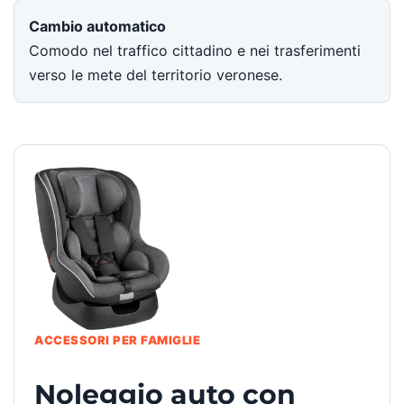
Cambio automatico
Comodo nel traffico cittadino e nei trasferimenti
verso le mete del territorio veronese.
ACCESSORI PER FAMIGLIE
Noleggio auto con