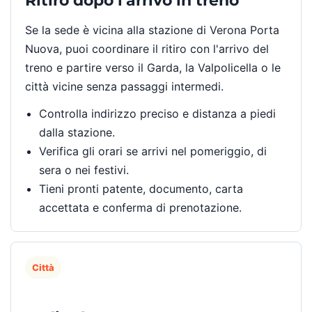
Ritiro dopo l'arrivo in treno
Se la sede è vicina alla stazione di Verona Porta
Nuova, puoi coordinare il ritiro con l'arrivo del
treno e partire verso il Garda, la Valpolicella o le
città vicine senza passaggi intermedi.
Controlla indirizzo preciso e distanza a piedi
dalla stazione.
Verifica gli orari se arrivi nel pomeriggio, di
sera o nei festivi.
Tieni pronti patente, documento, carta
accettata e conferma di prenotazione.
Città