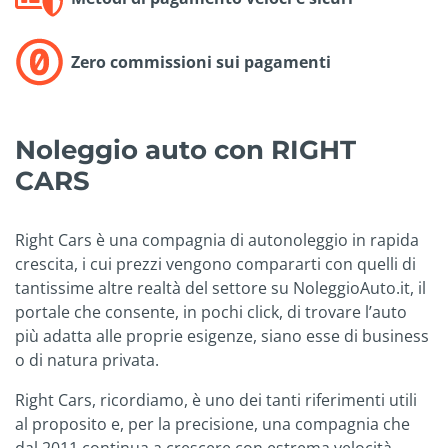
Zero commissioni sui pagamenti
Noleggio auto con RIGHT
CARS
Right Cars è una compagnia di autonoleggio in rapida
crescita, i cui prezzi vengono compararti con quelli di
tantissime altre realtà del settore su NoleggioAuto.it, il
portale che consente, in pochi click, di trovare l’auto
più adatta alle proprie esigenze, siano esse di business
o di natura privata.
Right Cars, ricordiamo, è uno dei tanti riferimenti utili
al proposito e, per la precisione, una compagnia che