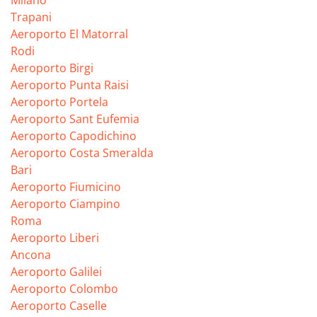
Trapani
Aeroporto El Matorral
Rodi
Aeroporto Birgi
Aeroporto Punta Raisi
Aeroporto Portela
Aeroporto Sant Eufemia
Aeroporto Capodichino
Aeroporto Costa Smeralda
Bari
Aeroporto Fiumicino
Aeroporto Ciampino
Roma
Aeroporto Liberi
Ancona
Aeroporto Galilei
Aeroporto Colombo
Aeroporto Caselle