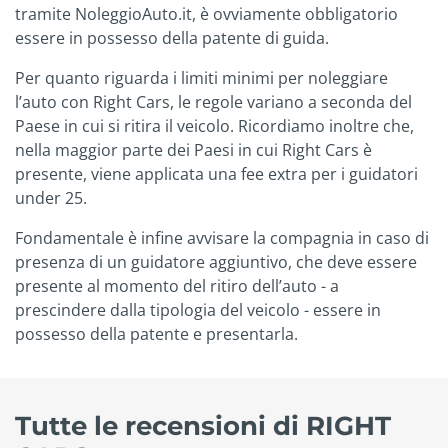
tramite NoleggioAuto.it, è ovviamente obbligatorio
essere in possesso della patente di guida.
Per quanto riguarda i limiti minimi per noleggiare
l’auto con Right Cars, le regole variano a seconda del
Paese in cui si ritira il veicolo. Ricordiamo inoltre che,
nella maggior parte dei Paesi in cui Right Cars è
presente, viene applicata una fee extra per i guidatori
under 25.
Fondamentale è infine avvisare la compagnia in caso di
presenza di un guidatore aggiuntivo, che deve essere
presente al momento del ritiro dell’auto - a
prescindere dalla tipologia del veicolo - essere in
possesso della patente e presentarla.
Tutte le recensioni di RIGHT