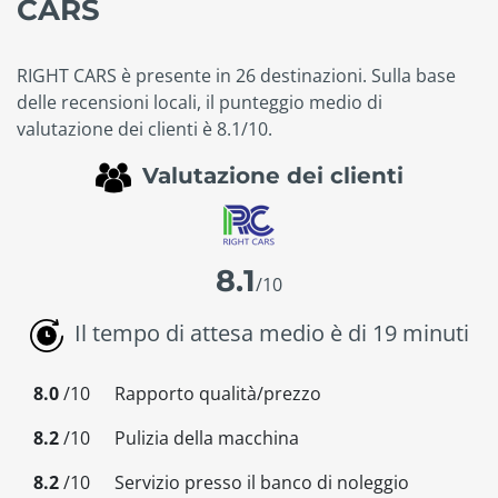
CARS
RIGHT CARS è presente in 26 destinazioni. Sulla base
delle recensioni locali, il punteggio medio di
valutazione dei clienti è 8.1/10.
Valutazione dei clienti
8.1
/10
Il tempo di attesa medio è di 19 minuti
8.0
/10
Rapporto qualità/prezzo
8.2
/10
Pulizia della macchina
8.2
/10
Servizio presso il banco di noleggio