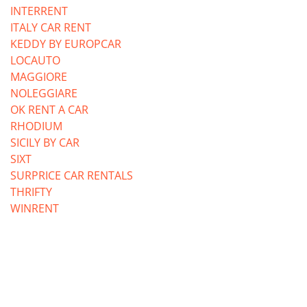
INTERRENT
ITALY CAR RENT
KEDDY BY EUROPCAR
LOCAUTO
MAGGIORE
NOLEGGIARE
OK RENT A CAR
RHODIUM
SICILY BY CAR
SIXT
SURPRICE CAR RENTALS
THRIFTY
WINRENT