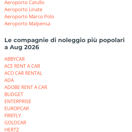
Aeroporto Catullo
Aeroporto Linate
Aeroporto Marco Polo
Aeroporto Malpensa
Le compagnie di noleggio più popolari
a Aug 2026
ABBYCAR
ACE RENT A CAR
ACO CAR RENTAL
ADA
ADOBE RENT A CAR
BUDGET
ENTERPRISE
EUROPCAR
FIREFLY
GOLDCAR
HERTZ