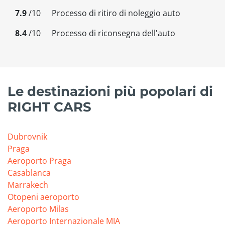
7.9
/10
Processo di ritiro di noleggio auto
8.4
/10
Processo di riconsegna dell'auto
Le destinazioni più popolari di
RIGHT CARS
Dubrovnik
Praga
Aeroporto Praga
Casablanca
Marrakech
Otopeni aeroporto
Aeroporto Milas
Aeroporto Internazionale MIA