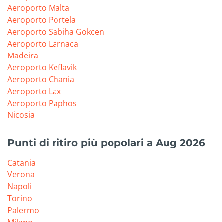
Aeroporto Malta
Aeroporto Portela
Aeroporto Sabiha Gokcen
Aeroporto Larnaca
Madeira
Aeroporto Keflavik
Aeroporto Chania
Aeroporto Lax
Aeroporto Paphos
Nicosia
Punti di ritiro più popolari a Aug 2026
Catania
Verona
Napoli
Torino
Palermo
Milano