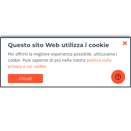
Questo sito Web utilizza i cookie
Per offrirti la migliore esperienza possibile, utilizziamo i
cookie. Puoi saperne di più nella nostra
politica sulla
privacy e sui cookie
.
Chiudi
Servizio Clienti
Guide sul noleggio auto
Domande frequenti